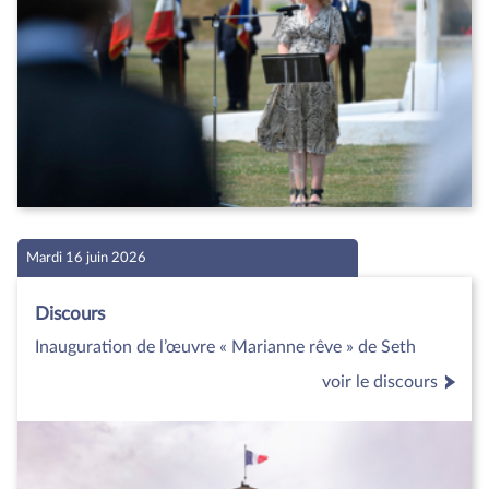
Mardi 16 juin 2026
Discours
Inauguration de l’œuvre « Marianne rêve » de Seth
voir le discours