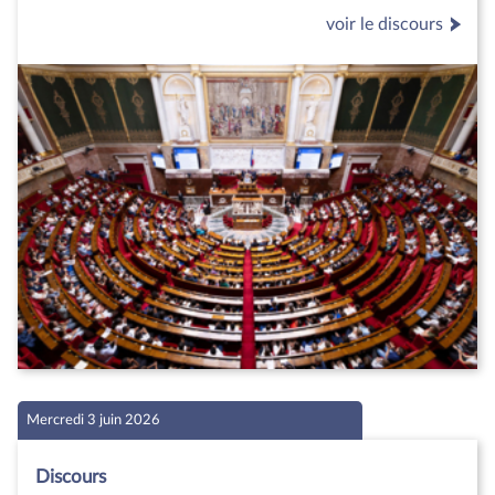
voir le discours
Mercredi 3 juin 2026
Discours