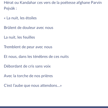
Hérat ou Kandahar ces vers de la poétesse afghane Parvin
Pejvâk :
« La nuit, les étoiles
Brûlent de douleur avec nous
La nuit, les feuilles
Tremblent de peur avec nous
Et nous, dans les ténèbres de ces nuits
Débordant de cris sans voix
Avec la torche de nos prières
C’est l’aube que nous attendons…»