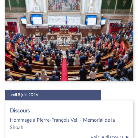
Lundi 8 juin 2026
Discours
Hommage à Pierre-François Veil - Mémorial de la
Shoah
voir le discours