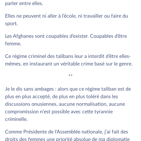
parler entre elles.
Elles ne peuvent ni aller à l’école, ni travailler ou faire du
sport.
Les Afghanes sont coupables d’exister. Coupables d’être
femme.
Ce régime criminel des talibans leur a interdit d’être elles-
mêmes, en instaurant un véritable crime basé sur le genre.
**
Je le dis sans ambages : alors que ce régime taliban est de
plus en plus accepté, de plus en plus toléré dans les
discussions onusiennes, aucune normalisation, aucune
compromission n'est possible avec cette tyrannie
criminelle.
Comme Présidente de l'Assemblée nationale, j’ai fait des
droits des femmes une priorité absolue de ma diplomatie