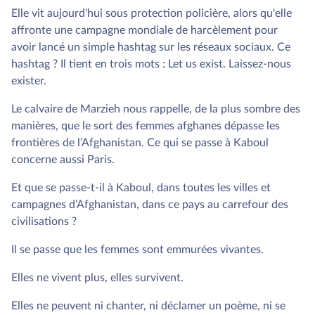
Elle vit aujourd'hui sous protection policière, alors qu'elle
affronte une campagne mondiale de harcèlement pour
avoir lancé un simple hashtag sur les réseaux sociaux. Ce
hashtag ? Il tient en trois mots : Let us exist. Laissez-nous
exister.
Le calvaire de Marzieh nous rappelle, de la plus sombre des
manières, que le sort des femmes afghanes dépasse les
frontières de l’Afghanistan. Ce qui se passe à Kaboul
concerne aussi Paris.
Et que se passe-t-il à Kaboul, dans toutes les villes et
campagnes d’Afghanistan, dans ce pays au carrefour des
civilisations ?
Il se passe que les femmes sont emmurées vivantes.
Elles ne vivent plus, elles survivent.
Elles ne peuvent ni chanter, ni déclamer un poème, ni se