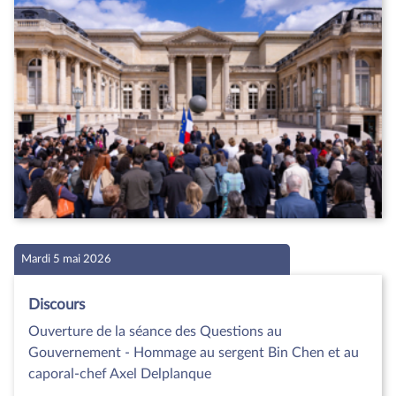
Mardi 5 mai 2026
Discours
Ouverture de la séance des Questions au
Gouvernement - Hommage au sergent Bin Chen et au
caporal-chef Axel Delplanque