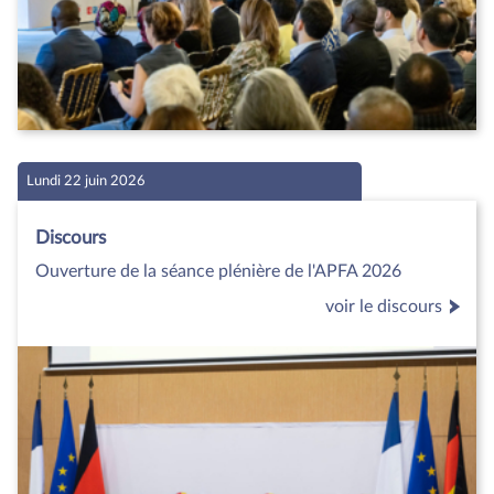
Lundi 22 juin 2026
Discours
Ouverture de la séance plénière de l'APFA 2026
voir le discours