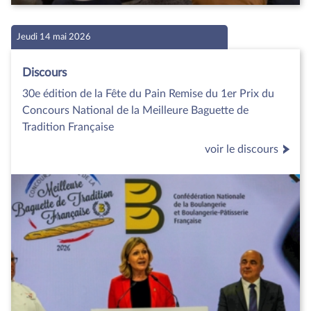
Jeudi 14 mai 2026
Discours
30e édition de la Fête du Pain Remise du 1er Prix du
Concours National de la Meilleure Baguette de
Tradition Française
voir le discours