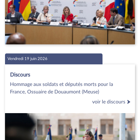
Vendredi 19 juin 2026
Discours
Hommage aux soldats et députés morts pour la
France, Ossuaire de Douaumont (Meuse)
voir le discours