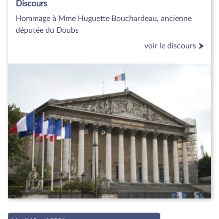
Discours
Hommage à Mme Huguette Bouchardeau, ancienne
députée du Doubs
voir le discours