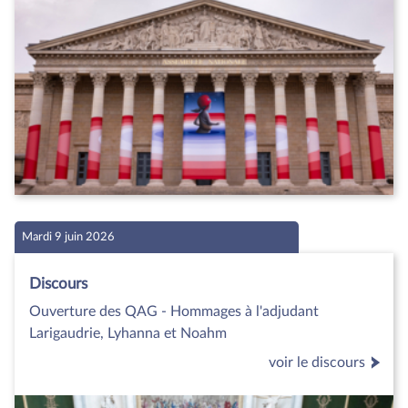
Mardi 9 juin 2026
Discours
Ouverture des QAG - Hommages à l'adjudant
Larigaudrie, Lyhanna et Noahm
voir le discours