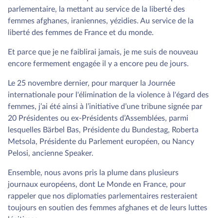
parlementaire, la mettant au service de la liberté des
femmes afghanes, iraniennes, yézidies. Au service de la
liberté des femmes de France et du monde.
Et parce que je ne faiblirai jamais, je me suis de nouveau
encore fermement engagée il y a encore peu de jours.
Le 25 novembre dernier, pour marquer la Journée
internationale pour l'élimination de la violence à l'égard des
femmes, j’ai été ainsi à l’initiative d’une tribune signée par
20 Présidentes ou ex-Présidents d’Assemblées, parmi
lesquelles Bärbel Bas, Présidente du Bundestag, Roberta
Metsola, Présidente du Parlement européen, ou Nancy
Pelosi, ancienne Speaker.
Ensemble, nous avons pris la plume dans plusieurs
journaux européens, dont Le Monde en France, pour
rappeler que nos diplomaties parlementaires resteraient
toujours en soutien des femmes afghanes et de leurs luttes