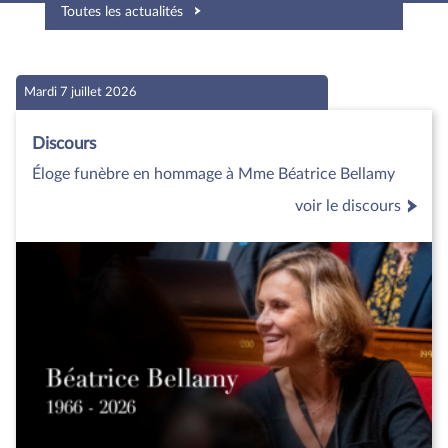
Toutes les actualités
Mardi 7 juillet 2026
Discours
Éloge funèbre en hommage à Mme Béatrice Bellamy
voir le discours