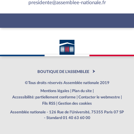
presidente@assemblee-nationale.fr
BOUTIQUE DE L'ASSEMBLEE
©Tous droits réservés Assemblée nationale 2019
Mentions légales
|
Plan du site
|
Accessibilité: partiellement conforme
|
Contacter le webmestre
|
Fils RSS
|
Gestion des cookies
Assemblée nationale - 126 Rue de l'Université, 75355 Paris 07 SP
- Standard 01 40 63 60 00