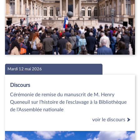
Mardi 12 mai 2026
Discours
Cérémonie de remise du manuscrit de M. Henry
Queneuil sur l’histoire de l’esclavage à la Bibliothèque
de l’Assemblée nationale
voir le discours