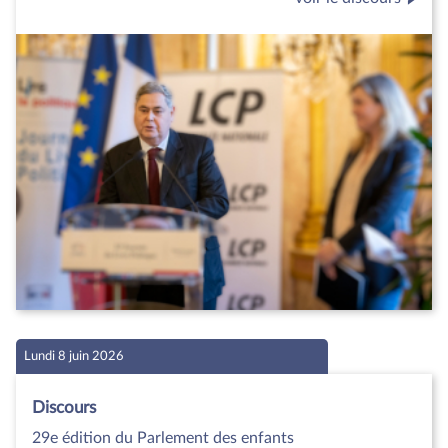
Lundi 8 juin 2026
Discours
29e édition du Parlement des enfants