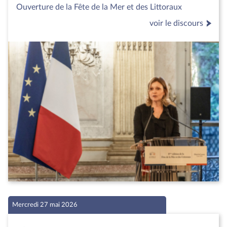
Ouverture de la Fête de la Mer et des Littoraux
voir le discours
Mercredi 27 mai 2026