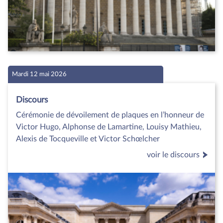
Mardi 12 mai 2026
Discours
Cérémonie de dévoilement de plaques en l’honneur de
Victor Hugo, Alphonse de Lamartine, Louisy Mathieu,
Alexis de Tocqueville et Victor Schœlcher
voir le discours