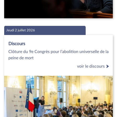
Jeudi 2 juillet 2026
Discours
Clôture du 9e Congrès pour l’abolition universelle de la
peine de mort
voir le discours