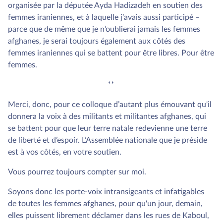
organisée par la députée Ayda Hadizadeh en soutien des
femmes iraniennes, et à laquelle j’avais aussi participé –
parce que de même que je n’oublierai jamais les femmes
afghanes, je serai toujours également aux côtés des
femmes iraniennes qui se battent pour être libres. Pour être
femmes.
**
Merci, donc, pour ce colloque d’autant plus émouvant qu'il
donnera la voix à des militants et militantes afghanes, qui
se battent pour que leur terre natale redevienne une terre
de liberté et d’espoir. L’Assemblée nationale que je préside
est à vos côtés, en votre soutien.
Vous pourrez toujours compter sur moi.
Soyons donc les porte-voix intransigeants et infatigables
de toutes les femmes afghanes, pour qu'un jour, demain,
elles puissent librement déclamer dans les rues de Kaboul,