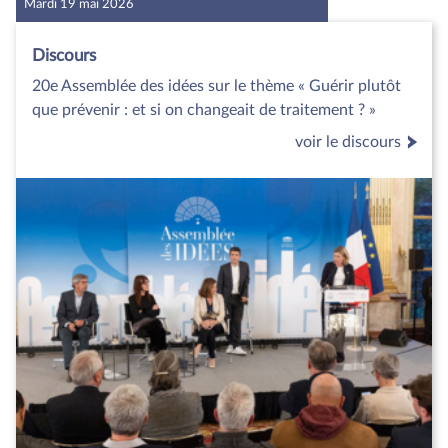
Mardi 19 mai 2026
Discours
20e Assemblée des idées sur le thème « Guérir plutôt
que prévenir : et si on changeait de traitement ? »
voir le discours