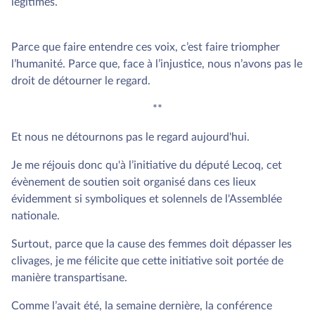
légitimes.
Parce que faire entendre ces voix, c’est faire triompher
l’humanité. Parce que, face à l’injustice, nous n’avons pas le
droit de détourner le regard.
**
Et nous ne détournons pas le regard aujourd'hui.
Je me réjouis donc qu'à l’initiative du député Lecoq, cet
évènement de soutien soit organisé dans ces lieux
évidemment si symboliques et solennels de l'Assemblée
nationale.
Surtout, parce que la cause des femmes doit dépasser les
clivages, je me félicite que cette initiative soit portée de
manière transpartisane.
Comme l’avait été, la semaine dernière, la conférence