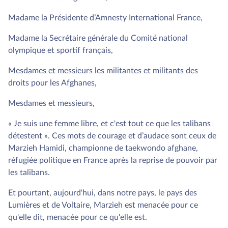
Madame la Présidente d’Amnesty International France,
Madame la Secrétaire générale du Comité national
olympique et sportif français,
Mesdames et messieurs les militantes et militants des
droits pour les Afghanes,
Mesdames et messieurs,
« Je suis une femme libre, et c'est tout ce que les talibans
détestent ». Ces mots de courage et d’audace sont ceux de
Marzieh Hamidi, championne de taekwondo afghane,
réfugiée politique en France après la reprise de pouvoir par
les talibans.
Et pourtant, aujourd'hui, dans notre pays, le pays des
Lumières et de Voltaire, Marzieh est menacée pour ce
qu'elle dit, menacée pour ce qu'elle est.