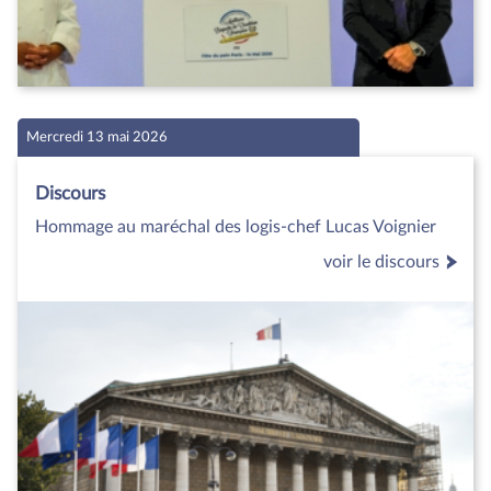
Mercredi 13 mai 2026
Discours
Hommage au maréchal des logis-chef Lucas Voignier
voir le discours