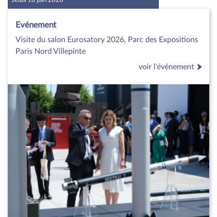
Jeudi 18 juin 2026
Evénement
Visite du salon Eurosatory 2026, Parc des Expositions
Paris Nord Villepinte
voir l'événement