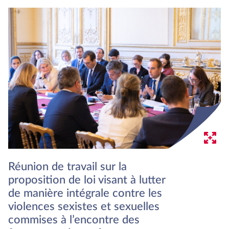
Réunion de travail sur la
proposition de loi visant à lutter
de manière intégrale contre les
violences sexistes et sexuelles
commises à l’encontre des