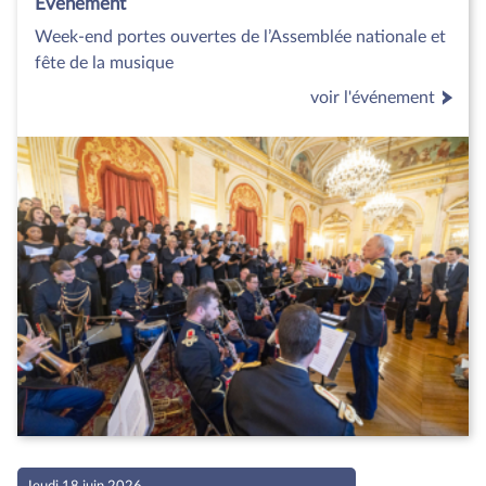
Evénement
Week-end portes ouvertes de l’Assemblée nationale et
fête de la musique
voir l'événement