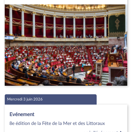
Mercredi 3 juin 2026
Evénement
8e édition de la Fête de la Mer et des Littoraux