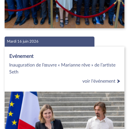
Mardi 16 juin 2026
Evénement
Inauguration de l’œuvre « Marianne rêve » de l’artiste
Seth
voir l'événement