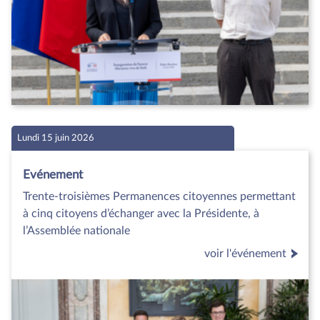
Lundi 15 juin 2026
Evénement
Trente-troisièmes Permanences citoyennes permettant
à cinq citoyens d’échanger avec la Présidente, à
l’Assemblée nationale
voir l'événement