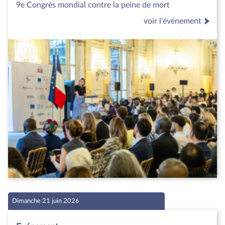
9e Congrès mondial contre la peine de mort
voir l'événement
Dimanche 21 juin 2026