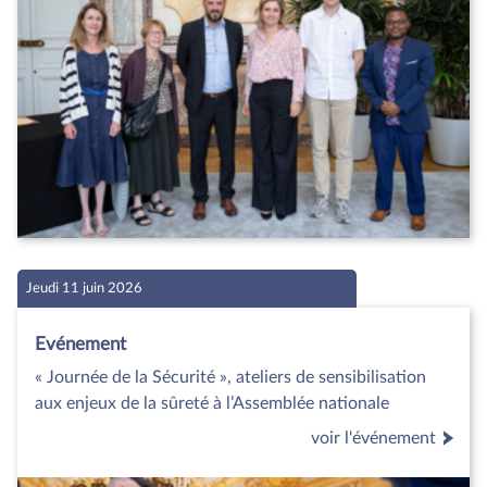
Jeudi 11 juin 2026
Evénement
« Journée de la Sécurité », ateliers de sensibilisation
aux enjeux de la sûreté à l’Assemblée nationale
voir l'événement