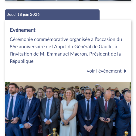
Jeudi 18 juin 2026
Evénement
Cérémonie commémorative organisée à l’occasion du
86e anniversaire de l’Appel du Général de Gaulle, à
l’invitation de M. Emmanuel Macron, Président de la
République
voir l'événement