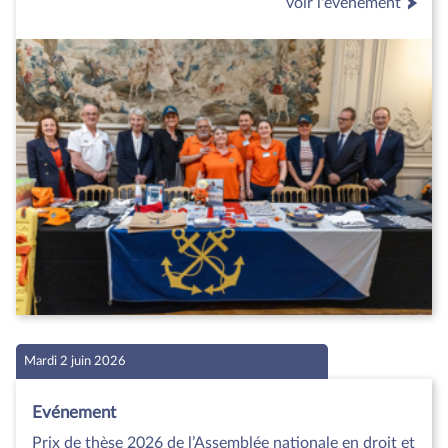
voir l'événement
Mardi 2 juin 2026
Evénement
Prix de thèse 2026 de l’Assemblée nationale en droit et