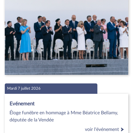
Mardi 7 juillet 2026
Evénement
Éloge funèbre en hommage à Mme Béatrice Bellamy,
députée de la Vendée
voir l'événement