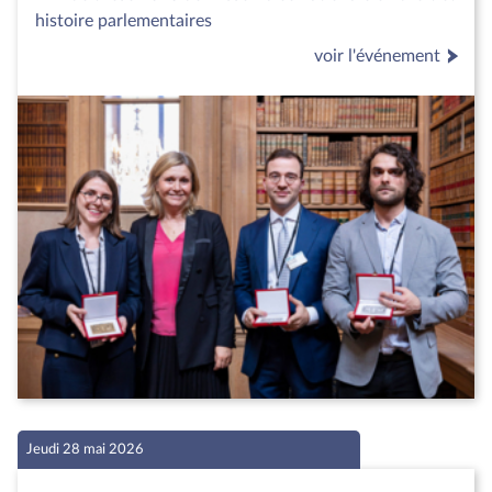
histoire parlementaires
voir l'événement
Jeudi 28 mai 2026