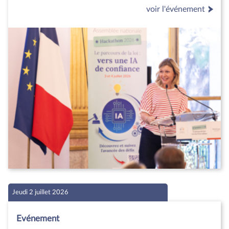
voir l'événement
Jeudi 2 juillet 2026
Evénement