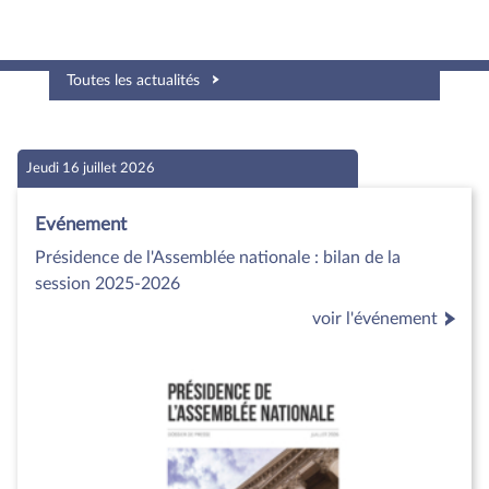
Toutes les actualités
Jeudi 16 juillet 2026
Evénement
Présidence de l'Assemblée nationale : bilan de la
session 2025-2026
voir l'événement