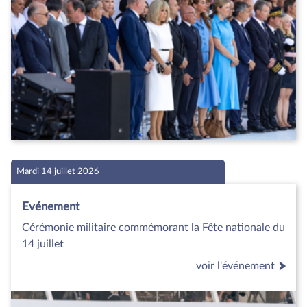
Mardi 14 juillet 2026
Evénement
Cérémonie militaire commémorant la Fête nationale du
14 juillet
voir l'événement