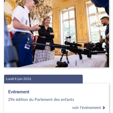
Lundi 8 juin 2026
Evénement
29e édition du Parlement des enfants
voir l'événement