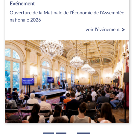
Evénement
Ouverture de la Matinale de l'Économie de l’Assemblée
nationale 2026
voir l'événement