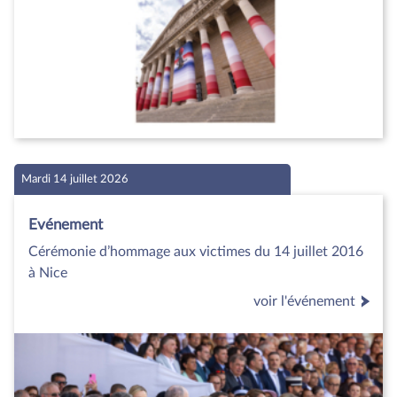
Mardi 14 juillet 2026
Evénement
Cérémonie d’hommage aux victimes du 14 juillet 2016
à Nice
voir l'événement