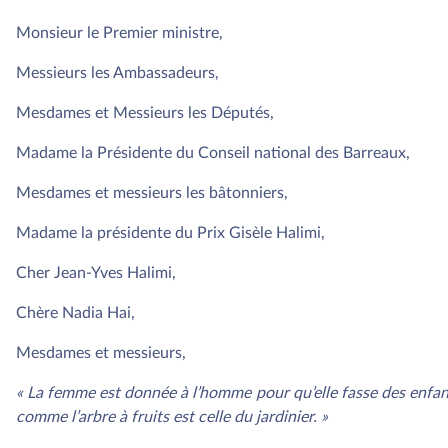
Monsieur le Premier ministre,
Messieurs les Ambassadeurs,
Mesdames et Messieurs les Députés,
Madame la Présidente du Conseil national des Barreaux,
Mesdames et messieurs les bâtonniers,
Madame la présidente du Prix Gisèle Halimi,
Cher Jean-Yves Halimi,
Chère Nadia Hai,
Mesdames et messieurs,
« La femme est donnée à l’homme pour qu’elle fasse des enfant
comme l’arbre à fruits est celle du jardinier. »