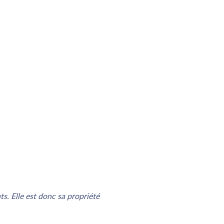
s. Elle est donc sa propriété