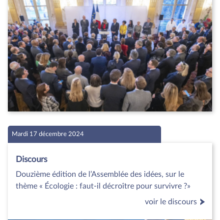
Mardi 17 décembre 2024
Discours
Douzième édition de l’Assemblée des idées, sur le
thème « Écologie : faut-il décroître pour survivre ?»
voir le discours