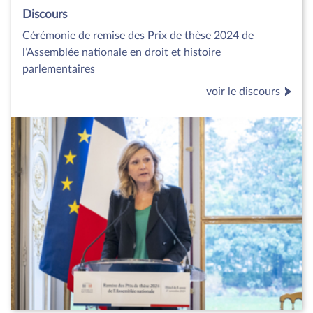
Discours
Cérémonie de remise des Prix de thèse 2024 de
l’Assemblée nationale en droit et histoire
parlementaires
voir le discours