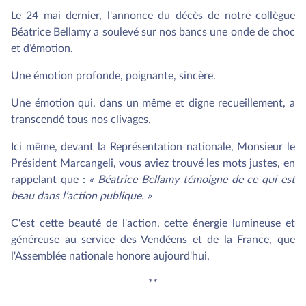
Le 24 mai dernier, l'annonce du décès de notre collègue
Béatrice Bellamy a soulevé sur nos bancs une onde de choc
et d’émotion.
Une émotion profonde, poignante, sincère.
Une émotion qui, dans un même et digne recueillement, a
transcendé tous nos clivages.
Ici même, devant la Représentation nationale, Monsieur le
Président Marcangeli, vous aviez trouvé les mots justes, en
rappelant que :
« Béatrice Bellamy témoigne de ce qui est
beau dans l’action publique. »
C'est cette beauté de l'action, cette énergie lumineuse et
généreuse au service des Vendéens et de la France, que
l'Assemblée nationale honore aujourd'hui.
**