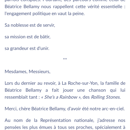
Béatrice Bellamy nous rappellent cette vérité essentielle :
l'engagement politique en vaut la peine.
Sa noblesse est de servir,
sa mission est de bâtir,
sa grandeur est d'unir.
**
Mesdames, Messieurs,
Lors du dernier au revoir, à La Roche-sur-Yon, la famille de
Béatrice Bellamy a fait jouer une chanson qui lui
ressemblait tant :
« She’s a Rainbow »
, des
Rolling Stones
.
Merci, chère Béatrice Bellamy, d’avoir été notre arc-en-ciel.
Au nom de la Représentation nationale, j’adresse nos
pensées les plus émues à tous ses proches, spécialement à