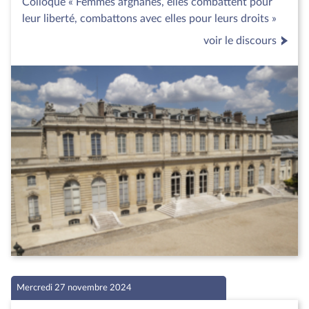
Colloque « Femmes afghanes, elles combattent pour
leur liberté, combattons avec elles pour leurs droits »
voir le discours
Mercredi 27 novembre 2024