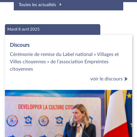
Toutes les actualités
Mardi 8 avril 2025
Discours
Cérémonie de remise du Label national « Villages et
Villes citoyennes » de l’association Empreintes
citoyennes
voir le discours