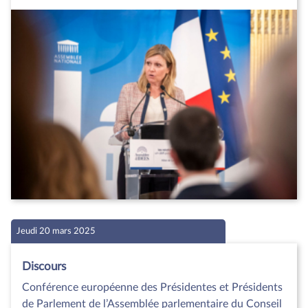
Jeudi 20 mars 2025
Discours
Conférence européenne des Présidentes et Présidents
de Parlement de l’Assemblée parlementaire du Conseil