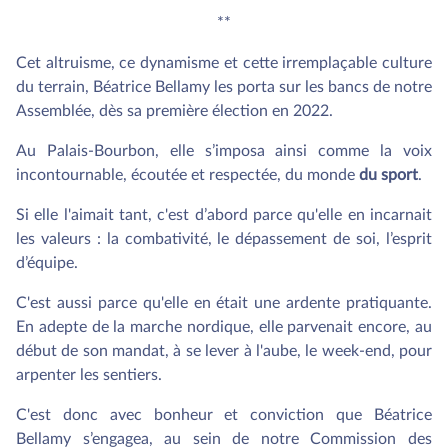
**
Cet altruisme, ce dynamisme et cette irremplaçable culture
du terrain, Béatrice Bellamy les porta sur les bancs de notre
Assemblée, dès sa première élection en 2022.
Au Palais-Bourbon, elle s’imposa ainsi comme la voix
incontournable, écoutée et respectée, du monde
du sport
.
Si elle l'aimait tant, c'est d’abord parce qu'elle en incarnait
les valeurs : la combativité, le dépassement de soi, l’esprit
d’équipe.
C'est aussi parce qu'elle en était une ardente pratiquante.
En adepte de la marche nordique, elle parvenait encore, au
début de son mandat, à se lever à l'aube, le week-end, pour
arpenter les sentiers.
C'est donc avec bonheur et conviction que Béatrice
Bellamy s’engagea, au sein de notre Commission des