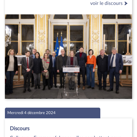
voir le discours
Mercredi 4 décembre 2024
Discours