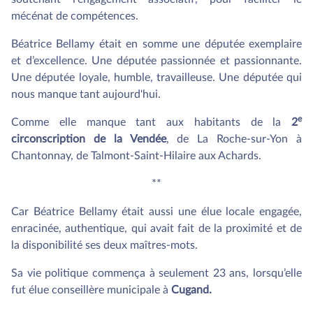
mécénat de compétences.
Béatrice Bellamy était en somme une députée exemplaire
et d’excellence. Une députée passionnée et passionnante.
Une députée loyale, humble, travailleuse. Une députée qui
nous manque tant aujourd'hui.
e
Comme elle manque tant aux habitants de la
2
circonscription de la Vendée
, de La Roche-sur-Yon à
Chantonnay, de Talmont-Saint-Hilaire aux Achards.
**
Car Béatrice Bellamy était aussi une élue locale engagée,
enracinée, authentique, qui avait fait de la proximité et de
la disponibilité ses deux maîtres-mots.
Sa vie politique commença à seulement 23 ans, lorsqu’elle
fut élue conseillère municipale à
Cugand.