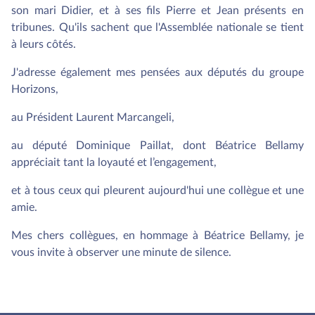
son mari Didier, et à ses fils Pierre et Jean présents en
tribunes. Qu'ils sachent que l'Assemblée nationale se tient
à leurs côtés.
J'adresse également mes pensées aux députés du groupe
Horizons,
au Président Laurent Marcangeli,
au député Dominique Paillat, dont Béatrice Bellamy
appréciait tant la loyauté et l’engagement,
et à tous ceux qui pleurent aujourd'hui une collègue et une
amie.
Mes chers collègues, en hommage à Béatrice Bellamy, je
vous invite à observer une minute de silence.