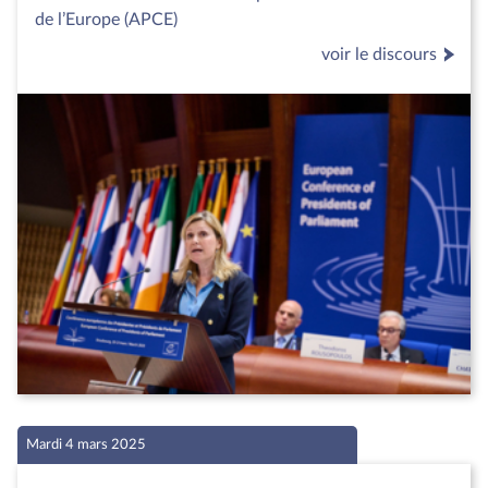
de l’Europe (APCE)
voir le discours
Mardi 4 mars 2025