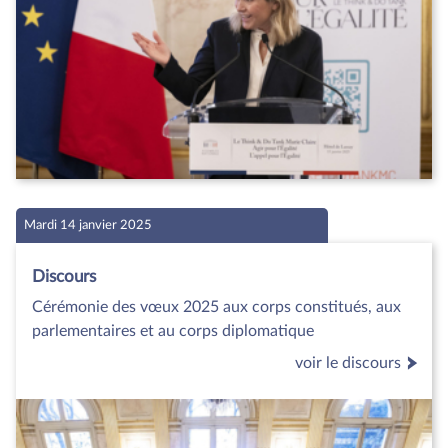
Mardi 14 janvier 2025
Discours
Cérémonie des vœux 2025 aux corps constitués, aux
parlementaires et au corps diplomatique
voir le discours