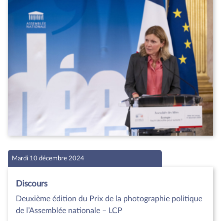
Mardi 10 décembre 2024
Discours
Deuxième édition du Prix de la photographie politique
de l’Assemblée nationale – LCP