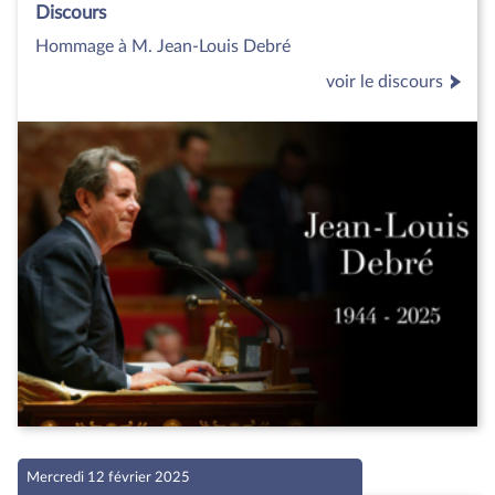
Discours
Hommage à M. Jean-Louis Debré
voir le discours
Mercredi 12 février 2025