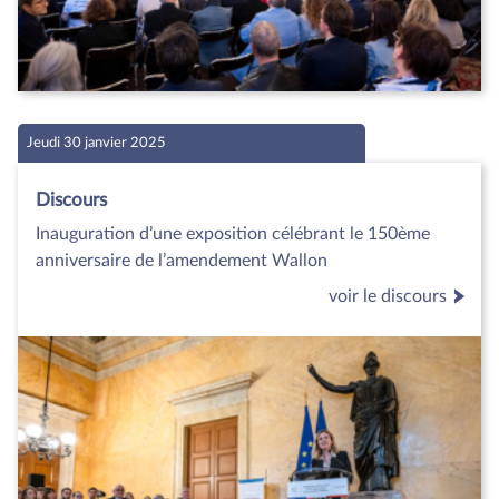
Jeudi 30 janvier 2025
Discours
Inauguration d’une exposition célébrant le 150ème
anniversaire de l’amendement Wallon
voir le discours