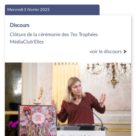
Mercredi 5 février 2025
Discours
Clôture de la cérémonie des 7es Trophées
MédiaClub’Elles
voir le discours