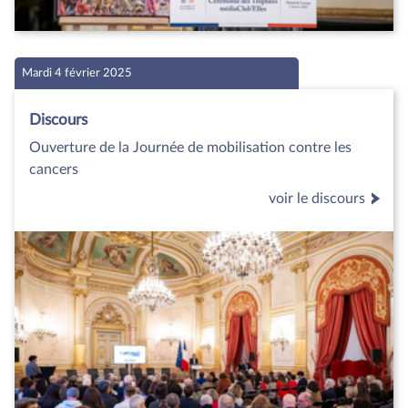
Mardi 4 février 2025
Discours
Ouverture de la Journée de mobilisation contre les
cancers
voir le discours