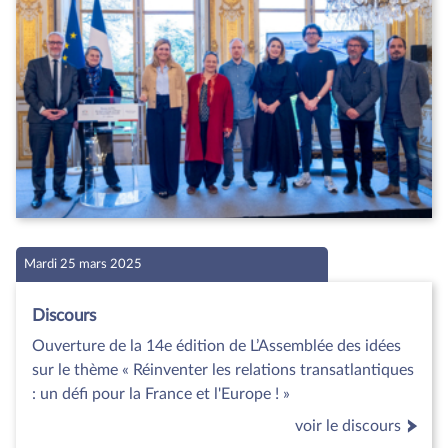
Mardi 25 mars 2025
Discours
Ouverture de la 14e édition de L’Assemblée des idées
sur le thème « Réinventer les relations transatlantiques
: un défi pour la France et l'Europe ! »
voir le discours