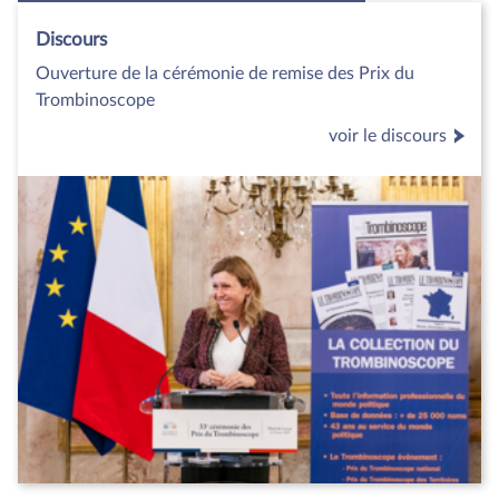
Discours
Ouverture de la cérémonie de remise des Prix du
Trombinoscope
voir le discours