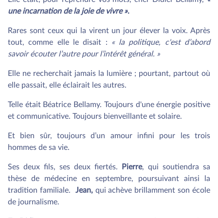
une incarnation de la joie de vivre »
.
Rares sont ceux qui la virent un jour élever la voix. Après
tout, comme elle le disait :
« la politique, c'est d’abord
savoir écouter l’autre pour l’intérêt général. »
Elle ne recherchait jamais la lumière ; pourtant, partout où
elle passait, elle éclairait les autres.
Telle était Béatrice Bellamy. Toujours d'une énergie positive
et communicative. Toujours bienveillante et solaire.
Et bien sûr, toujours d’un amour infini pour les trois
hommes de sa vie.
Ses deux fils, ses deux fiertés.
Pierre
, qui soutiendra sa
thèse de médecine en septembre, poursuivant ainsi la
tradition familiale.
Jean,
qui achève brillamment son école
de journalisme.