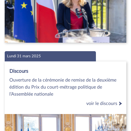
Lundi 31 mars 2025
Discours
Ouverture de la cérémonie de remise de la deuxième
édition du Prix du court-métrage politique de
l’Assemblée nationale
voir le discours