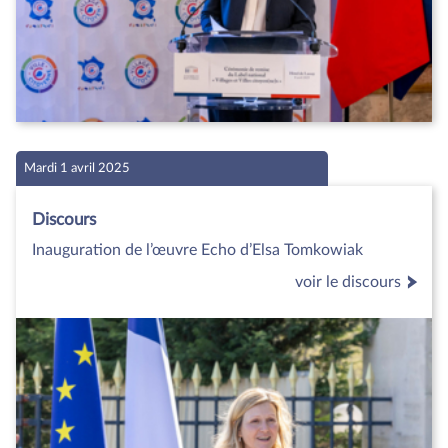
Mardi 1 avril 2025
Discours
Inauguration de l’œuvre Echo d’Elsa Tomkowiak
voir le discours