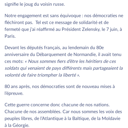
signifie le joug du voisin russe.
Notre engagement est sans équivoque : nos démocraties ne
fléchiront pas. Tel est ce message de solidarité et de
fermeté que j’ai réaffirmé au Président Zelensky, le 7 juin, à
Paris.
Devant les députés français, au lendemain du 80e
anniversaire du Débarquement de Normandie, il avait tenu
ces mots:
« Nous sommes fiers d’être les héritiers de ces
soldats qui venaient de pays différents mais partageaient la
volonté de faire triompher la liberté »
.
80 ans après, nos démocraties sont de nouveau mises à
l’épreuve.
Cette guerre concerne donc chacune de nos nations.
Chacune de nos assemblées. Car nous sommes les voix des
peuples libres, de l’Atlantique à la Baltique, de la Moldavie
à la Géorgie.