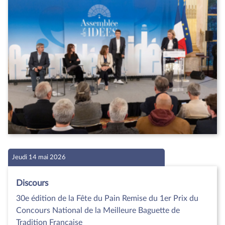
Jeudi 14 mai 2026
Discours
30e édition de la Fête du Pain Remise du 1er Prix du
Concours National de la Meilleure Baguette de
Tradition Française