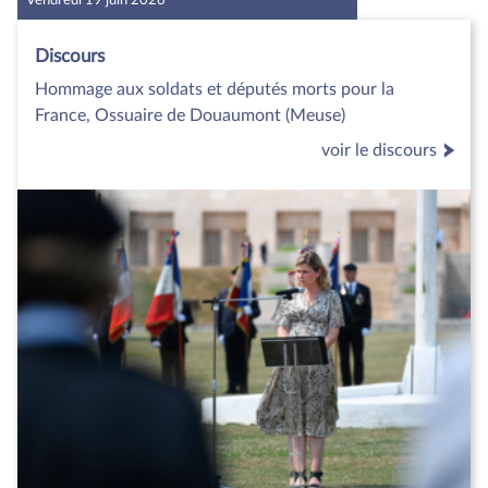
Vendredi 19 juin 2026
Discours
Hommage aux soldats et députés morts pour la
France, Ossuaire de Douaumont (Meuse)
voir le discours