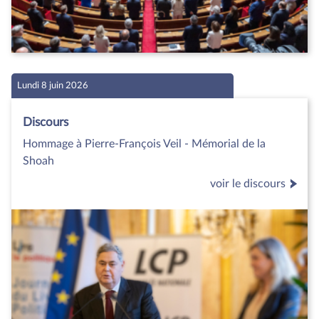
Lundi 8 juin 2026
Discours
Hommage à Pierre-François Veil - Mémorial de la
Shoah
voir le discours