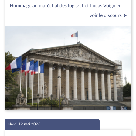
Hommage au maréchal des logis-chef Lucas Voignier
voir le discours
Mardi 12 mai 2026