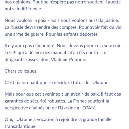
nos opinions. Poutine n’espère pas notre soutien, il guette
notre indifférence.
Nous voulons la paix - mais nous voulons aussi la justice.
La Russie devra rendre des comptes. Pour avoir fait du viol
une arme de guerre. Pour les enfants déportés.
Il n’y aura pas d’impunité. Nous devons pour cela soutenir
la CPI qui a délivré des mandats d’arrêts contre six
dirigeants russes, dont Vladimir Poutine.
Chers collègues,
C’est maintenant que se décide le futur de l’Ukraine.
Mais pour que cet avenir soit un avenir de paix, il faut des
garanties de sécurité robustes. La France soutient la
perspective d’adhésion de l’Ukraine à l’OTAN.
Oui, l’Ukraine a vocation à rejoindre la grande famille
transatlantique.