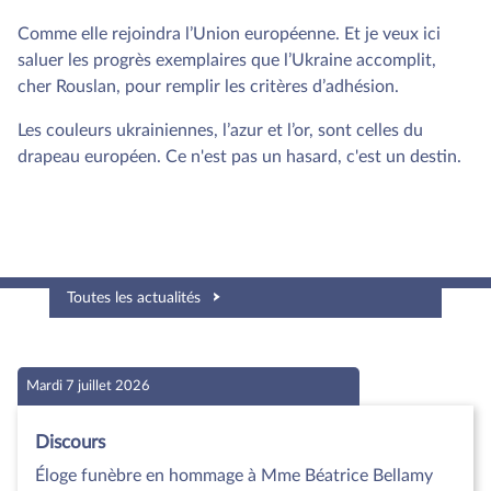
Comme elle rejoindra l’Union européenne. Et je veux ici
saluer les progrès exemplaires que l’Ukraine accomplit,
cher Rouslan, pour remplir les critères d’adhésion.
Les couleurs ukrainiennes, l’azur et l’or, sont celles du
drapeau européen. Ce n'est pas un hasard, c'est un destin.
Toutes les actualités
Mardi 7 juillet 2026
Discours
Éloge funèbre en hommage à Mme Béatrice Bellamy