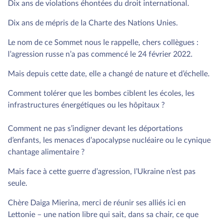
Dix ans de violations éhontées du droit international.
Dix ans de mépris de la Charte des Nations Unies.
Le nom de ce Sommet nous le rappelle, chers collègues :
l’agression russe n’a pas commencé le 24 février 2022.
Mais depuis cette date, elle a changé de nature et d’échelle.
Comment tolérer que les bombes ciblent les écoles, les
infrastructures énergétiques ou les hôpitaux ?
Comment ne pas s’indigner devant les déportations
d’enfants, les menaces d’apocalypse nucléaire ou le cynique
chantage alimentaire ?
Mais face à cette guerre d’agression, l’Ukraine n’est pas
seule.
Chère Daiga Mierina, merci de réunir ses alliés ici en
Lettonie – une nation libre qui sait, dans sa chair, ce que