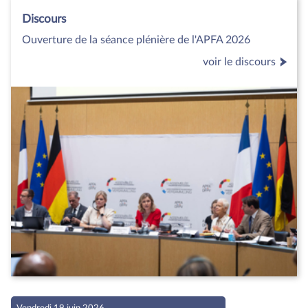
Discours
Ouverture de la séance plénière de l'APFA 2026
voir le discours