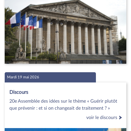
Mardi 19 mai 2026
Discours
20e Assemblée des idées sur le thème « Guérir plutôt
que prévenir : et si on changeait de traitement ? »
voir le discours