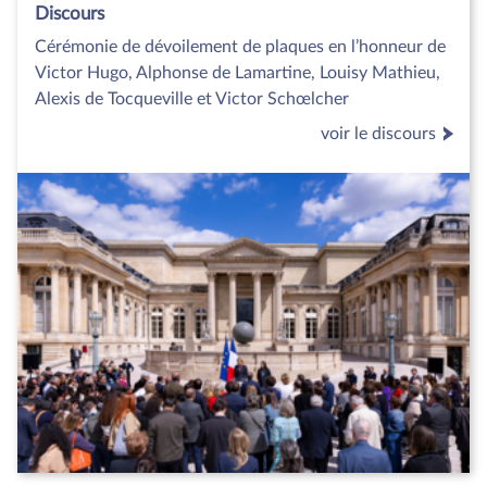
Discours
Cérémonie de dévoilement de plaques en l’honneur de
Victor Hugo, Alphonse de Lamartine, Louisy Mathieu,
Alexis de Tocqueville et Victor Schœlcher
voir le discours