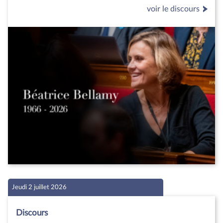
voir le discours
Jeudi 2 juillet 2026
Discours