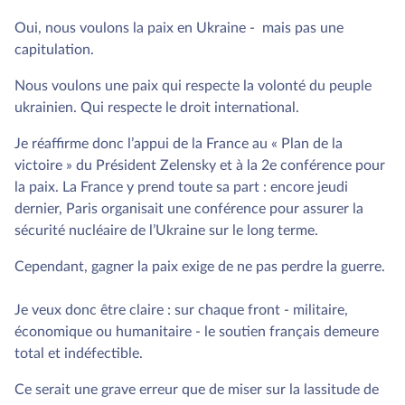
Oui, nous voulons la paix en Ukraine - mais pas une
capitulation.
Nous voulons une paix qui respecte la volonté du peuple
ukrainien. Qui respecte le droit international.
Je réaffirme donc l’appui de la France au « Plan de la
victoire » du Président Zelensky et à la 2e conférence pour
la paix. La France y prend toute sa part : encore jeudi
dernier, Paris organisait une conférence pour assurer la
sécurité nucléaire de l’Ukraine sur le long terme.
Cependant, gagner la paix exige de ne pas perdre la guerre.
Je veux donc être claire : sur chaque front - militaire,
économique ou humanitaire - le soutien français demeure
total et indéfectible.
Ce serait une grave erreur que de miser sur la lassitude de