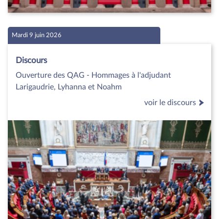
Mardi 9 juin 2026
Discours
Ouverture des QAG - Hommages à l'adjudant
Larigaudrie, Lyhanna et Noahm
voir le discours