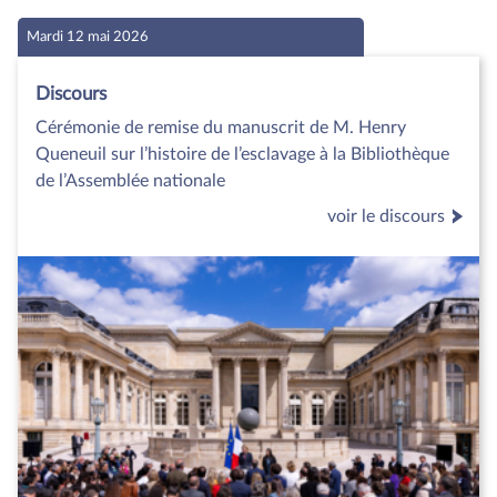
Mardi 12 mai 2026
Discours
Cérémonie de remise du manuscrit de M. Henry
Queneuil sur l’histoire de l’esclavage à la Bibliothèque
de l’Assemblée nationale
voir le discours