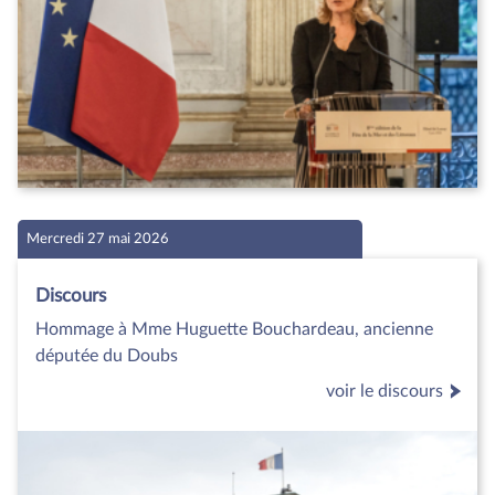
Mercredi 27 mai 2026
Discours
Hommage à Mme Huguette Bouchardeau, ancienne
députée du Doubs
voir le discours