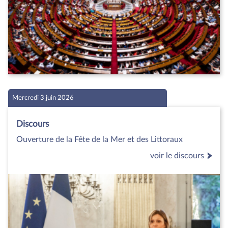
Mercredi 3 juin 2026
Discours
Ouverture de la Fête de la Mer et des Littoraux
voir le discours