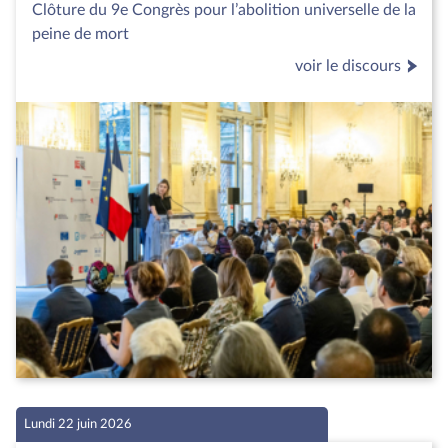
Clôture du 9e Congrès pour l’abolition universelle de la
peine de mort
voir le discours
Lundi 22 juin 2026