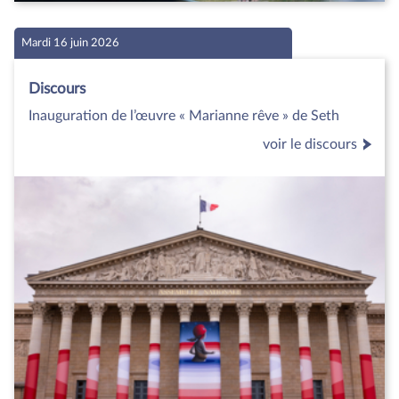
Mardi 16 juin 2026
Discours
Inauguration de l’œuvre « Marianne rêve » de Seth
voir le discours