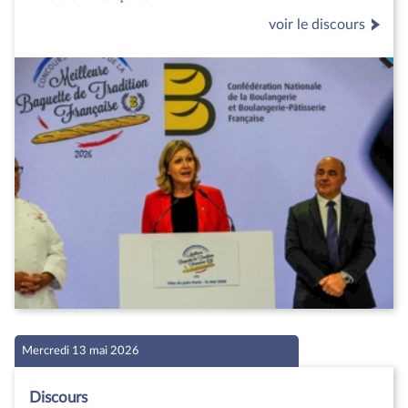
voir le discours
Mercredi 13 mai 2026
Discours