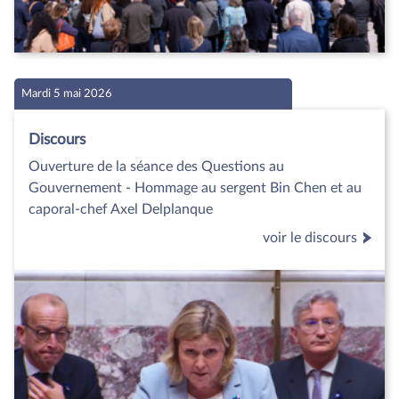
Mardi 5 mai 2026
Discours
Ouverture de la séance des Questions au
Gouvernement - Hommage au sergent Bin Chen et au
caporal-chef Axel Delplanque
voir le discours