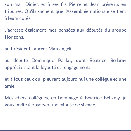
son mari Didier, et à ses fils Pierre et Jean présents en
tribunes. Qu'ils sachent que l'Assemblée nationale se tient
à leurs côtés.
J'adresse également mes pensées aux députés du groupe
Horizons,
au Président Laurent Marcangeli,
au député Dominique Paillat, dont Béatrice Bellamy
appréciait tant la loyauté et l’engagement,
et à tous ceux qui pleurent aujourd'hui une collègue et une
amie.
Mes chers collègues, en hommage à Béatrice Bellamy, je
vous invite à observer une minute de silence.