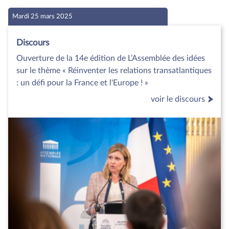
Mardi 25 mars 2025
Discours
Ouverture de la 14e édition de L’Assemblée des idées
sur le thème « Réinventer les relations transatlantiques
: un défi pour la France et l'Europe ! »
voir le discours