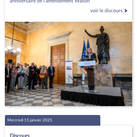
anniversaire de l’amendement Wallon
voir le discours
Mercredi 15 janvier 2025
Discours