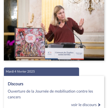
Mardi 4 février 2025
Discours
Ouverture de la Journée de mobilisation contre les
cancers
voir le discours