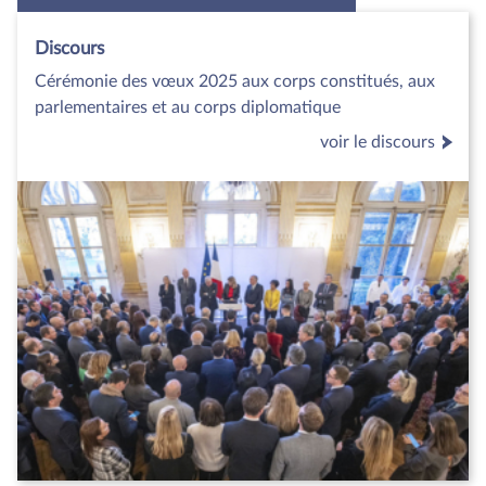
Discours
Cérémonie des vœux 2025 aux corps constitués, aux
parlementaires et au corps diplomatique
voir le discours