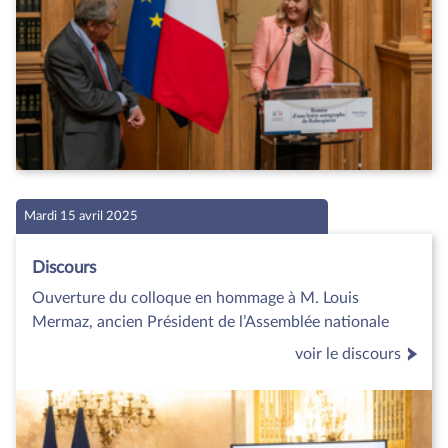
Mardi 15 avril 2025
Discours
Ouverture du colloque en hommage à M. Louis
Mermaz, ancien Président de l’Assemblée nationale
voir le discours