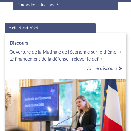
Toutes les actualités
Jeudi 15 mai 2025
Discours
Ouverture de la Matinale de l’économie sur le thème : «
Le financement de la défense : relever le défi »
voir le discours