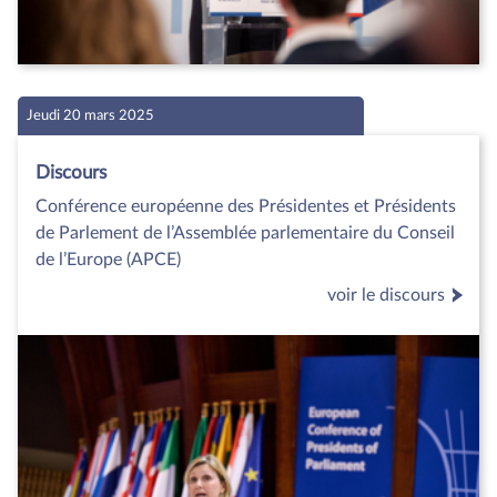
Jeudi 20 mars 2025
Discours
Conférence européenne des Présidentes et Présidents
de Parlement de l’Assemblée parlementaire du Conseil
de l’Europe (APCE)
voir le discours