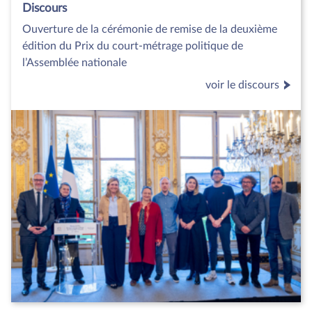
Discours
Ouverture de la cérémonie de remise de la deuxième
édition du Prix du court-métrage politique de
l’Assemblée nationale
voir le discours