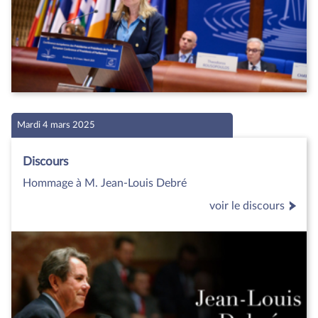
Mardi 4 mars 2025
Discours
Hommage à M. Jean-Louis Debré
voir le discours