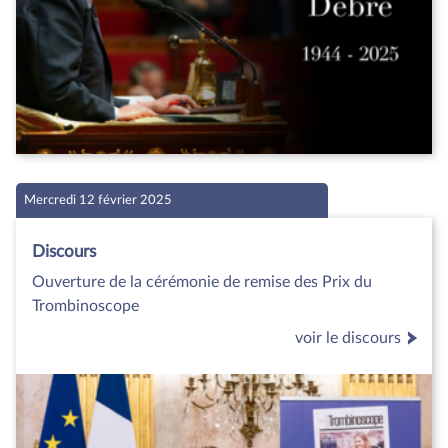
Mercredi 12 février 2025
Discours
Ouverture de la cérémonie de remise des Prix du
Trombinoscope
voir le discours