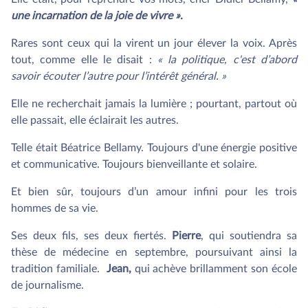
une incarnation de la joie de vivre »
.
Rares sont ceux qui la virent un jour élever la voix. Après
tout, comme elle le disait :
« la politique, c'est d’abord
savoir écouter l’autre pour l’intérêt général. »
Elle ne recherchait jamais la lumière ; pourtant, partout où
elle passait, elle éclairait les autres.
Telle était Béatrice Bellamy. Toujours d'une énergie positive
et communicative. Toujours bienveillante et solaire.
Et bien sûr, toujours d’un amour infini pour les trois
hommes de sa vie.
Ses deux fils, ses deux fiertés.
Pierre
, qui soutiendra sa
thèse de médecine en septembre, poursuivant ainsi la
tradition familiale.
Jean,
qui achève brillamment son école
de journalisme.