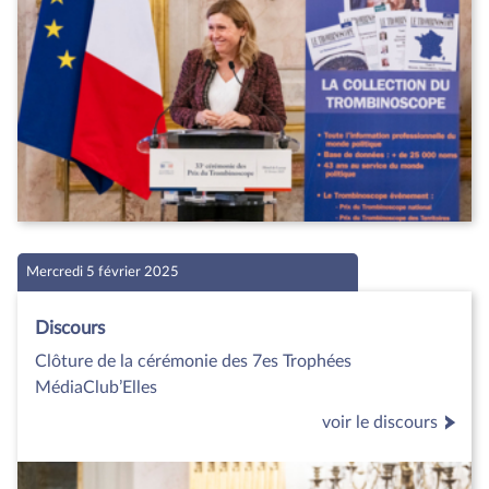
Mercredi 5 février 2025
Discours
Clôture de la cérémonie des 7es Trophées
MédiaClub’Elles
voir le discours