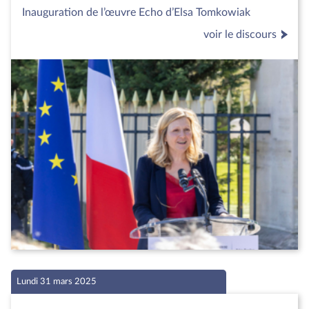
Inauguration de l’œuvre Echo d’Elsa Tomkowiak
voir le discours
Lundi 31 mars 2025