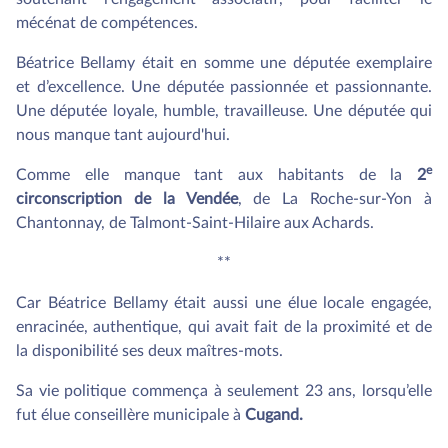
mécénat de compétences.
Béatrice Bellamy était en somme une députée exemplaire
et d’excellence. Une députée passionnée et passionnante.
Une députée loyale, humble, travailleuse. Une députée qui
nous manque tant aujourd'hui.
e
Comme elle manque tant aux habitants de la
2
circonscription de la Vendée
, de La Roche-sur-Yon à
Chantonnay, de Talmont-Saint-Hilaire aux Achards.
**
Car Béatrice Bellamy était aussi une élue locale engagée,
enracinée, authentique, qui avait fait de la proximité et de
la disponibilité ses deux maîtres-mots.
Sa vie politique commença à seulement 23 ans, lorsqu’elle
fut élue conseillère municipale à
Cugand.