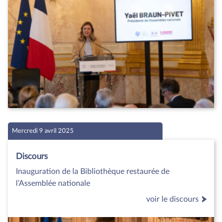
Mercredi 9 avril 2025
Discours
Inauguration de la Bibliothèque restaurée de
l’Assemblée nationale
voir le discours