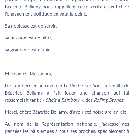
Béatrice Bellamy nous rappellent cette vérité essentielle :
l'engagement politique en vaut la peine.
Sa noblesse est de servir,
sa mission est de bâtir,
sa grandeur est d'unir.
**
Mesdames, Messieurs,
Lors du dernier au revoir, à La Roche-sur-Yon, la famille de
Béatrice Bellamy a fait jouer une chanson qui lui
ressemblait tant :
« She’s a Rainbow »
, des
Rolling Stones
.
Merci, chère Béatrice Bellamy, d’avoir été notre arc-en-ciel.
Au nom de la Représentation nationale, j’adresse nos
pensées les plus émues à tous ses proches, spécialement à