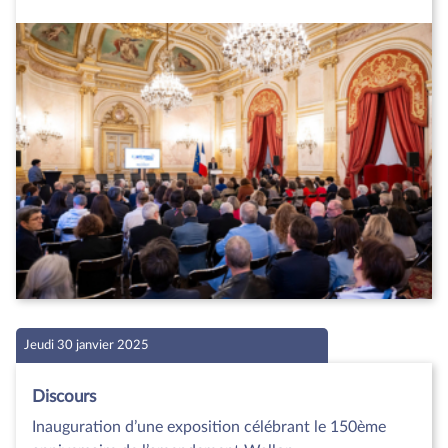
Jeudi 30 janvier 2025
Discours
Inauguration d’une exposition célébrant le 150ème