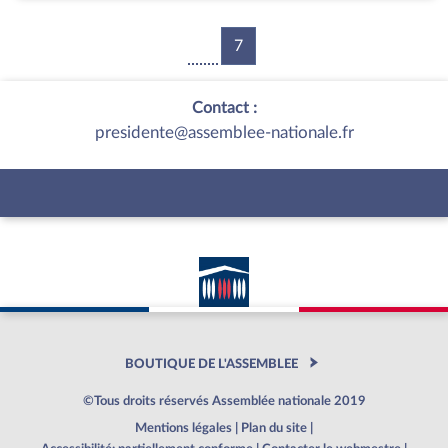
7
Contact :
presidente@assemblee-nationale.fr
BOUTIQUE DE L'ASSEMBLEE
©Tous droits réservés Assemblée nationale 2019
Mentions légales
|
Plan du site
|