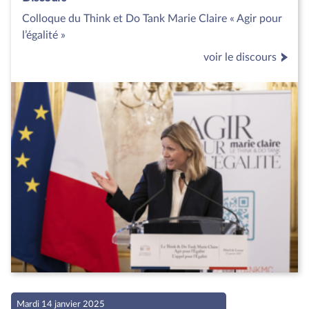
Colloque du Think et Do Tank Marie Claire « Agir pour
l’égalité »
voir le discours
Mardi 14 janvier 2025