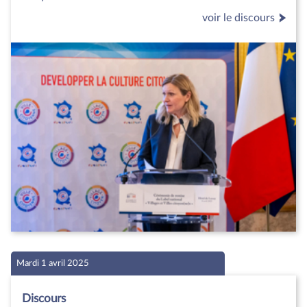
voir le discours
Mardi 1 avril 2025
Discours