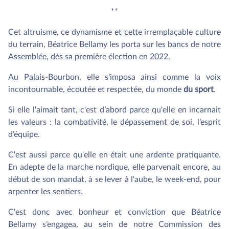
**
Cet altruisme, ce dynamisme et cette irremplaçable culture
du terrain, Béatrice Bellamy les porta sur les bancs de notre
Assemblée, dès sa première élection en 2022.
Au Palais-Bourbon, elle s’imposa ainsi comme la voix
incontournable, écoutée et respectée, du monde
du sport
.
Si elle l'aimait tant, c'est d’abord parce qu'elle en incarnait
les valeurs : la combativité, le dépassement de soi, l’esprit
d’équipe.
C'est aussi parce qu'elle en était une ardente pratiquante.
En adepte de la marche nordique, elle parvenait encore, au
début de son mandat, à se lever à l'aube, le week-end, pour
arpenter les sentiers.
C'est donc avec bonheur et conviction que Béatrice
Bellamy s’engagea, au sein de notre Commission des