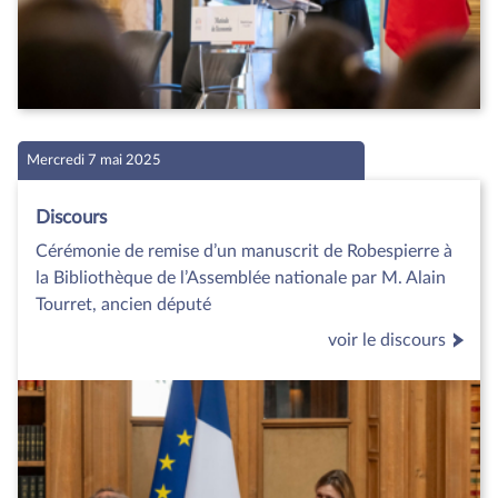
Mercredi 7 mai 2025
Discours
Cérémonie de remise d’un manuscrit de Robespierre à
la Bibliothèque de l’Assemblée nationale par M. Alain
Tourret, ancien député
voir le discours