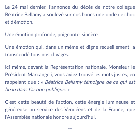
Le 24 mai dernier, l'annonce du décès de notre collègue
Béatrice Bellamy a soulevé sur nos bancs une onde de choc
et d’émotion.
Une émotion profonde, poignante, sincère.
Une émotion qui, dans un même et digne recueillement, a
transcendé tous nos clivages.
Ici même, devant la Représentation nationale, Monsieur le
Président Marcangeli, vous aviez trouvé les mots justes, en
rappelant que :
« Béatrice Bellamy témoigne de ce qui est
beau dans l’action publique. »
C'est cette beauté de l'action, cette énergie lumineuse et
généreuse au service des Vendéens et de la France, que
l'Assemblée nationale honore aujourd'hui.
**