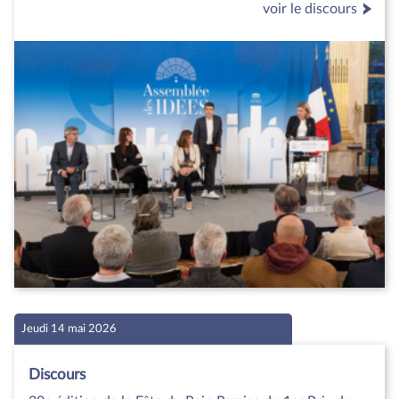
voir le discours
Jeudi 14 mai 2026
Discours