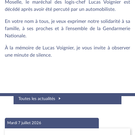
Moselle, le maréchal des logis-chef Lucas Voignier est
décédé après avoir été percuté par un automobiliste.
En votre nom à tous, je veux exprimer notre solidarité à sa
famille, à ses proches et à l’ensemble de la Gendarmerie
Nationale.
À la mémoire de Lucas Voignier, je vous invite à observer
une minute de silence.
Toutes les actualités
Mardi 7 juillet 2026