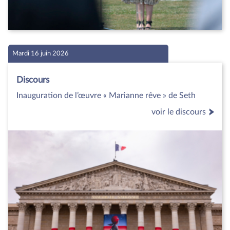
Mardi 16 juin 2026
Discours
Inauguration de l’œuvre « Marianne rêve » de Seth
voir le discours