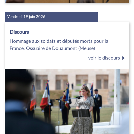
Vendredi 19 juin 2026
Discours
Hommage aux soldats et députés morts pour la
France, Ossuaire de Douaumont (Meuse)
voir le discours