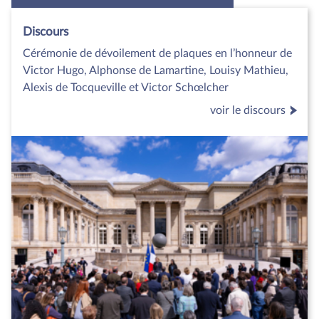
Discours
Cérémonie de dévoilement de plaques en l’honneur de
Victor Hugo, Alphonse de Lamartine, Louisy Mathieu,
Alexis de Tocqueville et Victor Schœlcher
voir le discours