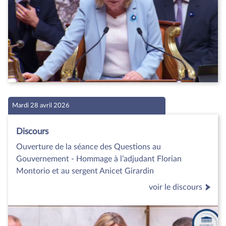
Mardi 28 avril 2026
Discours
Ouverture de la séance des Questions au
Gouvernement - Hommage à l’adjudant Florian
Montorio et au sergent Anicet Girardin
voir le discours