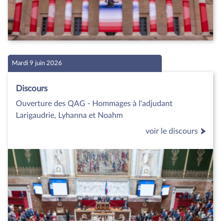
Mardi 9 juin 2026
Discours
Ouverture des QAG - Hommages à l'adjudant
Larigaudrie, Lyhanna et Noahm
voir le discours