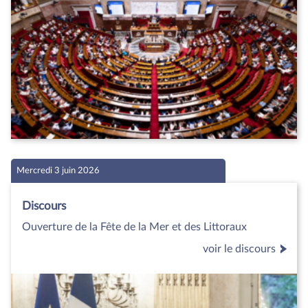
Mercredi 3 juin 2026
Discours
Ouverture de la Fête de la Mer et des Littoraux
voir le discours