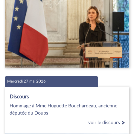
Mercredi 27 mai 2026
Discours
Hommage à Mme Huguette Bouchardeau, ancienne
députée du Doubs
voir le discours