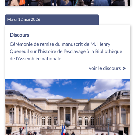
Mardi 12 mai 2026
Discours
Cérémonie de remise du manuscrit de M. Henry
Queneuil sur l’histoire de l’esclavage à la Bibliothèque
de l’Assemblée nationale
voir le discours