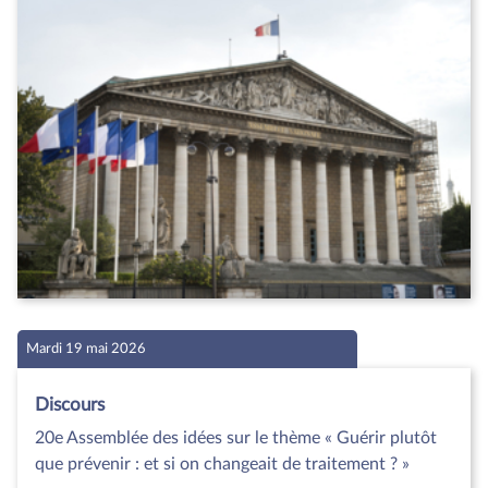
Mardi 19 mai 2026
Discours
20e Assemblée des idées sur le thème « Guérir plutôt
que prévenir : et si on changeait de traitement ? »