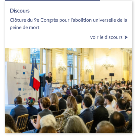
Discours
Clôture du 9e Congrès pour l’abolition universelle de la
peine de mort
voir le discours