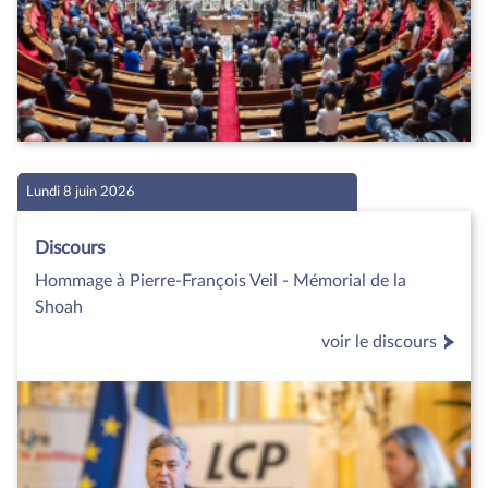
Lundi 8 juin 2026
Discours
Hommage à Pierre-François Veil - Mémorial de la
Shoah
voir le discours