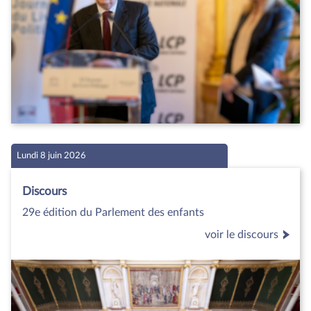
Lundi 8 juin 2026
Discours
29e édition du Parlement des enfants
voir le discours