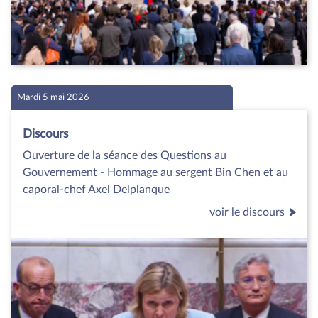
Mardi 5 mai 2026
Discours
Ouverture de la séance des Questions au
Gouvernement - Hommage au sergent Bin Chen et au
caporal-chef Axel Delplanque
voir le discours