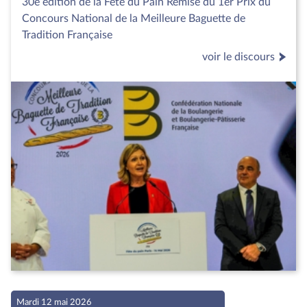
30e édition de la Fête du Pain Remise du 1er Prix du
Concours National de la Meilleure Baguette de
Tradition Française
voir le discours
Mardi 12 mai 2026