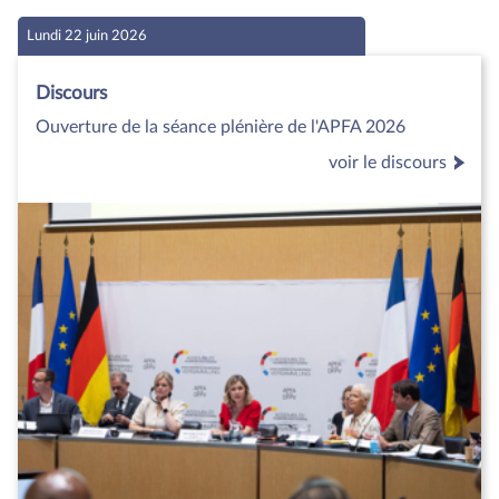
Lundi 22 juin 2026
Discours
Ouverture de la séance plénière de l'APFA 2026
voir le discours