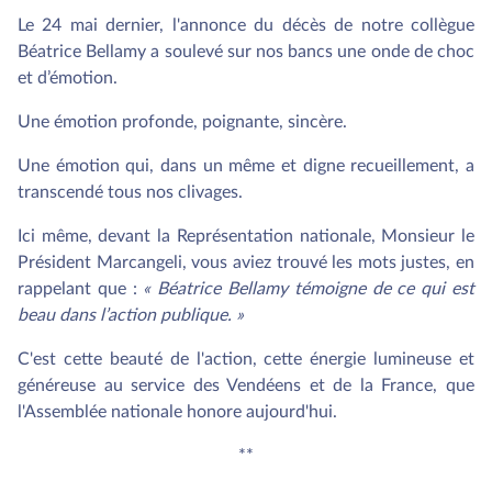
Le 24 mai dernier, l'annonce du décès de notre collègue
Béatrice Bellamy a soulevé sur nos bancs une onde de choc
et d’émotion.
Une émotion profonde, poignante, sincère.
Une émotion qui, dans un même et digne recueillement, a
transcendé tous nos clivages.
Ici même, devant la Représentation nationale, Monsieur le
Président Marcangeli, vous aviez trouvé les mots justes, en
rappelant que :
« Béatrice Bellamy témoigne de ce qui est
beau dans l’action publique. »
C'est cette beauté de l'action, cette énergie lumineuse et
généreuse au service des Vendéens et de la France, que
l'Assemblée nationale honore aujourd'hui.
**