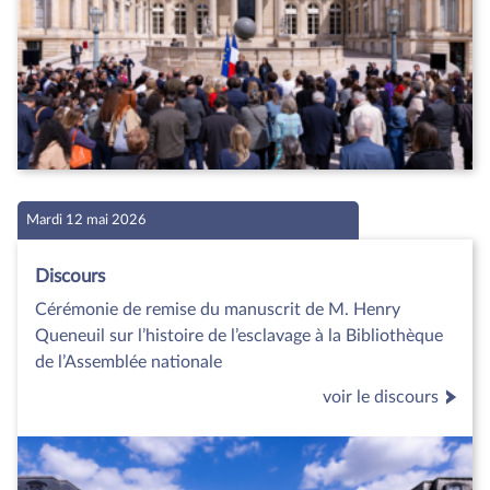
Mardi 12 mai 2026
Discours
Cérémonie de remise du manuscrit de M. Henry
Queneuil sur l’histoire de l’esclavage à la Bibliothèque
de l’Assemblée nationale
voir le discours