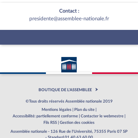
Contact :
presidente@assemblee-nationale.fr
BOUTIQUE DE L'ASSEMBLEE
©Tous droits réservés Assemblée nationale 2019
Mentions légales
|
Plan du site
|
Accessibilité: partiellement conforme
|
Contacter le webmestre
|
Fils RSS
|
Gestion des cookies
Assemblée nationale - 126 Rue de l'Université, 75355 Paris 07 SP
- Standard 01 40 63 60 00