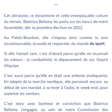
**
Cet altruisme, ce dynamisme et cette irremplaçable culture
du terrain, Béatrice Bellamy les porta sur les bancs de notre
Assemblée, dès sa première élection en 2022.
Au Palais-Bourbon, elle s’imposa ainsi comme la voix
incontournable, écoutée et respectée, du monde
du sport
.
Si elle l'aimait tant, c'est d’abord parce qu'elle en incarnait
les valeurs : la combativité, le dépassement de soi, l’esprit
d’équipe.
C'est aussi parce qu'elle en était une ardente pratiquante.
En adepte de la marche nordique, elle parvenait encore, au
début de son mandat, à se lever à l'aube, le week-end, pour
arpenter les sentiers.
C'est donc avec bonheur et conviction que Béatrice
Bellamy s’engagea, au sein de notre Commission des