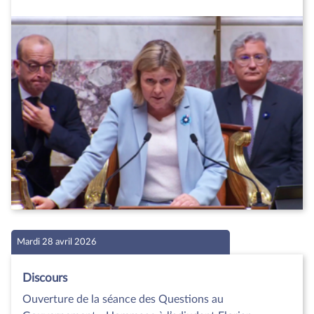
Mardi 28 avril 2026
Discours
Ouverture de la séance des Questions au