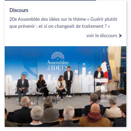
Discours
20e Assemblée des idées sur le thème « Guérir plutôt
que prévenir : et si on changeait de traitement ? »
voir le discours