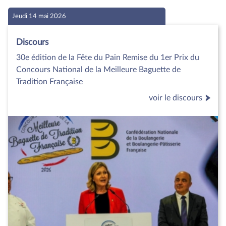
Jeudi 14 mai 2026
Discours
30e édition de la Fête du Pain Remise du 1er Prix du
Concours National de la Meilleure Baguette de
Tradition Française
voir le discours