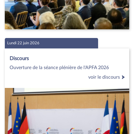
Lundi 22 juin 2026
Discours
Ouverture de la séance plénière de l'APFA 2026
voir le discours