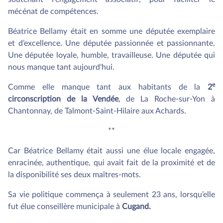
mécénat de compétences.
Béatrice Bellamy était en somme une députée exemplaire
et d’excellence. Une députée passionnée et passionnante.
Une députée loyale, humble, travailleuse. Une députée qui
nous manque tant aujourd'hui.
e
Comme elle manque tant aux habitants de la
2
circonscription de la Vendée
, de La Roche-sur-Yon à
Chantonnay, de Talmont-Saint-Hilaire aux Achards.
**
Car Béatrice Bellamy était aussi une élue locale engagée,
enracinée, authentique, qui avait fait de la proximité et de
la disponibilité ses deux maîtres-mots.
Sa vie politique commença à seulement 23 ans, lorsqu’elle
fut élue conseillère municipale à
Cugand.