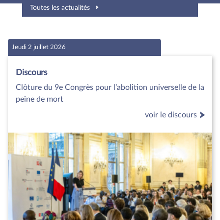
Toutes les actualités
Jeudi 2 juillet 2026
Discours
Clôture du 9e Congrès pour l’abolition universelle de la
peine de mort
voir le discours