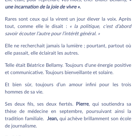
une incarnation de la joie de vivre »
.
Rares sont ceux qui la virent un jour élever la voix. Après
tout, comme elle le disait :
« la politique, c'est d’abord
savoir écouter l’autre pour l’intérêt général. »
Elle ne recherchait jamais la lumière ; pourtant, partout où
elle passait, elle éclairait les autres.
Telle était Béatrice Bellamy. Toujours d'une énergie positive
et communicative. Toujours bienveillante et solaire.
Et bien sûr, toujours d’un amour infini pour les trois
hommes de sa vie.
Ses deux fils, ses deux fiertés.
Pierre
, qui soutiendra sa
thèse de médecine en septembre, poursuivant ainsi la
tradition familiale.
Jean,
qui achève brillamment son école
de journalisme.