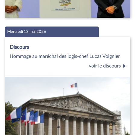
Mercredi 13 mai 2026
Discours
Hommage au maréchal des logis-chef Lucas Voignier
voir le discours