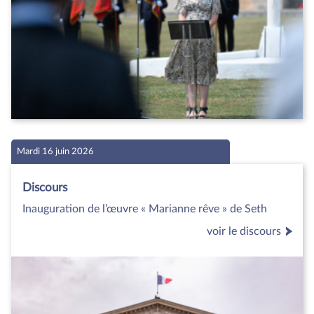
Mardi 16 juin 2026
Discours
Inauguration de l’œuvre « Marianne rêve » de Seth
voir le discours