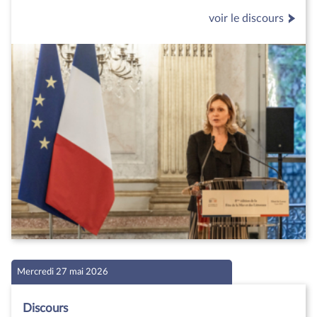
voir le discours
Mercredi 27 mai 2026
Discours