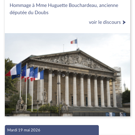
Hommage à Mme Huguette Bouchardeau, ancienne
députée du Doubs
voir le discours
Mardi 19 mai 2026