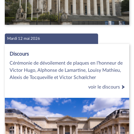
Mardi 12 mai 2026
Discours
Cérémonie de dévoilement de plaques en l’honneur de
Victor Hugo, Alphonse de Lamartine, Louisy Mathieu,
Alexis de Tocqueville et Victor Schœlcher
voir le discours