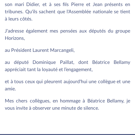
son mari Didier, et à ses fils Pierre et Jean présents en
tribunes. Qu'ils sachent que l'Assemblée nationale se tient
à leurs côtés.
J'adresse également mes pensées aux députés du groupe
Horizons,
au Président Laurent Marcangeli,
au député Dominique Paillat, dont Béatrice Bellamy
appréciait tant la loyauté et l’engagement,
et à tous ceux qui pleurent aujourd'hui une collègue et une
amie.
Mes chers collègues, en hommage à Béatrice Bellamy, je
vous invite à observer une minute de silence.