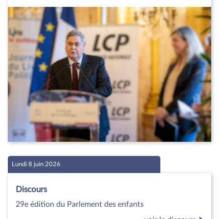
Lundi 8 juin 2026
Discours
29e édition du Parlement des enfants