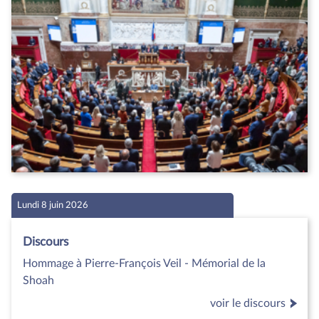
Lundi 8 juin 2026
Discours
Hommage à Pierre-François Veil - Mémorial de la
Shoah
voir le discours