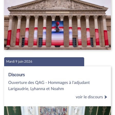
Mardi 9 juin 2026
Discours
Ouverture des QAG - Hommages à l'adjudant
Larigaudrie, Lyhanna et Noahm
voir le discours