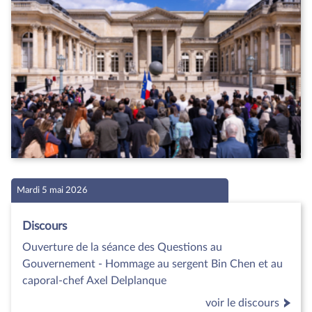
Mardi 5 mai 2026
Discours
Ouverture de la séance des Questions au
Gouvernement - Hommage au sergent Bin Chen et au
caporal-chef Axel Delplanque
voir le discours