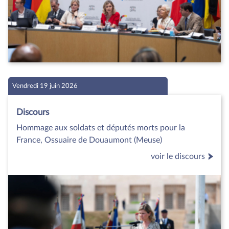
Vendredi 19 juin 2026
Discours
Hommage aux soldats et députés morts pour la
France, Ossuaire de Douaumont (Meuse)
voir le discours