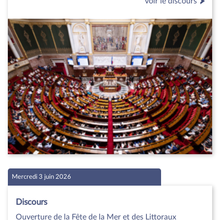
voir le discours
Mercredi 3 juin 2026
Discours
Ouverture de la Fête de la Mer et des Littoraux