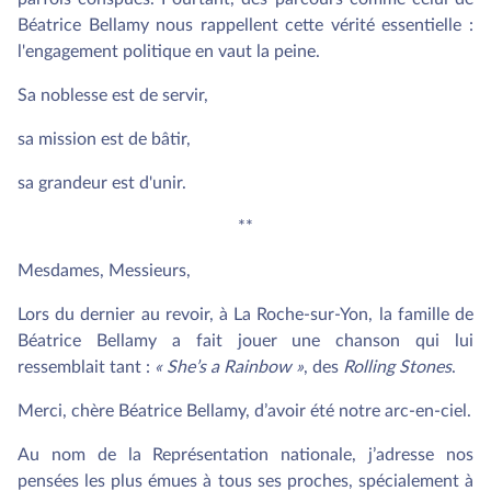
Béatrice Bellamy nous rappellent cette vérité essentielle :
l'engagement politique en vaut la peine.
Sa noblesse est de servir,
sa mission est de bâtir,
sa grandeur est d'unir.
**
Mesdames, Messieurs,
Lors du dernier au revoir, à La Roche-sur-Yon, la famille de
Béatrice Bellamy a fait jouer une chanson qui lui
ressemblait tant :
« She’s a Rainbow »
, des
Rolling Stones
.
Merci, chère Béatrice Bellamy, d’avoir été notre arc-en-ciel.
Au nom de la Représentation nationale, j’adresse nos
pensées les plus émues à tous ses proches, spécialement à