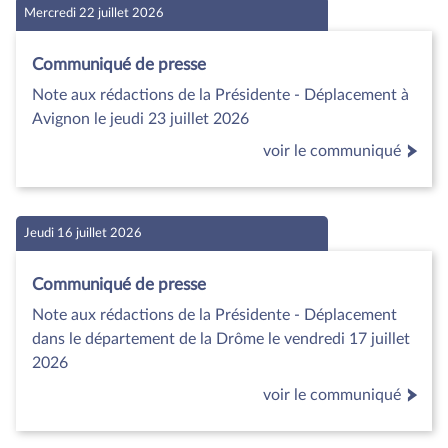
Mercredi 22 juillet 2026
Communiqué de presse
Note aux rédactions de la Présidente - Déplacement à
Avignon le jeudi 23 juillet 2026
voir le communiqué
Jeudi 16 juillet 2026
Communiqué de presse
Note aux rédactions de la Présidente - Déplacement
dans le département de la Drôme le vendredi 17 juillet
2026
voir le communiqué