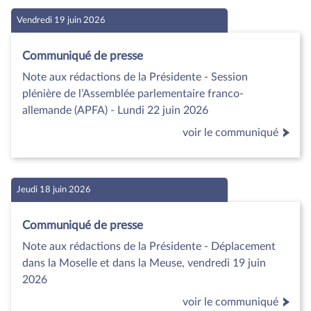
Vendredi 19 juin 2026
Communiqué de presse
Note aux rédactions de la Présidente - Session
plénière de l’Assemblée parlementaire franco-
allemande (APFA) - Lundi 22 juin 2026
voir le communiqué
Jeudi 18 juin 2026
Communiqué de presse
Note aux rédactions de la Présidente - Déplacement
dans la Moselle et dans la Meuse, vendredi 19 juin
2026
voir le communiqué