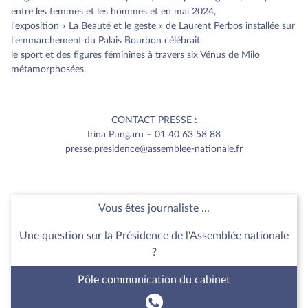
entre les femmes et les hommes et en mai 2024,
l’exposition « La Beauté et le geste » de Laurent Perbos installée sur
l’emmarchement du Palais Bourbon célébrait
le sport et des figures féminines à travers six Vénus de Milo
métamorphosées.
CONTACT PRESSE :
Irina Pungaru – 01 40 63 58 88
presse.presidence@assemblee-nationale.fr
Vous êtes journaliste ...
Une question sur la Présidence de l'Assemblée nationale
?
Pôle communication du cabinet