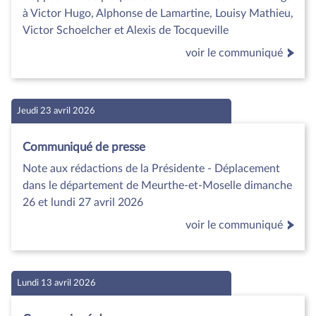
à Victor Hugo, Alphonse de Lamartine, Louisy Mathieu,
Victor Schoelcher et Alexis de Tocqueville
voir le communiqué
Jeudi 23 avril 2026
Communiqué de presse
Note aux rédactions de la Présidente - Déplacement
dans le département de Meurthe-et-Moselle dimanche
26 et lundi 27 avril 2026
voir le communiqué
Lundi 13 avril 2026