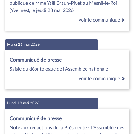
publique de Mme Yaël Braun-Pivet au Mesnil-le-Roi
(Yvelines), le jeudi 28 mai 2026
voir le communiqué
Mardi 26 mai 2026
Communiqué de presse
Saisie du déontologue de l'Assemblée nationale
voir le communiqué
Lundi 18 mai 2026
Communiqué de presse
Note aux rédactions de la Présidente - L'Assemblée des