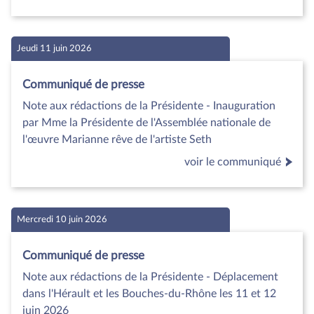
Jeudi 11 juin 2026
Communiqué de presse
Note aux rédactions de la Présidente - Inauguration
par Mme la Présidente de l'Assemblée nationale de
l'œuvre Marianne rêve de l'artiste Seth
voir le communiqué
Mercredi 10 juin 2026
Communiqué de presse
Note aux rédactions de la Présidente - Déplacement
dans l'Hérault et les Bouches-du-Rhône les 11 et 12
juin 2026