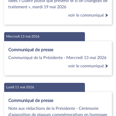
idées « Guérir plutôt que prévenir et si on changeait de
traitement », mardi 19 mai 2026
voir le communiqué
Mercredi 13 mai 2026
Communiqué de presse
Communiqué de la Présidente - Mercredi 13 mai 2026
voir le communiqué
Lundi 11 mai 2026
Communiqué de presse
Note aux rédactions de la Présidente - Cérémonie
d'apposition de plaques commémoratives en hommage