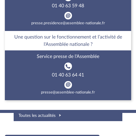
01 40 63 59 48
presse.presidence@assemblee-nationale.fr
Une question sur le fonctionnement et l’activité de
l'Assemblée nationale ?
Service presse de l'Assemblée
01 40 63 64 41
presse@assemblee-nationale.fr
Toutes les actualités