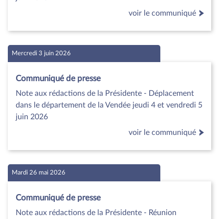
voir le communiqué
Mercredi 3 juin 2026
Communiqué de presse
Note aux rédactions de la Présidente - Déplacement
dans le département de la Vendée jeudi 4 et vendredi 5
juin 2026
voir le communiqué
Mardi 26 mai 2026
Communiqué de presse
Note aux rédactions de la Présidente - Réunion