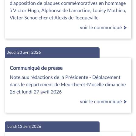
d'apposition de plaques commémoratives en hommage
à Victor Hugo, Alphonse de Lamartine, Louisy Mathieu,
Victor Schoelcher et Alexis de Tocqueville
voir le communiqué
Jeudi 23 avril 2026
Communiqué de presse
Note aux rédactions de la Présidente - Déplacement
dans le département de Meurthe-et-Moselle dimanche
26 et lundi 27 avril 2026
voir le communiqué
Lundi 13 avril 2026