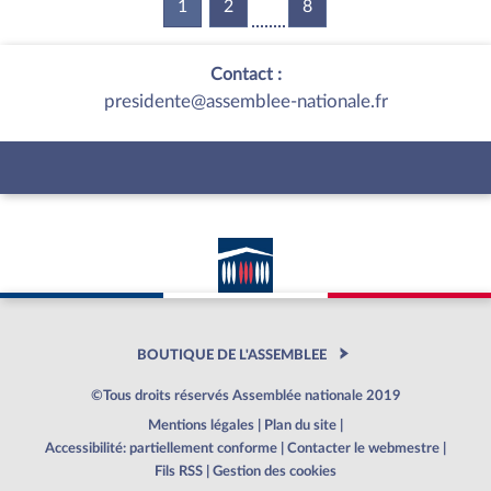
1
(current)
2
8
Contact :
presidente@assemblee-nationale.fr
BOUTIQUE DE L'ASSEMBLEE
©Tous droits réservés Assemblée nationale 2019
Mentions légales
|
Plan du site
|
Accessibilité: partiellement conforme
|
Contacter le webmestre
|
Fils RSS
|
Gestion des cookies