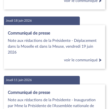
voir le communiqué
Jeudi 18 juin 2026
Communiqué de presse
Note aux rédactions de la Présidente - Déplacement
dans la Moselle et dans la Meuse, vendredi 19 juin
2026
voir le communiqué
Jeudi 11 juin 2026
Communiqué de presse
Note aux rédactions de la Présidente - Inauguration
par Mme la Présidente de l'Assemblée nationale de