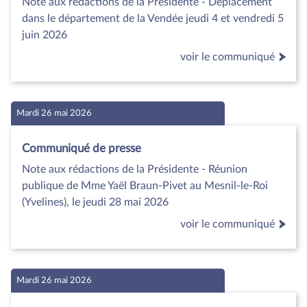
Note aux rédactions de la Présidente - Déplacement
dans le département de la Vendée jeudi 4 et vendredi 5
juin 2026
voir le communiqué
Mardi 26 mai 2026
Communiqué de presse
Note aux rédactions de la Présidente - Réunion
publique de Mme Yaël Braun-Pivet au Mesnil-le-Roi
(Yvelines), le jeudi 28 mai 2026
voir le communiqué
Mardi 26 mai 2026