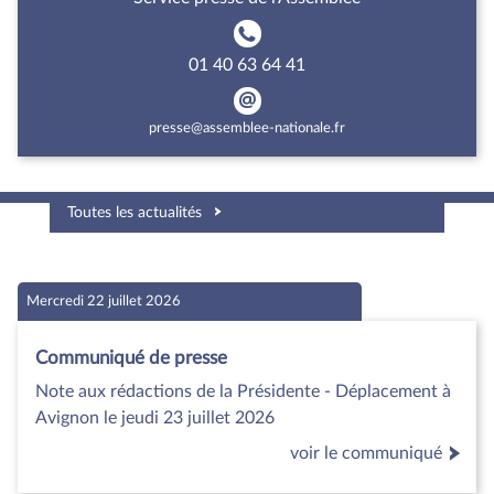
01 40 63 64 41
presse@assemblee-nationale.fr
Toutes les actualités
Mercredi 22 juillet 2026
Communiqué de presse
Note aux rédactions de la Présidente - Déplacement à
Avignon le jeudi 23 juillet 2026
voir le communiqué