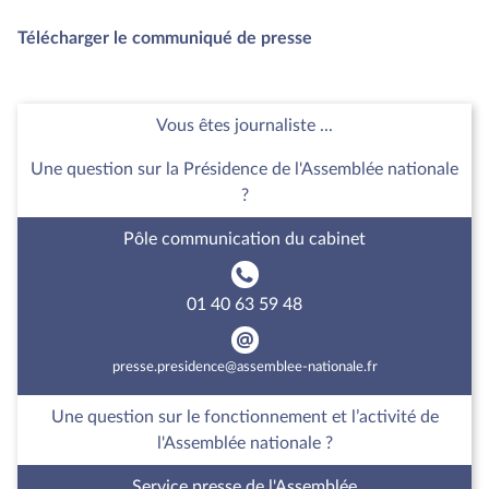
Télécharger le communiqué de presse
Vous êtes journaliste ...
Une question sur la Présidence de l'Assemblée nationale
?
Pôle communication du cabinet
01 40 63 59 48
presse.presidence@assemblee-nationale.fr
Une question sur le fonctionnement et l’activité de
l'Assemblée nationale ?
Service presse de l'Assemblée