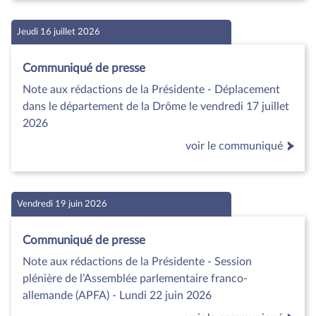
Jeudi 16 juillet 2026
Communiqué de presse
Note aux rédactions de la Présidente - Déplacement
dans le département de la Drôme le vendredi 17 juillet
2026
voir le communiqué
Vendredi 19 juin 2026
Communiqué de presse
Note aux rédactions de la Présidente - Session
plénière de l’Assemblée parlementaire franco-
allemande (APFA) - Lundi 22 juin 2026