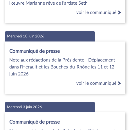
l'œuvre Marianne rêve de l'artiste Seth
voir le communiqué
Mercredi 10 juin 2026
Communiqué de presse
Note aux rédactions de la Présidente - Déplacement
dans l'Hérault et les Bouches-du-Rhône les 11 et 12
juin 2026
voir le communiqué
Mercredi 3 juin 2026
Communiqué de presse