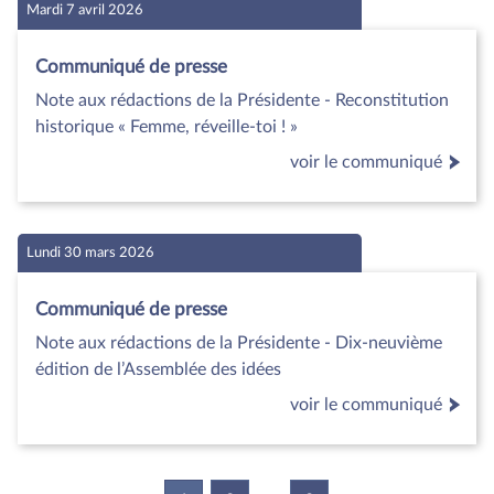
Mardi 7 avril 2026
Communiqué de presse
Note aux rédactions de la Présidente - Reconstitution
historique « Femme, réveille-toi ! »
voir le communiqué
Lundi 30 mars 2026
Communiqué de presse
Note aux rédactions de la Présidente - Dix-neuvième
édition de l’Assemblée des idées
voir le communiqué