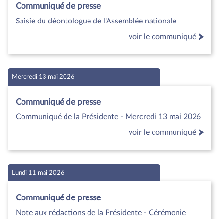
Communiqué de presse
Saisie du déontologue de l'Assemblée nationale
voir le communiqué
Mercredi 13 mai 2026
Communiqué de presse
Communiqué de la Présidente - Mercredi 13 mai 2026
voir le communiqué
Lundi 11 mai 2026
Communiqué de presse
Note aux rédactions de la Présidente - Cérémonie