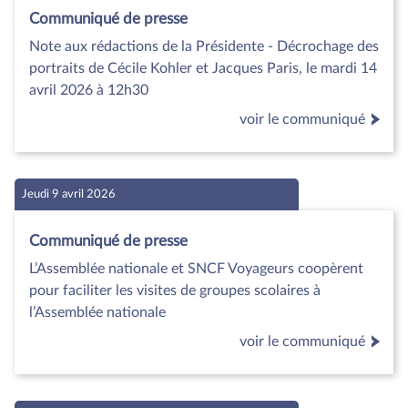
Communiqué de presse
Note aux rédactions de la Présidente - Décrochage des
portraits de Cécile Kohler et Jacques Paris, le mardi 14
avril 2026 à 12h30
voir le communiqué
Jeudi 9 avril 2026
Communiqué de presse
L’Assemblée nationale et SNCF Voyageurs coopèrent
pour faciliter les visites de groupes scolaires à
l’Assemblée nationale
voir le communiqué