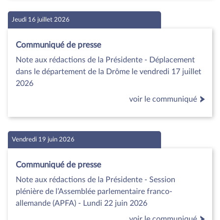
Jeudi 16 juillet 2026
Communiqué de presse
Note aux rédactions de la Présidente - Déplacement
dans le département de la Drôme le vendredi 17 juillet
2026
voir le communiqué
Vendredi 19 juin 2026
Communiqué de presse
Note aux rédactions de la Présidente - Session
plénière de l’Assemblée parlementaire franco-
allemande (APFA) - Lundi 22 juin 2026
voir le communiqué