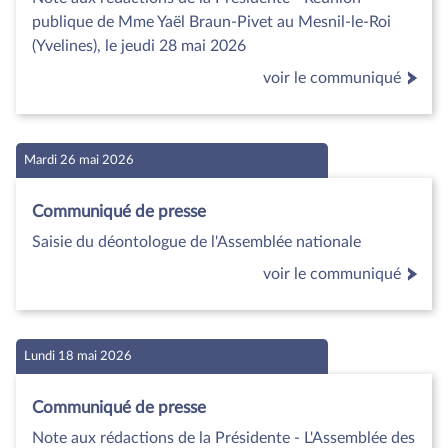
publique de Mme Yaël Braun-Pivet au Mesnil-le-Roi
(Yvelines), le jeudi 28 mai 2026
voir le communiqué
Mardi 26 mai 2026
Communiqué de presse
Saisie du déontologue de l'Assemblée nationale
voir le communiqué
Lundi 18 mai 2026
Communiqué de presse
Note aux rédactions de la Présidente - L'Assemblée des