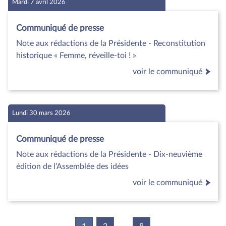
Mardi 7 avril 2026
Communiqué de presse
Note aux rédactions de la Présidente - Reconstitution
historique « Femme, réveille-toi ! »
voir le communiqué
Lundi 30 mars 2026
Communiqué de presse
Note aux rédactions de la Présidente - Dix-neuvième
édition de l’Assemblée des idées
voir le communiqué