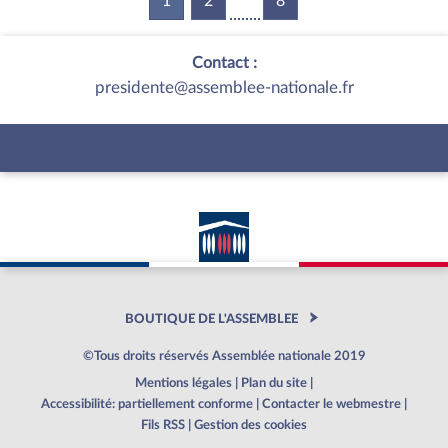
1
(current)
2
8
Contact :
presidente@assemblee-nationale.fr
BOUTIQUE DE L'ASSEMBLEE
©Tous droits réservés Assemblée nationale 2019
Mentions légales
|
Plan du site
|
Accessibilité: partiellement conforme
|
Contacter le webmestre
|
Fils RSS
|
Gestion des cookies