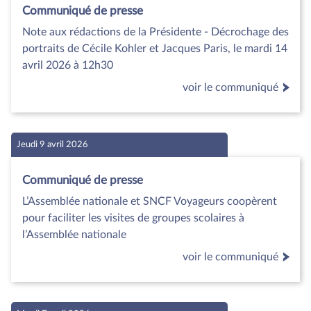
Communiqué de presse
Note aux rédactions de la Présidente - Décrochage des
portraits de Cécile Kohler et Jacques Paris, le mardi 14
avril 2026 à 12h30
voir le communiqué
Jeudi 9 avril 2026
Communiqué de presse
L’Assemblée nationale et SNCF Voyageurs coopèrent
pour faciliter les visites de groupes scolaires à
l’Assemblée nationale
voir le communiqué