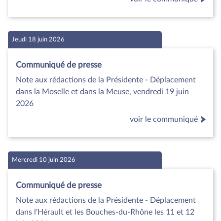
Jeudi 18 juin 2026
Communiqué de presse
Note aux rédactions de la Présidente - Déplacement
dans la Moselle et dans la Meuse, vendredi 19 juin
2026
voir le communiqué
Mercredi 10 juin 2026
Communiqué de presse
Note aux rédactions de la Présidente - Déplacement
dans l'Hérault et les Bouches-du-Rhône les 11 et 12