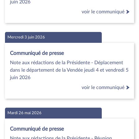
juin 2026
voir le communiqué
Mercredi 3 juin 2026
Communiqué de presse
Note aux rédactions de la Présidente - Déplacement
dans le département de la Vendée jeudi 4 et vendredi 5
juin 2026
voir le communiqué
Mardi 26 mai 2026
Communiqué de presse
Note aux rédactions de la Présidente - Réunion