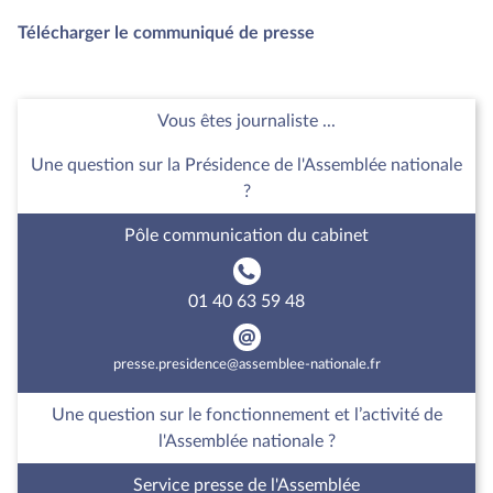
Télécharger le communiqué de presse
Vous êtes journaliste ...
Une question sur la Présidence de l'Assemblée nationale
?
Pôle communication du cabinet
01 40 63 59 48
presse.presidence@assemblee-nationale.fr
Une question sur le fonctionnement et l’activité de
l'Assemblée nationale ?
Service presse de l'Assemblée