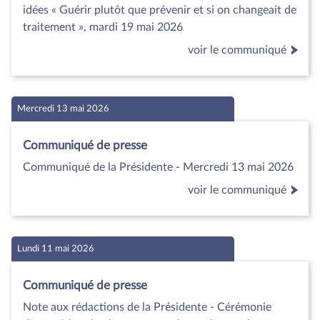
idées « Guérir plutôt que prévenir et si on changeait de
traitement », mardi 19 mai 2026
voir le communiqué
Mercredi 13 mai 2026
Communiqué de presse
Communiqué de la Présidente - Mercredi 13 mai 2026
voir le communiqué
Lundi 11 mai 2026
Communiqué de presse
Note aux rédactions de la Présidente - Cérémonie