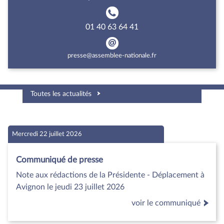
01 40 63 64 41
presse@assemblee-nationale.fr
Toutes les actualités
Mercredi 22 juillet 2026
Communiqué de presse
Note aux rédactions de la Présidente - Déplacement à
Avignon le jeudi 23 juillet 2026
voir le communiqué