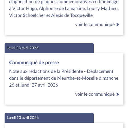
d'apposition de plaques commémoratives en hommage
à Victor Hugo, Alphonse de Lamartine, Louisy Mathieu,
Victor Schoelcher et Alexis de Tocqueville
voir le communiqué
Jeudi 23 avril 2026
Communiqué de presse
Note aux rédactions de la Présidente - Déplacement
dans le département de Meurthe-et-Moselle dimanche
26 et lundi 27 avril 2026
voir le communiqué
Lundi 13 avril 2026