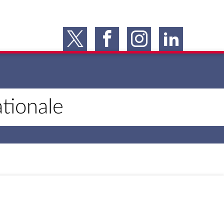
tionale