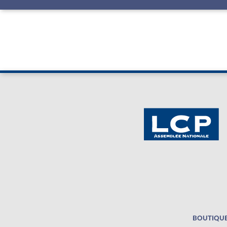
BOUTIQUE 