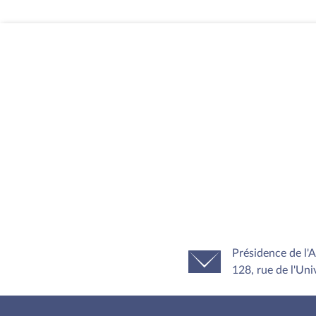
Présidence de l'
128, rue de l'Uni