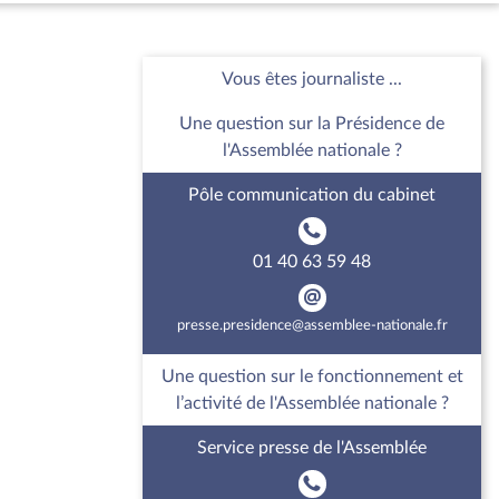
Vous êtes journaliste ...
Une question sur la Présidence de
l'Assemblée nationale ?
Pôle communication du cabinet
01 40 63 59 48
presse.presidence@assemblee-nationale.fr
Une question sur le fonctionnement et
l’activité de l'Assemblée nationale ?
Service presse de l'Assemblée