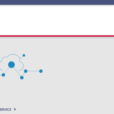
ERVICE