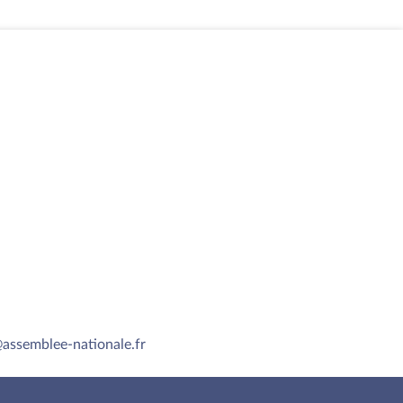
assemblee-nationale.fr