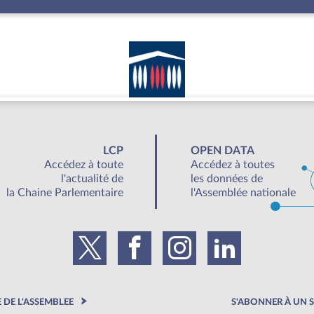
LCP
OPEN DATA
Accédez à toute
Accédez à toutes
l'actualité de
les données de
la Chaine Parlementaire
l'Assemblée nationale
DE L'ASSEMBLEE
S'ABONNER À UN S