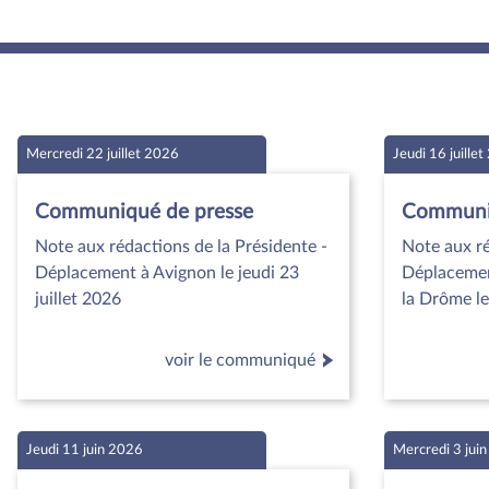
Mercredi 22 juillet 2026
Jeudi 16 juille
Communiqué de presse
Communiq
Note aux rédactions de la Présidente -
Note aux ré
Déplacement à Avignon le jeudi 23
Déplacemen
juillet 2026
la Drôme le
voir le communiqué
Jeudi 11 juin 2026
Mercredi 3 jui