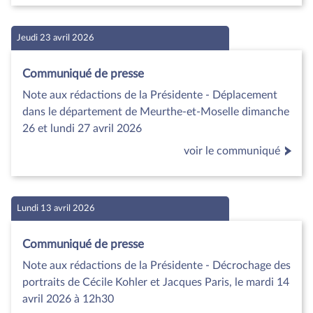
Jeudi 23 avril 2026
Communiqué de presse
Note aux rédactions de la Présidente - Déplacement
dans le département de Meurthe-et-Moselle dimanche
26 et lundi 27 avril 2026
voir le communiqué
Lundi 13 avril 2026
Communiqué de presse
Note aux rédactions de la Présidente - Décrochage des
portraits de Cécile Kohler et Jacques Paris, le mardi 14
avril 2026 à 12h30