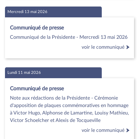
Mercredi 13 mai 2026
Communiqué de presse
Communiqué de la Présidente - Mercredi 13 mai 2026
voir le communiqué
Lundi 11 mai 2026
Communiqué de presse
Note aux rédactions de la Présidente - Cérémonie
d'apposition de plaques commémoratives en hommage
à Victor Hugo, Alphonse de Lamartine, Louisy Mathieu,
Victor Schoelcher et Alexis de Tocqueville
voir le communiqué