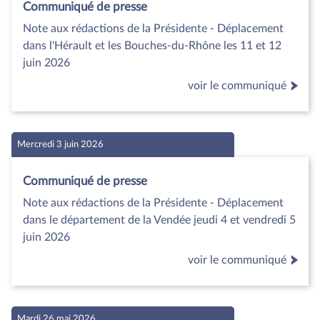
Communiqué de presse
Note aux rédactions de la Présidente - Déplacement
dans l'Hérault et les Bouches-du-Rhône les 11 et 12
juin 2026
voir le communiqué
Mercredi 3 juin 2026
Communiqué de presse
Note aux rédactions de la Présidente - Déplacement
dans le département de la Vendée jeudi 4 et vendredi 5
juin 2026
voir le communiqué
Mardi 26 mai 2026