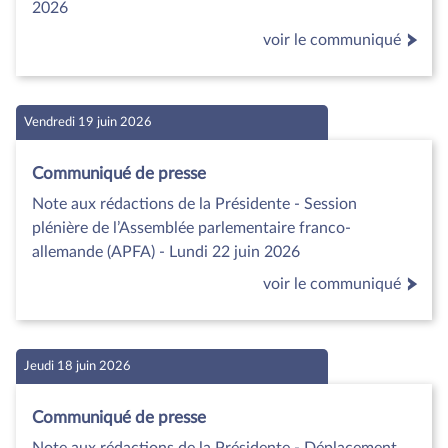
2026
voir le communiqué
Vendredi 19 juin 2026
Communiqué de presse
Note aux rédactions de la Présidente - Session
plénière de l’Assemblée parlementaire franco-
allemande (APFA) - Lundi 22 juin 2026
voir le communiqué
Jeudi 18 juin 2026
Communiqué de presse
Note aux rédactions de la Présidente - Déplacement