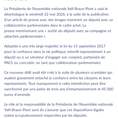
La Présidente de l’Assemblée nationale Yaël Braun-Pivet a saisi le
déontologue le vendredi 22 mai 2026, à la suite de la publication
d’un article de presse avec des images montrant un député avec sa
collaboratrice parlementaire dans le cadre privé. La
presse mentionnant une «
sortie du député avec sa compagne et
attachée parlementaire
».
Adoptée à une très large majorité, la loi du 15 septembre 2017
pour la confiance dans la vie politique, interdit expressément à un
député ou à un sénateur d’engager son conjoint, partenaire de
PACS ou concubin, en tant que collaborateur parlementaire.
Ce nouveau délit avait été créé à la suite de plusieurs scandales qui
avaient gravement entaché la confiance entre les citoyens et leurs
représentants. Tout manquement à cette interdiction peut être
sanctionné par une peine de trois ans d’emprisonnement et 45 000
euros d’amende.
Le rôle et la responsabilité de la Présidente de l’Assemblée nationale
Yaël Braun-Pivet sont de s’assurer que ces dispositions légales
soient scrupuleusement respectées par les députés.