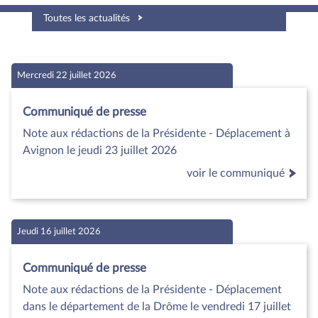
Toutes les actualités
Mercredi 22 juillet 2026
Communiqué de presse
Note aux rédactions de la Présidente - Déplacement à
Avignon le jeudi 23 juillet 2026
voir le communiqué
Jeudi 16 juillet 2026
Communiqué de presse
Note aux rédactions de la Présidente - Déplacement
dans le département de la Drôme le vendredi 17 juillet