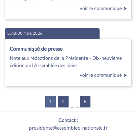
voir le communiqué
Lundi 30 mars 2026
Communiqué de presse
Note aux rédactions de la Présidente - Dix-neuvième
édition de l’Assemblée des idées
voir le communiqué
1
(current)
2
8
Contact :
presidente@assemblee-nationale.fr