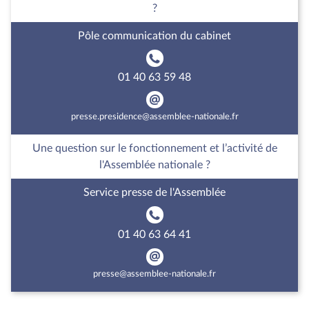
?
Pôle communication du cabinet
01 40 63 59 48
presse.presidence@assemblee-nationale.fr
Une question sur le fonctionnement et l’activité de
l'Assemblée nationale ?
Service presse de l'Assemblée
01 40 63 64 41
presse@assemblee-nationale.fr