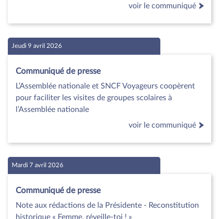
voir le communiqué
Jeudi 9 avril 2026
Communiqué de presse
L’Assemblée nationale et SNCF Voyageurs coopèrent
pour faciliter les visites de groupes scolaires à
l’Assemblée nationale
voir le communiqué
Mardi 7 avril 2026
Communiqué de presse
Note aux rédactions de la Présidente - Reconstitution
historique « Femme, réveille-toi ! »