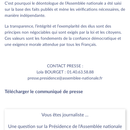
C’est pourquoi le déontologue de l’Assemblée nationale a été saisi
sur la base des faits publiés et mène les vérifications nécessaires, de
manière indépendante.
La transparence, l’intégrité et l’exemplarité des élus sont des
principes non négociables qui sont exigés par la loi et les citoyens.
Ces valeurs sont les fondements de la confiance démocratique et
une exigence morale attendue par tous les Français.
CONTACT PRESSE :
Lola BOURGET : 01.40.63.58.88
presse.presidence@assemblee-nationale.fr
Télécharger le communiqué de presse
Vous êtes journaliste ...
Une question sur la Présidence de l'Assemblée nationale