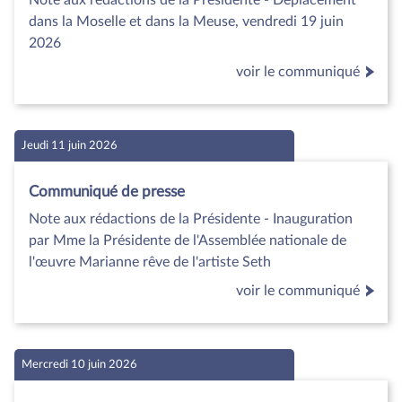
dans la Moselle et dans la Meuse, vendredi 19 juin
2026
voir le communiqué
Jeudi 11 juin 2026
Communiqué de presse
Note aux rédactions de la Présidente - Inauguration
par Mme la Présidente de l'Assemblée nationale de
l'œuvre Marianne rêve de l'artiste Seth
voir le communiqué
Mercredi 10 juin 2026