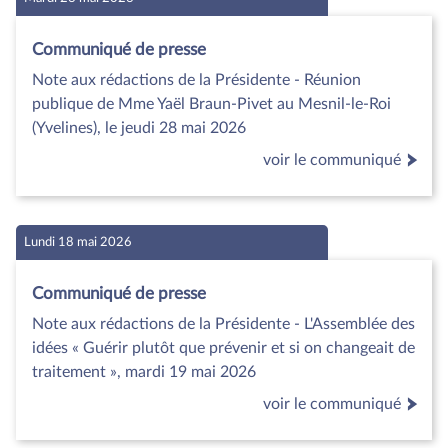
Communiqué de presse
Note aux rédactions de la Présidente - Réunion
publique de Mme Yaël Braun-Pivet au Mesnil-le-Roi
(Yvelines), le jeudi 28 mai 2026
voir le communiqué
Lundi 18 mai 2026
Communiqué de presse
Note aux rédactions de la Présidente - L'Assemblée des
idées « Guérir plutôt que prévenir et si on changeait de
traitement », mardi 19 mai 2026
voir le communiqué