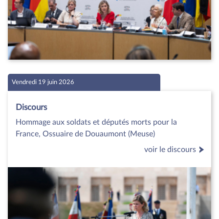
Vendredi 19 juin 2026
Discours
Hommage aux soldats et députés morts pour la
France, Ossuaire de Douaumont (Meuse)
voir le discours