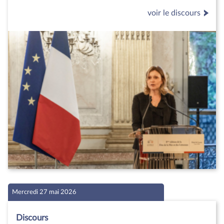
voir le discours
Mercredi 27 mai 2026
Discours