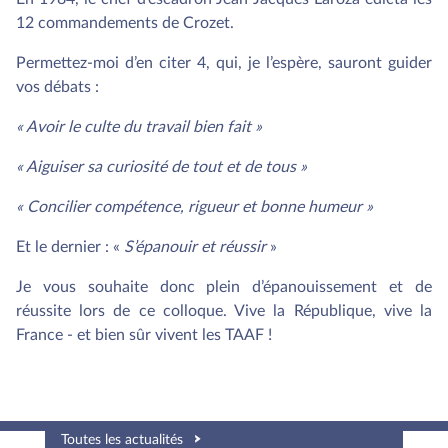
12 commandements de Crozet.
Permettez-moi d’en citer 4, qui, je l’espère, sauront guider
vos débats :
« Avoir le culte du travail bien fait »
« Aiguiser sa curiosité de tout et de tous »
« Concilier compétence, rigueur et bonne humeur »
Et le dernier : «
S’épanouir et réussir
»
Je vous souhaite donc plein d’épanouissement et de
réussite lors de ce colloque. Vive la République, vive la
France - et bien sûr vivent les TAAF !
Toutes les actualités