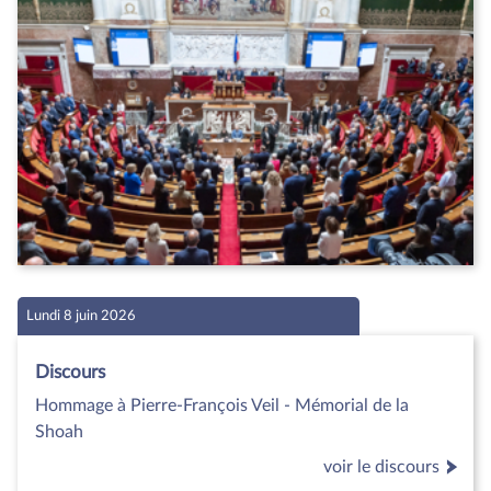
Lundi 8 juin 2026
Discours
Hommage à Pierre-François Veil - Mémorial de la
Shoah
voir le discours