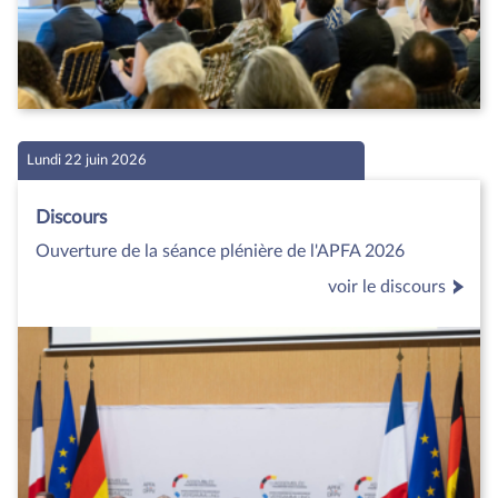
Lundi 22 juin 2026
Discours
Ouverture de la séance plénière de l'APFA 2026
voir le discours