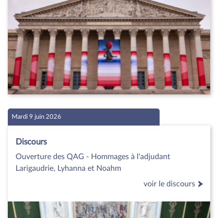
Mardi 9 juin 2026
Discours
Ouverture des QAG - Hommages à l'adjudant
Larigaudrie, Lyhanna et Noahm
voir le discours