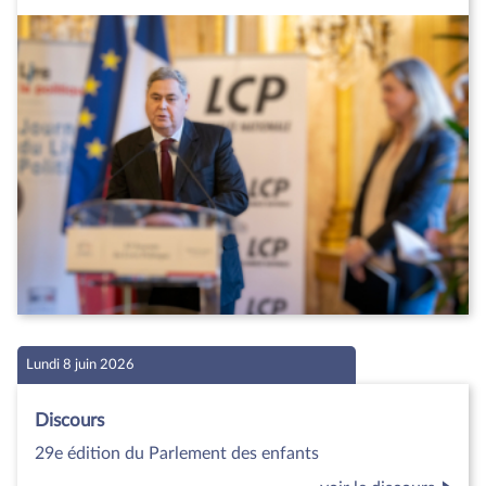
Lundi 8 juin 2026
Discours
29e édition du Parlement des enfants