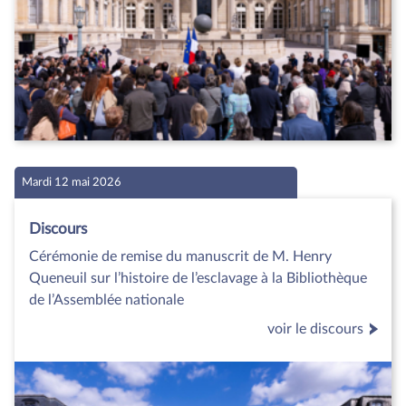
Mardi 12 mai 2026
Discours
Cérémonie de remise du manuscrit de M. Henry
Queneuil sur l’histoire de l’esclavage à la Bibliothèque
de l’Assemblée nationale
voir le discours