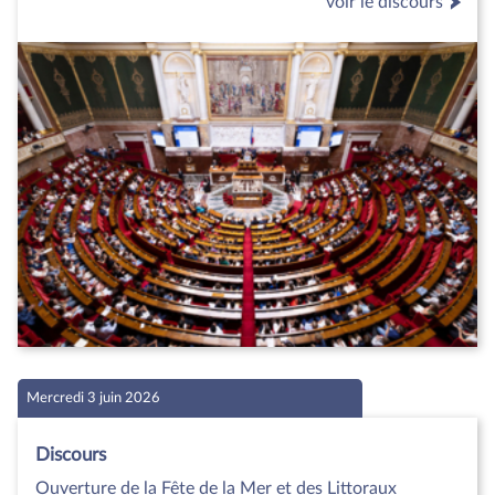
voir le discours
Mercredi 3 juin 2026
Discours
Ouverture de la Fête de la Mer et des Littoraux