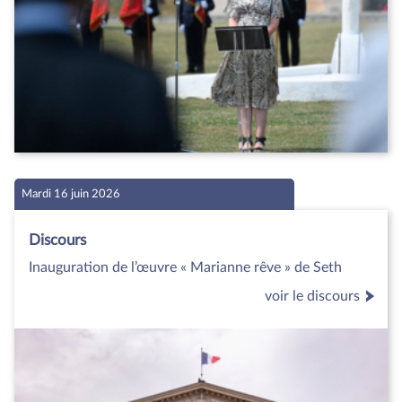
Mardi 16 juin 2026
Discours
Inauguration de l’œuvre « Marianne rêve » de Seth
voir le discours