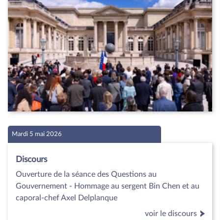
Mardi 5 mai 2026
Discours
Ouverture de la séance des Questions au
Gouvernement - Hommage au sergent Bin Chen et au
caporal-chef Axel Delplanque
voir le discours