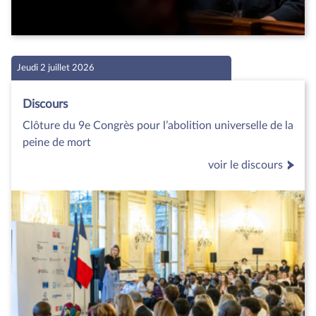
Jeudi 2 juillet 2026
Discours
Clôture du 9e Congrès pour l’abolition universelle de la
peine de mort
voir le discours