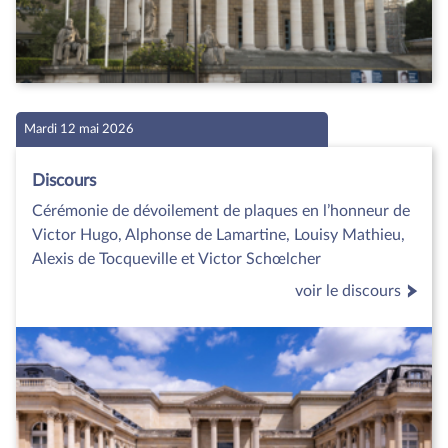
Mardi 12 mai 2026
Discours
Cérémonie de dévoilement de plaques en l’honneur de
Victor Hugo, Alphonse de Lamartine, Louisy Mathieu,
Alexis de Tocqueville et Victor Schœlcher
voir le discours