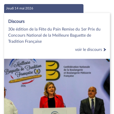
Jeudi 14 mai 2026
Discours
30e édition de la Fête du Pain Remise du 1er Prix du
Concours National de la Meilleure Baguette de
Tradition Française
voir le discours