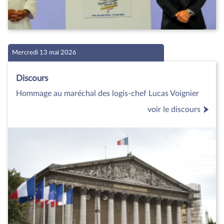
Mercredi 13 mai 2026
Discours
Hommage au maréchal des logis-chef Lucas Voignier
voir le discours