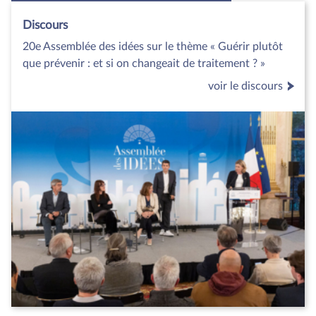
Discours
20e Assemblée des idées sur le thème « Guérir plutôt
que prévenir : et si on changeait de traitement ? »
voir le discours