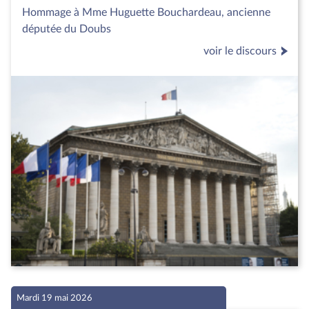
Hommage à Mme Huguette Bouchardeau, ancienne
députée du Doubs
voir le discours
Mardi 19 mai 2026