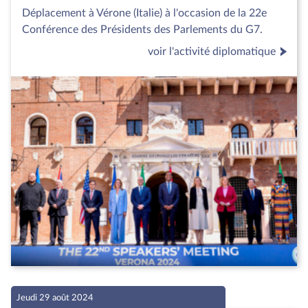
Déplacement à Vérone (Italie) à l'occasion de la 22e
Conférence des Présidents des Parlements du G7.
voir l'activité diplomatique
Jeudi 29 août 2024