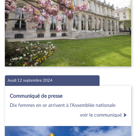
Jeudi 12 septembre 2024
Communiqué de presse
Dix femmes en or arrivent à l’Assemblée nationale
voir le communiqué