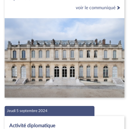
voir le communiqué
Jeudi 5 septembre 2024
Activité diplomatique