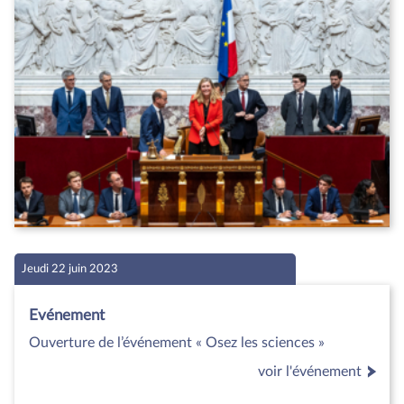
Jeudi 22 juin 2023
Evénement
Ouverture de l’événement « Osez les sciences »
voir l'événement