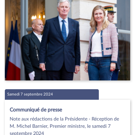
Samedi 7 septembre 2024
Communiqué de presse
Note aux rédactions de la Présidente - Réception de
M. Michel Barnier, Premier ministre, le samedi 7
septembre 2024