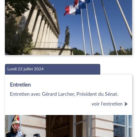
Lundi 22 juillet 2024
Entretien
Entretien avec Gérard Larcher, Président du Sénat.
voir l'entretien