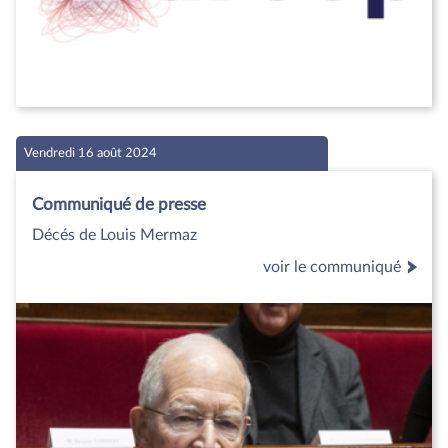
Vendredi 16 août 2024
Communiqué de presse
Décés de Louis Mermaz
voir le communiqué