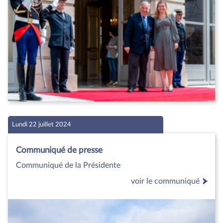
Lundi 22 juillet 2024
Communiqué de presse
Communiqué de la Présidente
voir le communiqué