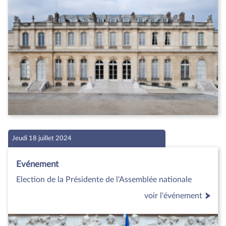
Jeudi 18 juillet 2024
Evénement
Election de la Présidente de l'Assemblée nationale
voir l'événement