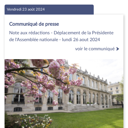
Vendredi 23 août 2024
Communiqué de presse
Note aux rédactions - Déplacement de la Présidente
de l'Assemblée nationale - lundi 26 aout 2024
voir le communiqué