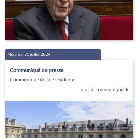
Mercredi 31 juillet 2024
Communiqué de presse
Communiqué de la Présidente
voir le communiqué