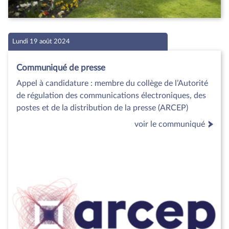
Lundi 19 août 2024
Communiqué de presse
Appel à candidature : membre du collège de l’Autorité
de régulation des communications électroniques, des
postes et de la distribution de la presse (ARCEP)
voir le communiqué