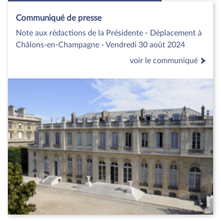
Communiqué de presse
Note aux rédactions de la Présidente - Déplacement à
Châlons-en-Champagne - Vendredi 30 août 2024
voir le communiqué