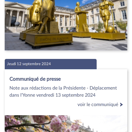
Jeudi 12 septembre 2024
Communiqué de presse
Note aux rédactions de la Présidente - Déplacement
dans l'Yonne vendredi 13 septembre 2024
voir le communiqué