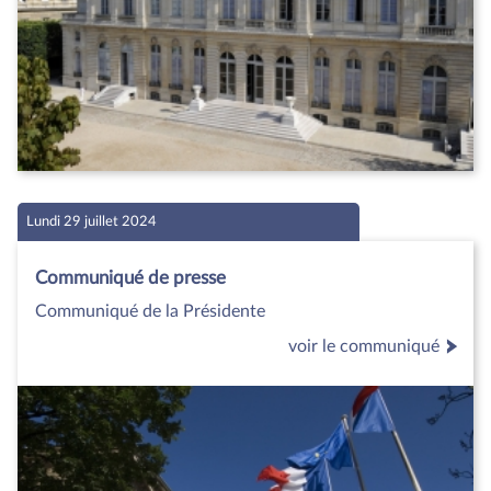
Lundi 29 juillet 2024
Communiqué de presse
Communiqué de la Présidente
voir le communiqué