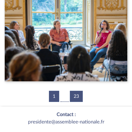
1
23
Contact :
presidente@assemblee-nationale.fr