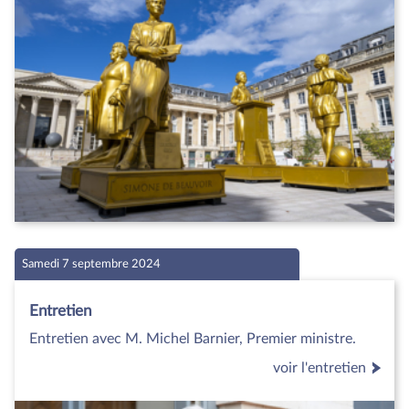
Samedi 7 septembre 2024
Entretien
Entretien avec M. Michel Barnier, Premier ministre.
voir l'entretien