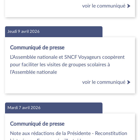
voir le communiqué
Jeudi 9 avril 2026
Communiqué de presse
L’Assemblée nationale et SNCF Voyageurs coopèrent
pour faciliter les visites de groupes scolaires à
l’Assemblée nationale
voir le communiqué
Mardi 7 avril 2026
Communiqué de presse
Note aux rédactions de la Présidente - Reconstitution