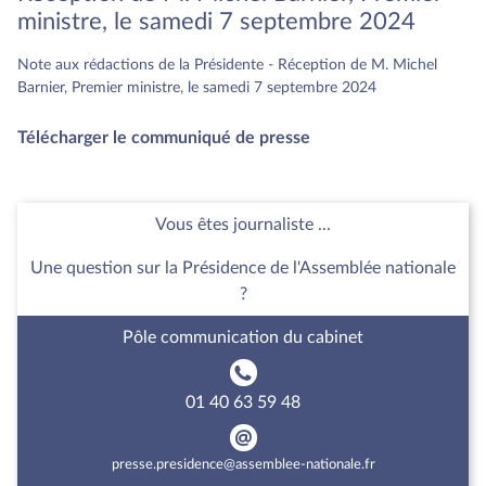
ministre, le samedi 7 septembre 2024
Note aux rédactions de la Présidente - Réception de M. Michel
Barnier, Premier ministre, le samedi 7 septembre 2024
Télécharger le communiqué de presse
Vous êtes journaliste ...
Une question sur la Présidence de l'Assemblée nationale
?
Pôle communication du cabinet
01 40 63 59 48
presse.presidence@assemblee-nationale.fr