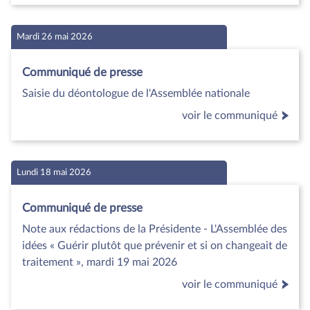
Mardi 26 mai 2026
Communiqué de presse
Saisie du déontologue de l'Assemblée nationale
voir le communiqué
Lundi 18 mai 2026
Communiqué de presse
Note aux rédactions de la Présidente - L'Assemblée des
idées « Guérir plutôt que prévenir et si on changeait de
traitement », mardi 19 mai 2026
voir le communiqué