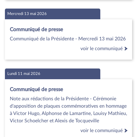
Mercredi 13 mai 2026
Communiqué de presse
Communiqué de la Présidente - Mercredi 13 mai 2026
voir le communiqué
Lundi 11 mai 2026
Communiqué de presse
Note aux rédactions de la Présidente - Cérémonie
d'apposition de plaques commémoratives en hommage
à Victor Hugo, Alphonse de Lamartine, Louisy Mathieu,
Victor Schoelcher et Alexis de Tocqueville
voir le communiqué