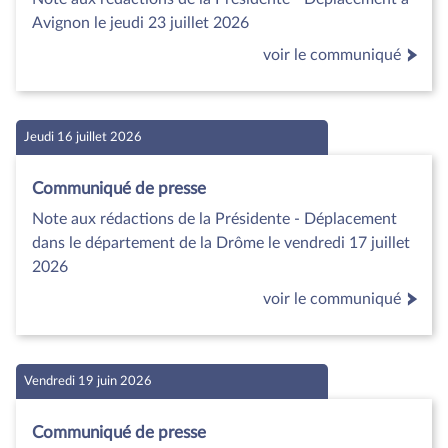
Avignon le jeudi 23 juillet 2026
voir le communiqué
Jeudi 16 juillet 2026
Communiqué de presse
Note aux rédactions de la Présidente - Déplacement
dans le département de la Drôme le vendredi 17 juillet
2026
voir le communiqué
Vendredi 19 juin 2026
Communiqué de presse