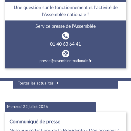
Une question sur le fonctionnement et l’activité de
l'Assemblée nationale ?
Service presse de l'Assemblée
01 40 63 64 41
presse@assemblee-nationale.fr
Toutes les actualités
Mercredi 22 juillet 2026
Communiqué de presse
Note aux rédactions de la Présidente - Déplacement à