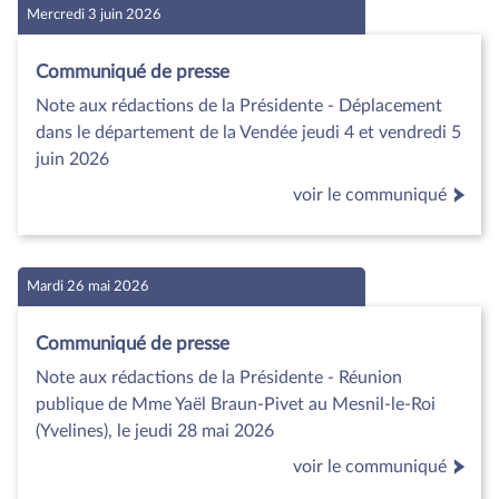
Mercredi 3 juin 2026
Communiqué de presse
Note aux rédactions de la Présidente - Déplacement
dans le département de la Vendée jeudi 4 et vendredi 5
juin 2026
voir le communiqué
Mardi 26 mai 2026
Communiqué de presse
Note aux rédactions de la Présidente - Réunion
publique de Mme Yaël Braun-Pivet au Mesnil-le-Roi
(Yvelines), le jeudi 28 mai 2026
voir le communiqué