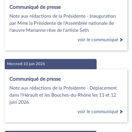
Communiqué de presse
Note aux rédactions de la Présidente - Inauguration
par Mme la Présidente de l'Assemblée nationale de
l'œuvre Marianne rêve de l'artiste Seth
voir le communiqué
Mercredi 10 juin 2026
Communiqué de presse
Note aux rédactions de la Présidente - Déplacement
dans l'Hérault et les Bouches-du-Rhône les 11 et 12
juin 2026
voir le communiqué