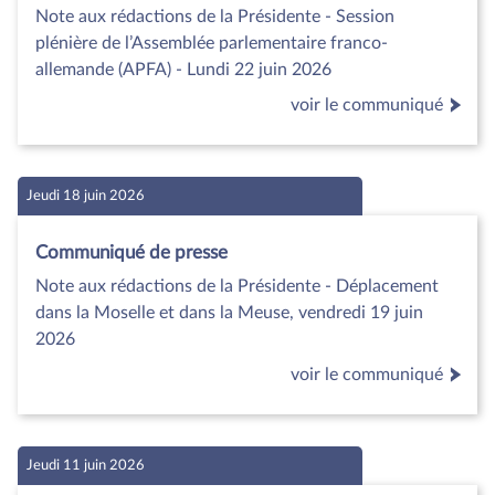
Note aux rédactions de la Présidente - Session
plénière de l’Assemblée parlementaire franco-
allemande (APFA) - Lundi 22 juin 2026
voir le communiqué
Jeudi 18 juin 2026
Communiqué de presse
Note aux rédactions de la Présidente - Déplacement
dans la Moselle et dans la Meuse, vendredi 19 juin
2026
voir le communiqué
Jeudi 11 juin 2026