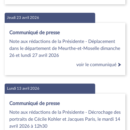
Jeudi 23 avril 2026
Communiqué de presse
Note aux rédactions de la Présidente - Déplacement
dans le département de Meurthe-et-Moselle dimanche
26 et lundi 27 avril 2026
voir le communiqué
Lundi 13 avril 2026
Communiqué de presse
Note aux rédactions de la Présidente - Décrochage des
portraits de Cécile Kohler et Jacques Paris, le mardi 14
avril 2026 à 12h30