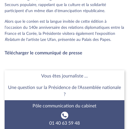
Secours populaire, rappelant que la culture et la solidarité
participent d'un même élan d'émancipation républicaine.
Alors que le coréen est la langue invitée de cette édition à
l’occasion du 140e anniversaire des relations diplomatiques entre la
France et la Corée, la Présidente visitera également l'exposition
Relatum
de l'artiste Lee Ufan, présentée au Palais des Papes.
Télécharger le communiqué de presse
Vous êtes journaliste ...
Une question sur la Présidence de l'Assemblée nationale
?
Pôle communication du cabinet
01 40 63 59 48