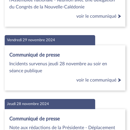
du Congrès de la Nouvelle-Calédonie
voir le communiqué
Vendredi 29 novembre 2024
Communiqué de presse
Incidents survenus jeudi 28 novembre au soir en
séance publique
voir le communiqué
Jeudi 28 novembre 2024
Communiqué de presse
Note aux rédactions de la Présidente - Déplacement