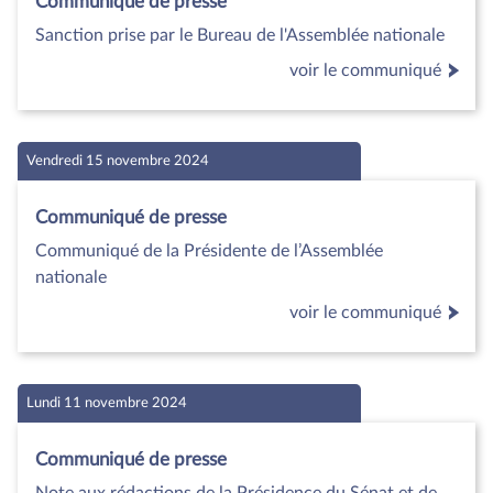
Communiqué de presse
Sanction prise par le Bureau de l'Assemblée nationale
voir le communiqué
Vendredi 15 novembre 2024
Communiqué de presse
Communiqué de la Présidente de l’Assemblée
nationale
voir le communiqué
Lundi 11 novembre 2024
Communiqué de presse
Note aux rédactions de la Présidence du Sénat et de