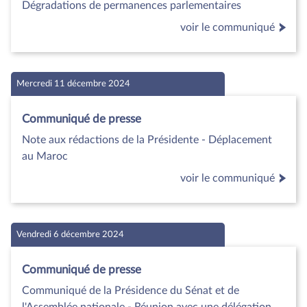
Dégradations de permanences parlementaires
voir le communiqué
Mercredi 11 décembre 2024
Communiqué de presse
Note aux rédactions de la Présidente - Déplacement
au Maroc
voir le communiqué
Vendredi 6 décembre 2024
Communiqué de presse
Communiqué de la Présidence du Sénat et de
l'Assemblée nationale - Réunion avec une délégation