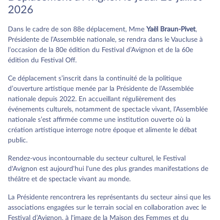
2026
Dans le cadre de son 88e déplacement, Mme
Yaël Braun-Pivet
,
Présidente de l’Assemblée nationale, se rendra dans le Vaucluse à
l’occasion de la 80e édition du Festival d’Avignon et de la 60e
édition du Festival Off.
Ce déplacement s’inscrit dans la continuité de la politique
d’ouverture artistique menée par la Présidente de l’Assemblée
nationale depuis 2022. En accueillant régulièrement des
événements culturels, notamment de spectacle vivant, l’Assemblée
nationale s’est affirmée comme une institution ouverte où la
création artistique interroge notre époque et alimente le débat
public.
Rendez-vous incontournable du secteur culturel, le Festival
d'Avignon est aujourd'hui l'une des plus grandes manifestations de
théâtre et de spectacle vivant au monde.
La Présidente rencontrera les représentants du secteur ainsi que les
associations engagées sur le terrain social en collaboration avec le
Festival d’Avignon, à l'image de la Maison des Femmes et du