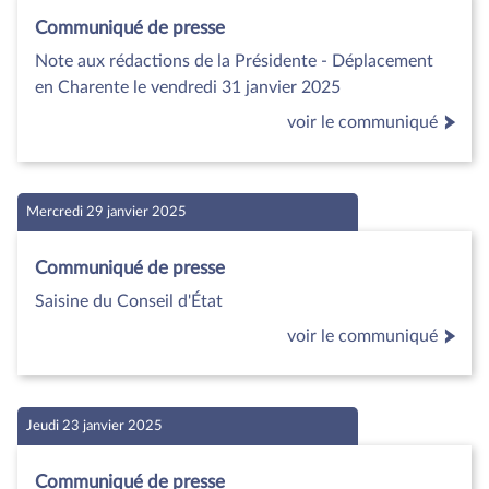
Communiqué de presse
Note aux rédactions de la Présidente - Déplacement
en Charente le vendredi 31 janvier 2025
voir le communiqué
Mercredi 29 janvier 2025
Communiqué de presse
Saisine du Conseil d'État
voir le communiqué
Jeudi 23 janvier 2025
Communiqué de presse