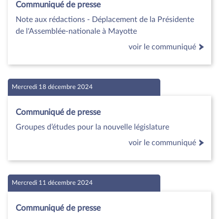
Communiqué de presse
Note aux rédactions - Déplacement de la Présidente
de l'Assemblée-nationale à Mayotte
voir le communiqué
Mercredi 18 décembre 2024
Communiqué de presse
Groupes d’études pour la nouvelle législature
voir le communiqué
Mercredi 11 décembre 2024
Communiqué de presse