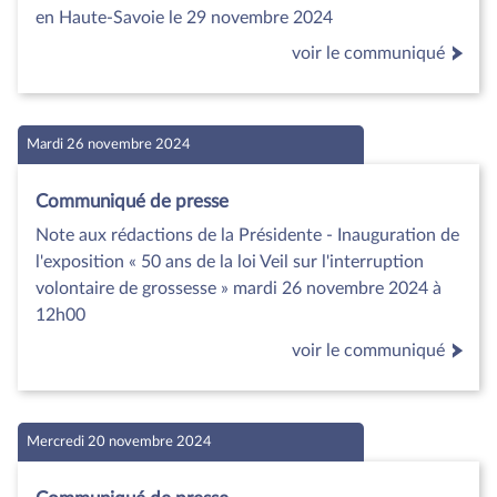
en Haute-Savoie le 29 novembre 2024
voir le communiqué
Mardi 26 novembre 2024
Communiqué de presse
Note aux rédactions de la Présidente - Inauguration de
l'exposition « 50 ans de la loi Veil sur l'interruption
volontaire de grossesse » mardi 26 novembre 2024 à
12h00
voir le communiqué
Mercredi 20 novembre 2024