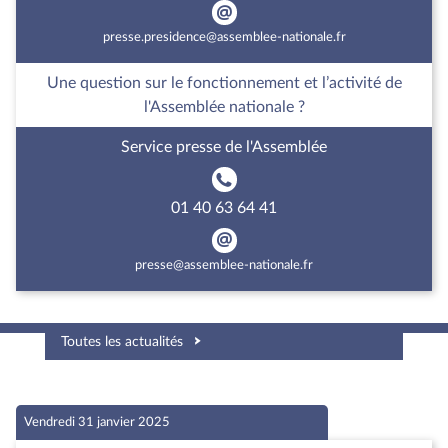
presse.presidence@assemblee-nationale.fr
Une question sur le fonctionnement et l’activité de
l'Assemblée nationale ?
Service presse de l'Assemblée
01 40 63 64 41
presse@assemblee-nationale.fr
Toutes les actualités
Vendredi 31 janvier 2025