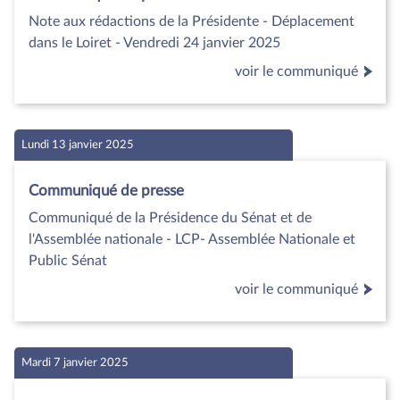
Note aux rédactions de la Présidente - Déplacement
dans le Loiret - Vendredi 24 janvier 2025
voir le communiqué
Lundi 13 janvier 2025
Communiqué de presse
Communiqué de la Présidence du Sénat et de
l'Assemblée nationale - LCP- Assemblée Nationale et
Public Sénat
voir le communiqué
Mardi 7 janvier 2025