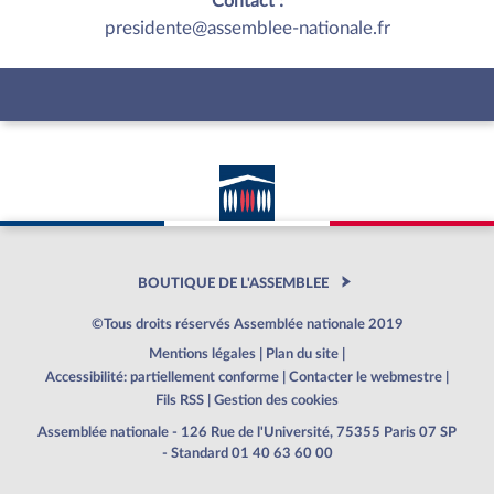
Contact :
presidente@assemblee-nationale.fr
BOUTIQUE DE L'ASSEMBLEE
©Tous droits réservés Assemblée nationale 2019
Mentions légales
|
Plan du site
|
Accessibilité: partiellement conforme
|
Contacter le webmestre
|
Fils RSS
|
Gestion des cookies
Assemblée nationale - 126 Rue de l'Université, 75355 Paris 07 SP
- Standard 01 40 63 60 00