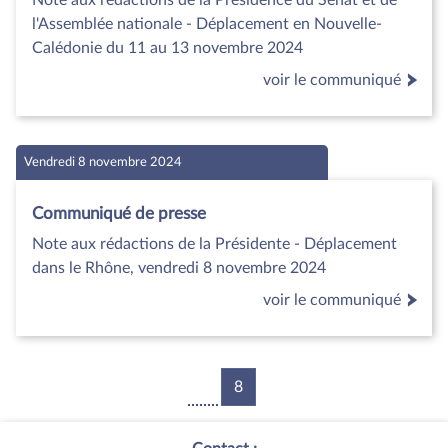
l'Assemblée nationale - Déplacement en Nouvelle‐
Calédonie du 11 au 13 novembre 2024
voir le communiqué
Vendredi 8 novembre 2024
Communiqué de presse
Note aux rédactions de la Présidente - Déplacement
dans le Rhône, vendredi 8 novembre 2024
voir le communiqué
8