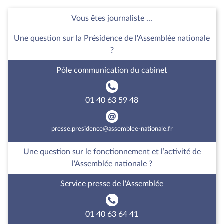
Vous êtes journaliste ...
Une question sur la Présidence de l'Assemblée nationale
?
Pôle communication du cabinet
01 40 63 59 48
presse.presidence@assemblee-nationale.fr
Une question sur le fonctionnement et l’activité de
l'Assemblée nationale ?
Service presse de l'Assemblée
01 40 63 64 41