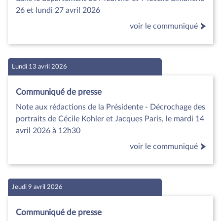
26 et lundi 27 avril 2026
voir le communiqué
Lundi 13 avril 2026
Communiqué de presse
Note aux rédactions de la Présidente - Décrochage des
portraits de Cécile Kohler et Jacques Paris, le mardi 14
avril 2026 à 12h30
voir le communiqué
Jeudi 9 avril 2026
Communiqué de presse