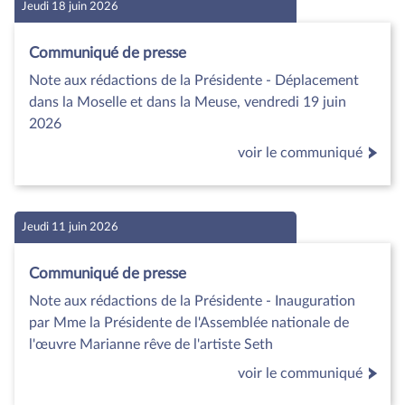
Jeudi 18 juin 2026
Communiqué de presse
Note aux rédactions de la Présidente - Déplacement
dans la Moselle et dans la Meuse, vendredi 19 juin
2026
voir le communiqué
Jeudi 11 juin 2026
Communiqué de presse
Note aux rédactions de la Présidente - Inauguration
par Mme la Présidente de l'Assemblée nationale de
l'œuvre Marianne rêve de l'artiste Seth
voir le communiqué