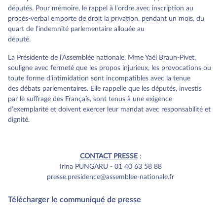
députés. Pour mémoire, le rappel à l’ordre avec inscription au
procès-verbal emporte de droit la privation, pendant un mois, du
quart de l’indemnité parlementaire allouée au
député.
La Présidente de l’Assemblée nationale, Mme Yaël Braun-Pivet,
souligne avec fermeté que les propos injurieux, les provocations ou
toute forme d’intimidation sont incompatibles avec la tenue
des débats parlementaires. Elle rappelle que les députés, investis
par le suffrage des Français, sont tenus à une exigence
d’exemplarité et doivent exercer leur mandat avec responsabilité et
dignité.
CONTACT PRESSE
:
Irina PUNGARU - 01 40 63 58 88
presse.presidence@assemblee-nationale.fr
Télécharger le communiqué de presse