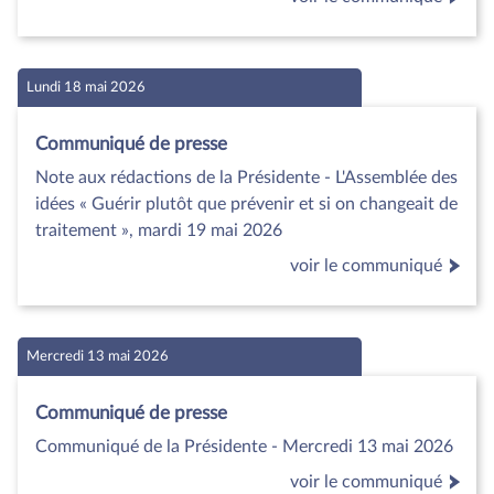
Lundi 18 mai 2026
Communiqué de presse
Note aux rédactions de la Présidente - L'Assemblée des
idées « Guérir plutôt que prévenir et si on changeait de
traitement », mardi 19 mai 2026
voir le communiqué
Mercredi 13 mai 2026
Communiqué de presse
Communiqué de la Présidente - Mercredi 13 mai 2026
voir le communiqué