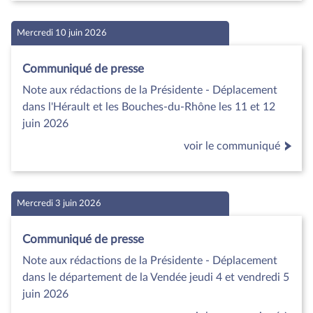
Mercredi 10 juin 2026
Communiqué de presse
Note aux rédactions de la Présidente - Déplacement
dans l'Hérault et les Bouches-du-Rhône les 11 et 12
juin 2026
voir le communiqué
Mercredi 3 juin 2026
Communiqué de presse
Note aux rédactions de la Présidente - Déplacement
dans le département de la Vendée jeudi 4 et vendredi 5
juin 2026