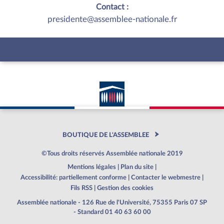
Contact :
presidente@assemblee-nationale.fr
BOUTIQUE DE L'ASSEMBLEE
©Tous droits réservés Assemblée nationale 2019
Mentions légales
|
Plan du site
|
Accessibilité: partiellement conforme
|
Contacter le webmestre
|
Fils RSS
|
Gestion des cookies
Assemblée nationale - 126 Rue de l'Université, 75355 Paris 07 SP
- Standard 01 40 63 60 00