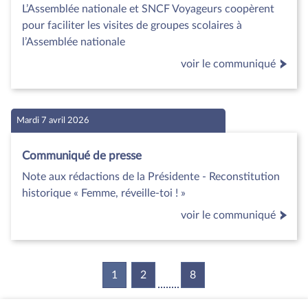
L’Assemblée nationale et SNCF Voyageurs coopèrent
pour faciliter les visites de groupes scolaires à
l’Assemblée nationale
voir le communiqué
Mardi 7 avril 2026
Communiqué de presse
Note aux rédactions de la Présidente - Reconstitution
historique « Femme, réveille-toi ! »
voir le communiqué
1
(current)
2
8