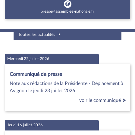
presse@assemblee-nationale.fr
Toutes les actualités
Mercredi 22 juillet 2026
Communiqué de presse
Note aux rédactions de la Présidente - Déplacement à
Avignon le jeudi 23 juillet 2026
voir le communiqué
Jeudi 16 juillet 2026