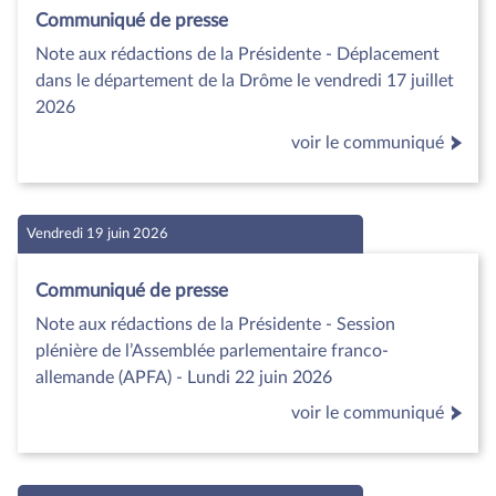
Communiqué de presse
Note aux rédactions de la Présidente - Déplacement
dans le département de la Drôme le vendredi 17 juillet
2026
voir le communiqué
Vendredi 19 juin 2026
Communiqué de presse
Note aux rédactions de la Présidente - Session
plénière de l’Assemblée parlementaire franco-
allemande (APFA) - Lundi 22 juin 2026
voir le communiqué