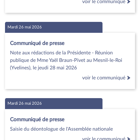
voir le communiqué
Mardi 26 mai 2026
Communiqué de presse
Note aux rédactions de la Présidente - Réunion
publique de Mme Yaël Braun-Pivet au Mesnil-le-Roi
(Yvelines), le jeudi 28 mai 2026
voir le communiqué
Mardi 26 mai 2026
Communiqué de presse
Saisie du déontologue de l'Assemblée nationale
voir le communiqué