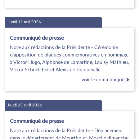
Lundi 11 mai 2026
Communiqué de presse
Note aux rédactions de la Présidente - Cérémonie
d'apposition de plaques commémoratives en hommage
à Victor Hugo, Alphonse de Lamartine, Louisy Mathieu,
Victor Schoelcher et Alexis de Tocqueville
voir le communiqué
Jeudi 23 avril 2026
Communiqué de presse
Note aux rédactions de la Présidente - Déplacement
dans le département de Meurthe-et-Moselle dimanche