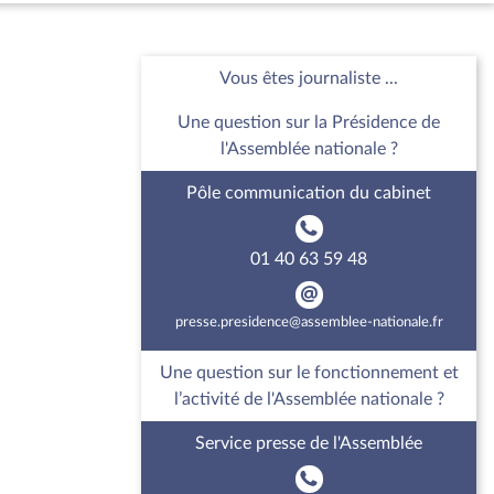
Vous êtes journaliste ...
Une question sur la Présidence de
l'Assemblée nationale ?
Pôle communication du cabinet
01 40 63 59 48
presse.presidence@assemblee-nationale.fr
Une question sur le fonctionnement et
l’activité de l'Assemblée nationale ?
Service presse de l'Assemblée