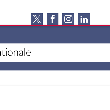
tionale