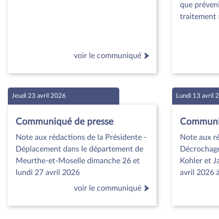
que préveni
traitement 
voir le communiqué
Jeudi 23 avril 2026
Lundi 13 avril
Communiqué de presse
Communiq
Note aux rédactions de la Présidente -
Note aux ré
Déplacement dans le département de
Décrochage 
Meurthe-et-Moselle dimanche 26 et
Kohler et J
lundi 27 avril 2026
avril 2026
voir le communiqué