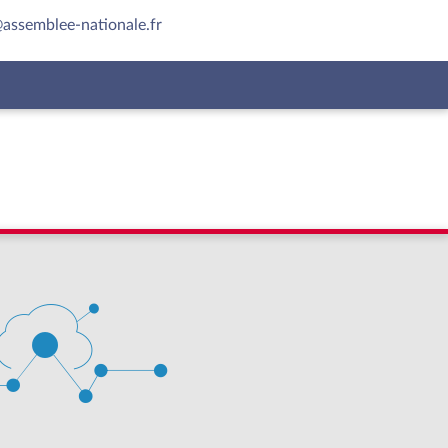
assemblee-nationale.fr