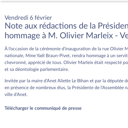
Vendredi 6 février
Note aux rédactions de la Présid
hommage à M. Olivier Marleix - Ve
À l’occasion de la cérémonie d’inauguration de la rue Olivier M
nationale, Mme Yaël Braun-Pivet, rendra hommage à un servite
chevronné, apprécié de tous. Olivier Marleix était respecté p
et sa déontologie parlementaire.
Invitée par la maire d’Anet Aliette Le Bihan et par la députée d
en présence de nombreux élus, la Présidente de l’Assemblée na
ville d’Anet.
Télécharger le communiqué de presse