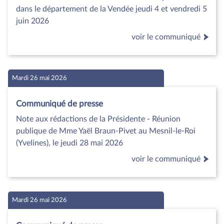
dans le département de la Vendée jeudi 4 et vendredi 5
juin 2026
voir le communiqué
Mardi 26 mai 2026
Communiqué de presse
Note aux rédactions de la Présidente - Réunion
publique de Mme Yaël Braun-Pivet au Mesnil-le-Roi
(Yvelines), le jeudi 28 mai 2026
voir le communiqué
Mardi 26 mai 2026