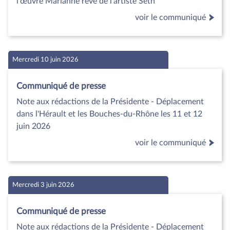
l'œuvre Marianne rêve de l'artiste Seth
voir le communiqué
Mercredi 10 juin 2026
Communiqué de presse
Note aux rédactions de la Présidente - Déplacement
dans l'Hérault et les Bouches-du-Rhône les 11 et 12
juin 2026
voir le communiqué
Mercredi 3 juin 2026
Communiqué de presse
Note aux rédactions de la Présidente - Déplacement