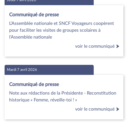
Communiqué de presse
L’Assemblée nationale et SNCF Voyageurs coopèrent
pour faciliter les visites de groupes scolaires à
l’Assemblée nationale
voir le communiqué
Mardi 7 avril 2026
Communiqué de presse
Note aux rédactions de la Présidente - Reconstitution
historique « Femme, réveille-toi ! »
voir le communiqué