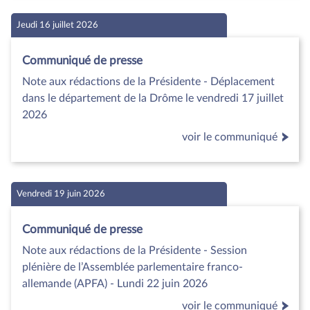
Jeudi 16 juillet 2026
Communiqué de presse
Note aux rédactions de la Présidente - Déplacement
dans le département de la Drôme le vendredi 17 juillet
2026
voir le communiqué
Vendredi 19 juin 2026
Communiqué de presse
Note aux rédactions de la Présidente - Session
plénière de l’Assemblée parlementaire franco-
allemande (APFA) - Lundi 22 juin 2026
voir le communiqué