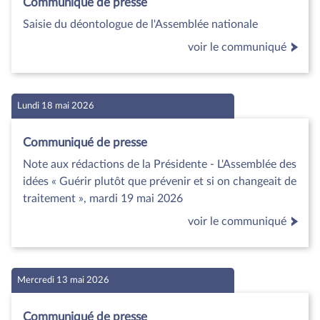
Communiqué de presse
Saisie du déontologue de l'Assemblée nationale
voir le communiqué
Lundi 18 mai 2026
Communiqué de presse
Note aux rédactions de la Présidente - L'Assemblée des
idées « Guérir plutôt que prévenir et si on changeait de
traitement », mardi 19 mai 2026
voir le communiqué
Mercredi 13 mai 2026
Communiqué de presse