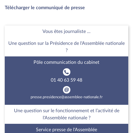
Télécharger le communiqué de presse
Vous êtes journaliste ...
Une question sur la Présidence de l'Assemblée nationale
?
Pôle communication du cabinet
01 40 63 59 48
presse.presidence@assemblee-nationale.fr
Une question sur le fonctionnement et l’activité de
l'Assemblée nationale ?
Service presse de l'Assemblée