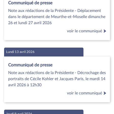
Communiqué de presse
Note aux rédactions de la Présidente - Déplacement
dans le département de Meurthe-et-Moselle dimanche
26 et lundi 27 avril 2026
voir le communiqué
Lundi 13 avril 2026
Communiqué de presse
Note aux rédactions de la Présidente - Décrochage des
portraits de Cécile Kohler et Jacques Paris, le mardi 14
avril 2026 à 12h30
voir le communiqué
Jeudi 9 avril 2026