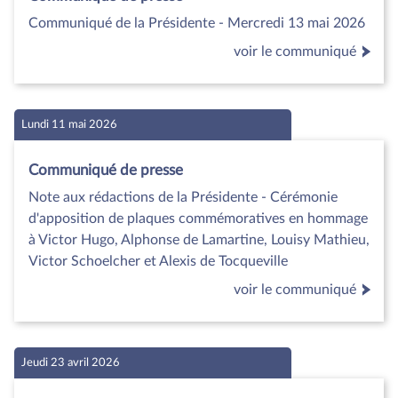
Communiqué de la Présidente - Mercredi 13 mai 2026
voir le communiqué
Lundi 11 mai 2026
Communiqué de presse
Note aux rédactions de la Présidente - Cérémonie
d'apposition de plaques commémoratives en hommage
à Victor Hugo, Alphonse de Lamartine, Louisy Mathieu,
Victor Schoelcher et Alexis de Tocqueville
voir le communiqué
Jeudi 23 avril 2026