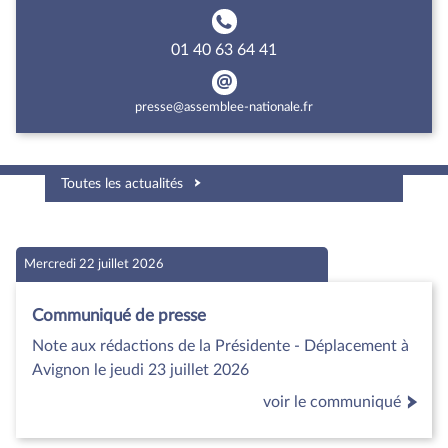
01 40 63 64 41
presse@assemblee-nationale.fr
Toutes les actualités
Mercredi 22 juillet 2026
Communiqué de presse
Note aux rédactions de la Présidente - Déplacement à
Avignon le jeudi 23 juillet 2026
voir le communiqué