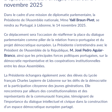
novembre 2025
Dans le cadre d'une mission de diplomatie parlementaire, la
Présidente de l’Assemblée nationale, Mme
Yaël Braun-Pivet
, se
rendra au Portugal, à Lisbonne, le 14 novembre 2025.
Ce déplacement sera l’occasion de réaffirmer la place du dialogue
parlementaire comme pilier de la relation franco-portugaise et du
projet démocratique européen. La Présidente s’entretiendra avec le
Président de l’Assemblée de la République,
M. José Pedro Aguiar-
Branco
, ainsi que les principales forces politiques portugaises, sur la
démocratie représentative et les coopérations institutionnelles
entre les deux Assemblées.
La Présidente échangera également avec des élèves du Lycée
français Charles Lepierre de Lisbonne sur les défis de la démocratie
et la participation citoyenne des jeunes générations. Elle
rencontrera par ailleurs des constitutionnalistes et des
représentants de la communauté française, témoignant de
l’importance du dialogue intellectuel et civique dans la construction
d’un espace démocratique européen partagé.