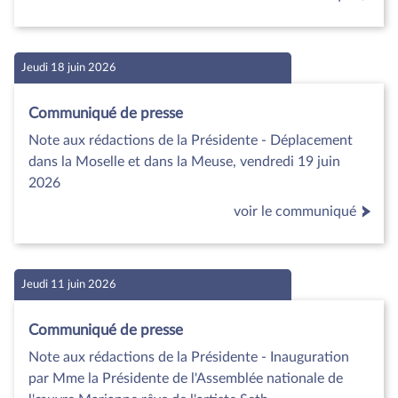
Jeudi 18 juin 2026
Communiqué de presse
Note aux rédactions de la Présidente - Déplacement
dans la Moselle et dans la Meuse, vendredi 19 juin
2026
voir le communiqué
Jeudi 11 juin 2026
Communiqué de presse
Note aux rédactions de la Présidente - Inauguration
par Mme la Présidente de l'Assemblée nationale de