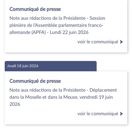
Communiqué de presse
Note aux rédactions de la Présidente - Session
plénière de l’Assemblée parlementaire franco-
allemande (APFA) - Lundi 22 juin 2026
voir le communiqué
Jeudi 18 juin 2026
Communiqué de presse
Note aux rédactions de la Présidente - Déplacement
dans la Moselle et dans la Meuse, vendredi 19 juin
2026
voir le communiqué