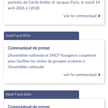
portraits de Cécile Kohler et Jacques Paris, le mardi 14
avril 2026 à 12h30
voir le communiqué
Jeudi 9 avril 2026
Communiqué de presse
L’Assemblée nationale et SNCF Voyageurs coopèrent
pour faciliter les visites de groupes scolaires à
l’Assemblée nationale
voir le communiqué
Mardi 7 avril 2026
Communiqué de presse