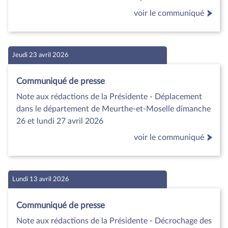
voir le communiqué
Jeudi 23 avril 2026
Communiqué de presse
Note aux rédactions de la Présidente - Déplacement
dans le département de Meurthe-et-Moselle dimanche
26 et lundi 27 avril 2026
voir le communiqué
Lundi 13 avril 2026
Communiqué de presse
Note aux rédactions de la Présidente - Décrochage des