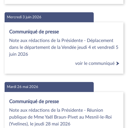
Mercredi 3 juin 2026
Communiqué de presse
Note aux rédactions de la Présidente - Déplacement
dans le département de la Vendée jeudi 4 et vendredi 5
juin 2026
voir le communiqué
Mardi 26 mai 2026
Communiqué de presse
Note aux rédactions de la Présidente - Réunion
publique de Mme Yaël Braun-Pivet au Mesnil-le-Roi
(Yvelines), le jeudi 28 mai 2026