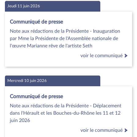
Jeudi 11 juin 2026
Communiqué de presse
Note aux rédactions de la Présidente - Inauguration
par Mme la Présidente de l'Assemblée nationale de
l'œuvre Marianne rêve de l'artiste Seth
voir le communiqué
Mercredi 10 juin 2026
Communiqué de presse
Note aux rédactions de la Présidente - Déplacement
dans l'Hérault et les Bouches-du-Rhône les 11 et 12
juin 2026
voir le communiqué