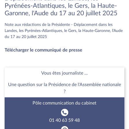
Pyrénées-Atlantiques, le Gers, la Haute-
Garonne, l'Aude du 17 au 20 juillet 2025
Note aux rédactions de la Présidente - Déplacement dans les
Landes, les Pyrénées-Atlantiques, le Gers, la Haute-Garonne, l'Aude
du 17 au 20 juillet 2025
Télécharger le communiqué de presse
Vous êtes journaliste ...
Une question sur la Présidence de l'Assemblée nationale
?
Pôle communication du cabinet
01 40 63 59 48