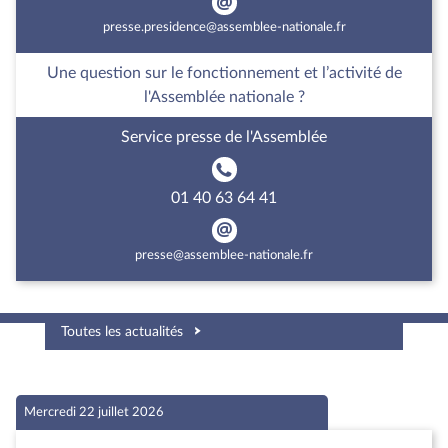
presse.presidence@assemblee-nationale.fr
Une question sur le fonctionnement et l’activité de
l'Assemblée nationale ?
Service presse de l'Assemblée
01 40 63 64 41
presse@assemblee-nationale.fr
Toutes les actualités
Mercredi 22 juillet 2026