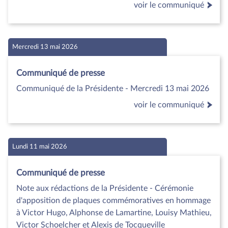
voir le communiqué
Mercredi 13 mai 2026
Communiqué de presse
Communiqué de la Présidente - Mercredi 13 mai 2026
voir le communiqué
Lundi 11 mai 2026
Communiqué de presse
Note aux rédactions de la Présidente - Cérémonie
d'apposition de plaques commémoratives en hommage
à Victor Hugo, Alphonse de Lamartine, Louisy Mathieu,
Victor Schoelcher et Alexis de Tocqueville