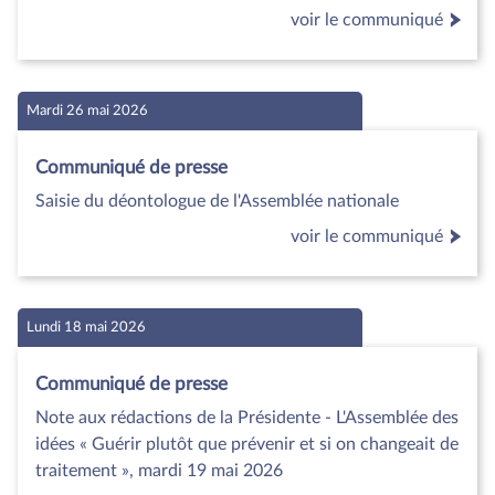
voir le communiqué
Mardi 26 mai 2026
Communiqué de presse
Saisie du déontologue de l'Assemblée nationale
voir le communiqué
Lundi 18 mai 2026
Communiqué de presse
Note aux rédactions de la Présidente - L'Assemblée des
idées « Guérir plutôt que prévenir et si on changeait de
traitement », mardi 19 mai 2026