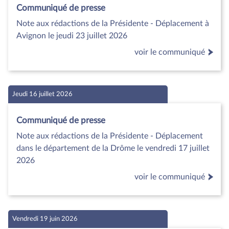
Communiqué de presse
Note aux rédactions de la Présidente - Déplacement à
Avignon le jeudi 23 juillet 2026
voir le communiqué
Jeudi 16 juillet 2026
Communiqué de presse
Note aux rédactions de la Présidente - Déplacement
dans le département de la Drôme le vendredi 17 juillet
2026
voir le communiqué
Vendredi 19 juin 2026