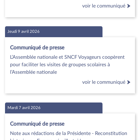
voir le communiqué
Jeudi 9 avril 2026
Communiqué de presse
L’Assemblée nationale et SNCF Voyageurs coopèrent
pour faciliter les visites de groupes scolaires à
l’Assemblée nationale
voir le communiqué
Mardi 7 avril 2026
Communiqué de presse
Note aux rédactions de la Présidente - Reconstitution