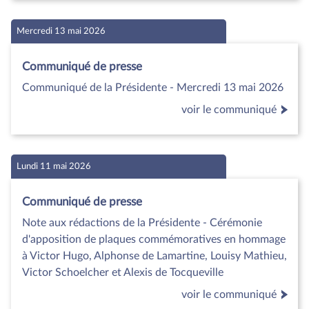
Mercredi 13 mai 2026
Communiqué de presse
Communiqué de la Présidente - Mercredi 13 mai 2026
voir le communiqué
Lundi 11 mai 2026
Communiqué de presse
Note aux rédactions de la Présidente - Cérémonie
d'apposition de plaques commémoratives en hommage
à Victor Hugo, Alphonse de Lamartine, Louisy Mathieu,
Victor Schoelcher et Alexis de Tocqueville
voir le communiqué