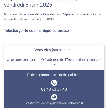
vendredi 6 juin 2025
Note aux rédactions de la Présidente - Déplacement en Occitanie
les jeudi 5 et vendredi 6 juin 2025
Télécharger le communiqué de presse
Vous êtes journaliste ...
Une question sur la Présidence de l'Assemblée nationale
?
Pôle communication du cabinet
01 40 63 59 48
presse.presidence@assemblee-nationale.fr