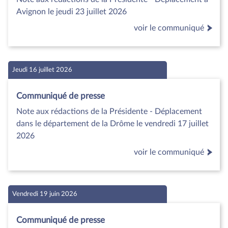
Avignon le jeudi 23 juillet 2026
voir le communiqué
Jeudi 16 juillet 2026
Communiqué de presse
Note aux rédactions de la Présidente - Déplacement
dans le département de la Drôme le vendredi 17 juillet
2026
voir le communiqué
Vendredi 19 juin 2026
Communiqué de presse