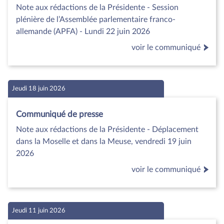
Note aux rédactions de la Présidente - Session
plénière de l’Assemblée parlementaire franco-
allemande (APFA) - Lundi 22 juin 2026
voir le communiqué
Jeudi 18 juin 2026
Communiqué de presse
Note aux rédactions de la Présidente - Déplacement
dans la Moselle et dans la Meuse, vendredi 19 juin
2026
voir le communiqué
Jeudi 11 juin 2026