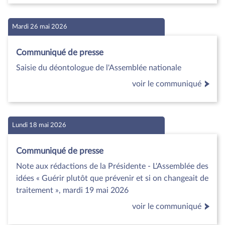
Mardi 26 mai 2026
Communiqué de presse
Saisie du déontologue de l'Assemblée nationale
voir le communiqué
Lundi 18 mai 2026
Communiqué de presse
Note aux rédactions de la Présidente - L'Assemblée des
idées « Guérir plutôt que prévenir et si on changeait de
traitement », mardi 19 mai 2026
voir le communiqué