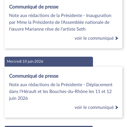
Communiqué de presse
Note aux rédactions de la Présidente - Inauguration
par Mme la Présidente de l'Assemblée nationale de
l'œuvre Marianne rêve de l'artiste Seth
voir le communiqué
Mercredi 10 juin 2026
Communiqué de presse
Note aux rédactions de la Présidente - Déplacement
dans l'Hérault et les Bouches-du-Rhône les 11 et 12
juin 2026
voir le communiqué