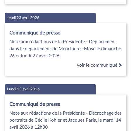
Jeudi 23 avril 2026
Communiqué de presse
Note aux rédactions de la Présidente - Déplacement
dans le département de Meurthe-et-Moselle dimanche
26 et lundi 27 avril 2026
voir le communiqué
Lundi 13 avril 2026
Communiqué de presse
Note aux rédactions de la Présidente - Décrochage des
portraits de Cécile Kohler et Jacques Paris, le mardi 14
avril 2026 à 12h30