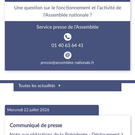
Une question sur le fonctionnement et l’activité de
l'Assemblée nationale ?
Service presse de l'Assemblée
01 40 63 64 41
presse@assemblee-nationale.fr
Toutes les actualités
Mercredi 22 juillet 2026
Communiqué de presse
Note aux rédactions de la Présidente - Déplacement à