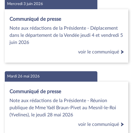
Mercredi 3 juin 2026
Communiqué de presse
Note aux rédactions de la Présidente - Déplacement
dans le département de la Vendée jeudi 4 et vendredi 5
juin 2026
voir le communiqué
Mardi 26 mai 2026
Communiqué de presse
Note aux rédactions de la Présidente - Réunion
publique de Mme Yaël Braun-Pivet au Mesnil-le-Roi
(Yvelines), le jeudi 28 mai 2026
voir le communiqué