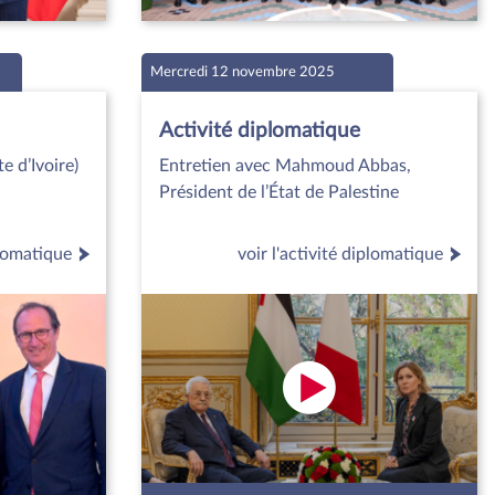
Mercredi 12 novembre 2025
Activité diplomatique
 d’Ivoire)
Entretien avec Mahmoud Abbas,
Président de l’État de Palestine
plomatique
voir l'activité diplomatique