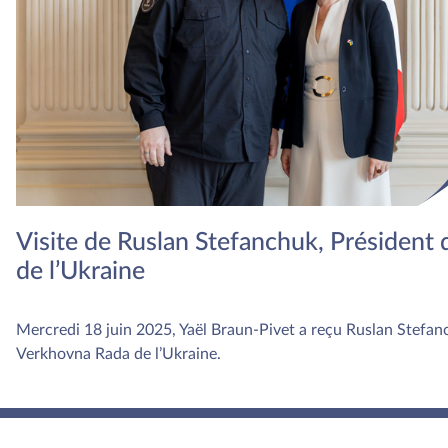
Visite de Ruslan Stefanchuk, Président
de l’Ukraine
Mercredi 18 juin 2025, Yaël Braun-Pivet a reçu Ruslan Stefanc
Verkhovna Rada de l’Ukraine.