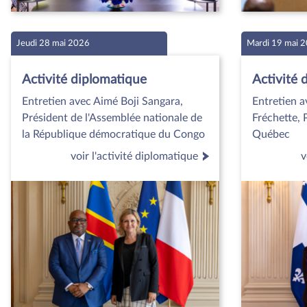
Jeudi 28 mai 2026
Mardi 19 mai 
Activité diplomatique
Activité 
Entretien avec Aimé Boji Sangara,
Entretien 
Président de l'Assemblée nationale de
Fréchette, 
la République démocratique du Congo
Québec
voir l'activité diplomatique
v