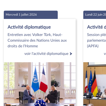
Mercredi 1 juillet 2026
Lundi 22 juin 
Activité diplomatique
Activité 
Entretien avec Volker Türk, Haut-
Session plé
Commissaire des Nations Unies aux
parlementa
droits de l’Homme
(APFA)
voir l'activité diplomatique
v