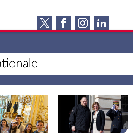
tionale