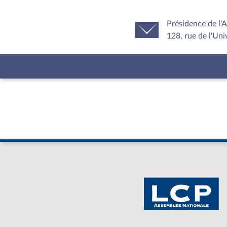
Présidence de l'
128, rue de l'Uni