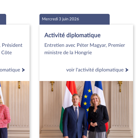
Mercredi 3 juin 2026
Activité diplomatique
, Président
Entretien avec Péter Magyar, Premier
e Côte
ministre de la Hongrie
plomatique
voir l'activité diplomatique