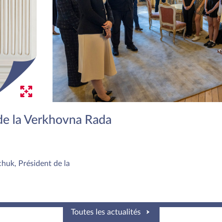
 de la Verkhovna Rada
huk, Président de la
Toutes les actualités