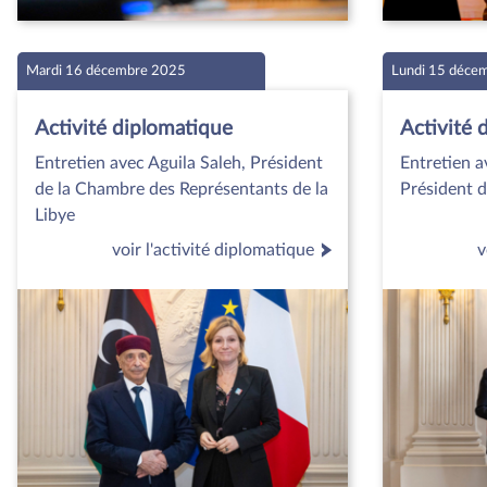
Mardi 16 décembre 2025
Lundi 15 déce
Activité diplomatique
Activité 
Entretien avec Aguila Saleh, Président
Entretien a
de la Chambre des Représentants de la
Président d
Libye
voir l'activité diplomatique
v