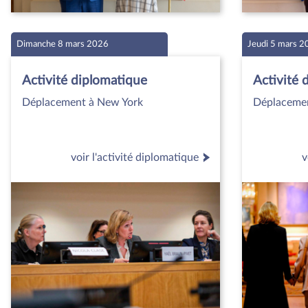
Dimanche 8 mars 2026
Jeudi 5 mars 
Activité diplomatique
Activité 
Déplacement à New York
Déplaceme
voir l'activité diplomatique
v