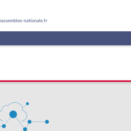
assemblee-nationale.fr