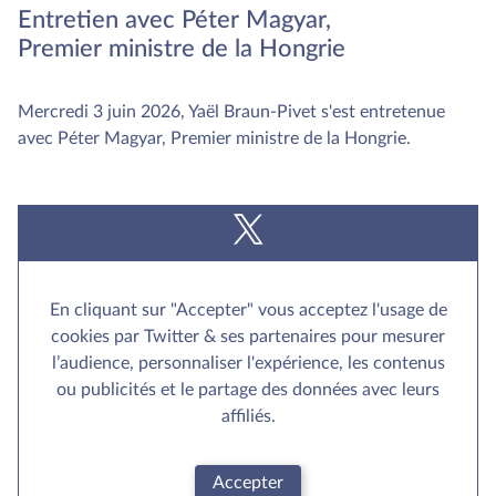
Entretien avec Péter Magyar,
Premier ministre de la Hongrie
Mercredi 3 juin 2026, Yaël Braun-Pivet s'est entretenue
avec Péter Magyar, Premier ministre de la Hongrie.
En cliquant sur "Accepter" vous acceptez l'usage de
cookies par Twitter & ses partenaires pour mesurer
l’audience, personnaliser l'expérience, les contenus
ou publicités et le partage des données avec leurs
affiliés.
Accepter