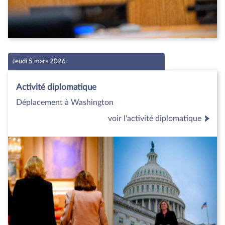
Jeudi 5 mars 2026
Activité diplomatique
Déplacement à Washington
voir l'activité diplomatique