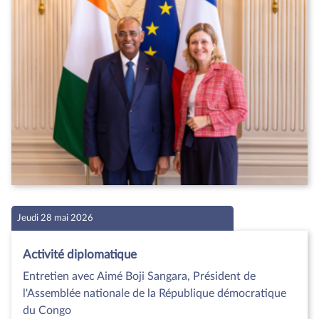
Jeudi 28 mai 2026
Activité diplomatique
Entretien avec Aimé Boji Sangara, Président de
l'Assemblée nationale de la République démocratique
du Congo