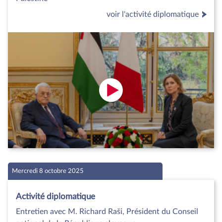
voir l'activité diplomatique
Mercredi 8 octobre 2025
Activité diplomatique
Entretien avec M. Richard Raši, Président du Conseil