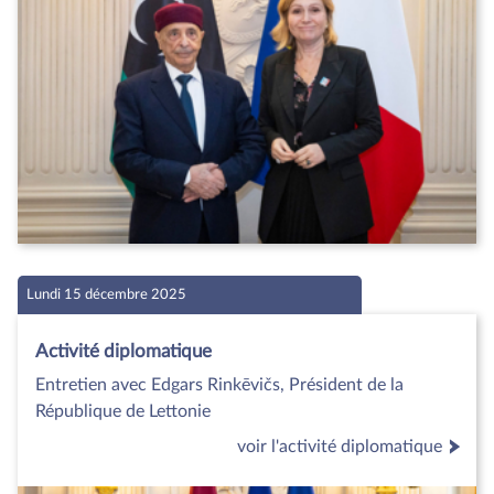
Lundi 15 décembre 2025
Activité diplomatique
Entretien avec Edgars Rinkēvičs, Président de la
République de Lettonie
voir l'activité diplomatique