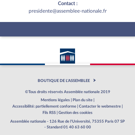
Contact :
presidente@assemblee-nationale.fr
BOUTIQUE DE L'ASSEMBLEE
©Tous droits réservés Assemblée nationale 2019
Mentions légales
|
Plan du site
|
Accessibilité: partiellement conforme
|
Contacter le webmestre
|
Fils RSS
|
Gestion des cookies
Assemblée nationale - 126 Rue de l'Université, 75355 Paris 07 SP
- Standard 01 40 63 60 00