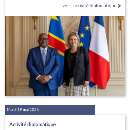
voir l'activité diplomatique
Mardi 19 mai 2026
Activité diplomatique