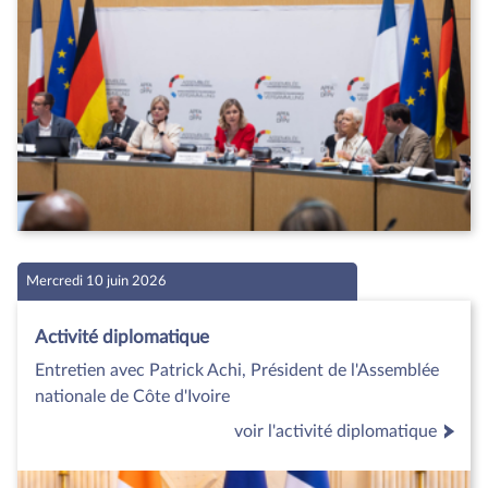
Mercredi 10 juin 2026
Activité diplomatique
Entretien avec Patrick Achi, Président de l'Assemblée
nationale de Côte d'Ivoire
voir l'activité diplomatique