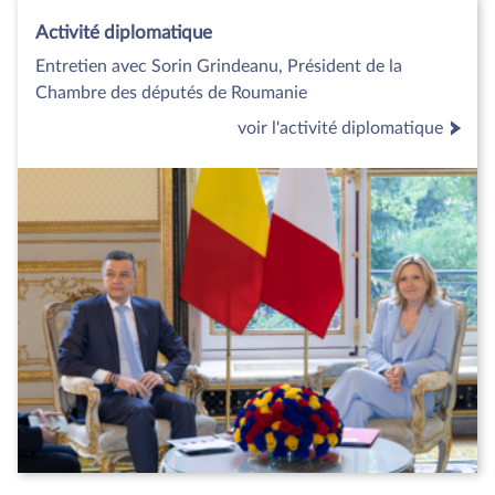
Activité diplomatique
Entretien avec Sorin Grindeanu, Président de la
Chambre des députés de Roumanie
voir l'activité diplomatique