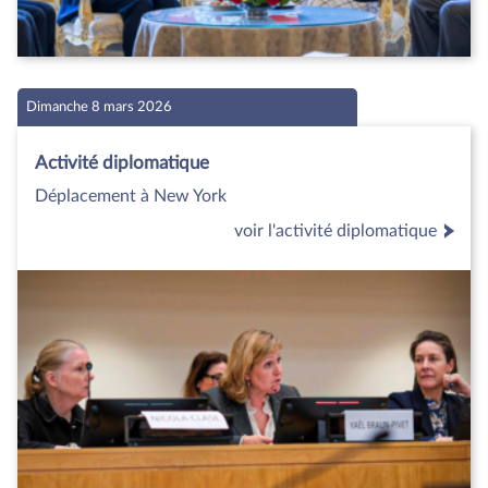
Dimanche 8 mars 2026
Activité diplomatique
Déplacement à New York
voir l'activité diplomatique