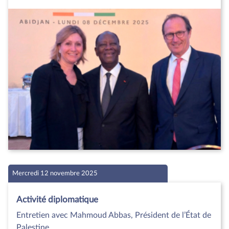
Mercredi 12 novembre 2025
Activité diplomatique
Entretien avec Mahmoud Abbas, Président de l’État de
Palestine