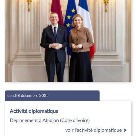
Lundi 8 décembre 2025
Activité diplomatique
Déplacement à Abidjan (Côte d’Ivoire)
voir l'activité diplomatique