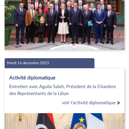
Mardi 16 décembre 2025
Activité diplomatique
Entretien avec Aguila Saleh, Président de la Chambre
des Représentants de la Libye
voir l'activité diplomatique