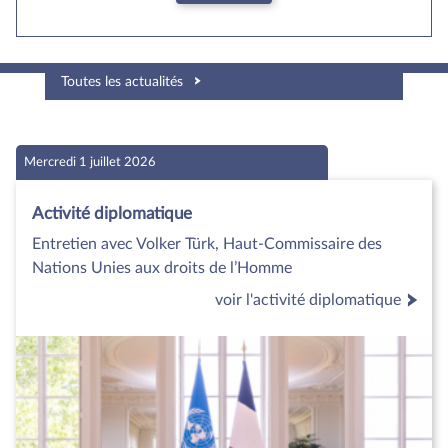
Toutes les actualités
Mercredi 1 juillet 2026
Activité diplomatique
Entretien avec Volker Türk, Haut-Commissaire des
Nations Unies aux droits de l’Homme
voir l'activité diplomatique