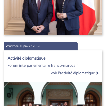
Vendredi 30 janvier 2026
Activité diplomatique
Forum interparlementaire franco-marocain
voir l'activité diplomatique