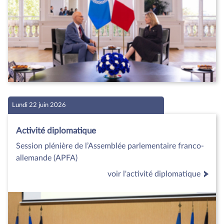
Lundi 22 juin 2026
Activité diplomatique
Session plénière de l’Assemblée parlementaire franco-
allemande (APFA)
voir l'activité diplomatique