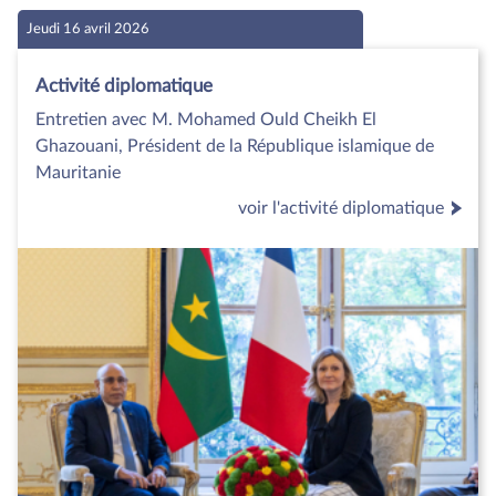
Jeudi 16 avril 2026
Activité diplomatique
Entretien avec M. Mohamed Ould Cheikh El
Ghazouani, Président de la République islamique de
Mauritanie
voir l'activité diplomatique