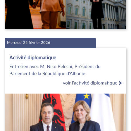
Mercredi 25 février 2026
Activité diplomatique
Entretien avec M. Niko Peleshi, Président du
Parlement de la République d’Albanie
voir l'activité diplomatique