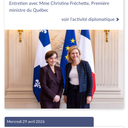
Entretien avec Mme Christine Fréchette, Première
ministre du Québec
voir l'activité diplomatique
Mercredi 29 avril 2026