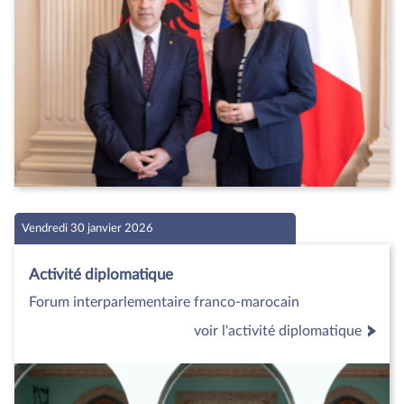
Vendredi 30 janvier 2026
Activité diplomatique
Forum interparlementaire franco-marocain
voir l'activité diplomatique