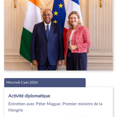
Mercredi 3 juin 2026
Activité diplomatique
Entretien avec Péter Magyar, Premier ministre de la
Hongrie