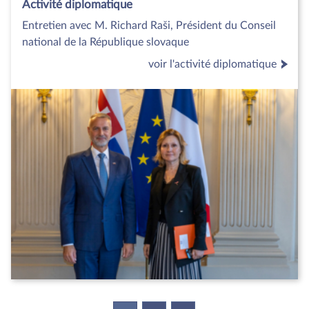
Activité diplomatique
Entretien avec M. Richard Raši, Président du Conseil
national de la République slovaque
voir l'activité diplomatique