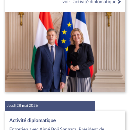
voir l'activité diplomatique
Jeudi 28 mai 2026
Activité diplomatique
Entretien avec Aimé Boji Sangara, Président de