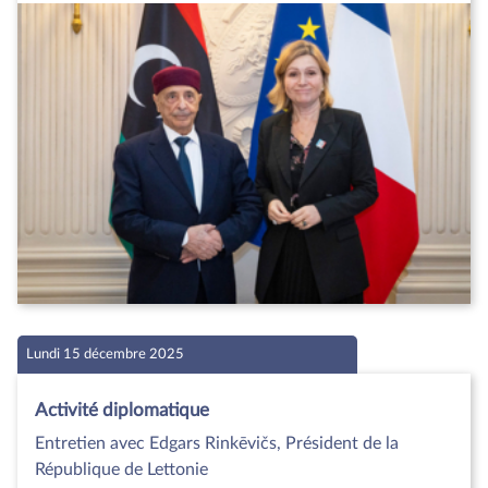
Lundi 15 décembre 2025
Activité diplomatique
Entretien avec Edgars Rinkēvičs, Président de la
République de Lettonie