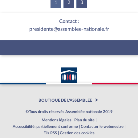
1
(current)
2
3
Contact :
presidente@assemblee-nationale.fr
BOUTIQUE DE L'ASSEMBLEE
©Tous droits réservés Assemblée nationale 2019
Mentions légales
|
Plan du site
|
Accessibilité: partiellement conforme
|
Contacter le webmestre
|
Fils RSS
|
Gestion des cookies