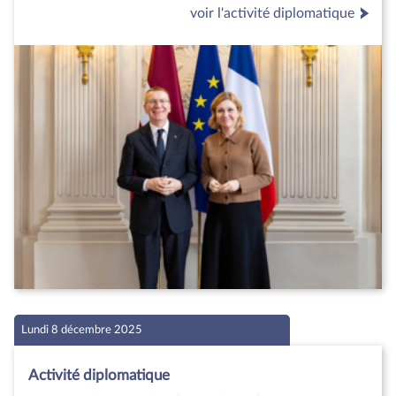
voir l'activité diplomatique
Lundi 8 décembre 2025
Activité diplomatique