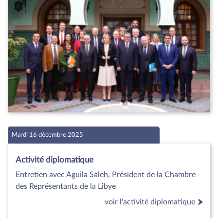
Mardi 16 décembre 2025
Activité diplomatique
Entretien avec Aguila Saleh, Président de la Chambre
des Représentants de la Libye
voir l'activité diplomatique