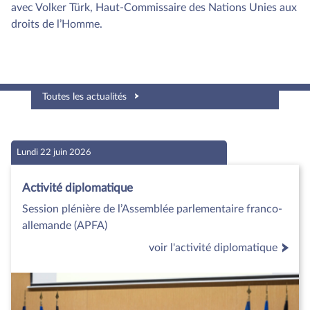
avec Volker Türk, Haut-Commissaire des Nations Unies aux
droits de l’Homme.
Toutes les actualités
Lundi 22 juin 2026
Activité diplomatique
Session plénière de l’Assemblée parlementaire franco-
allemande (APFA)
voir l'activité diplomatique