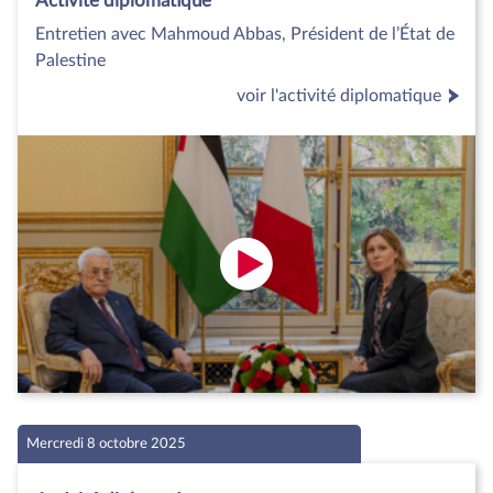
Activité diplomatique
Entretien avec Mahmoud Abbas, Président de l’État de
Palestine
voir l'activité diplomatique
Mercredi 8 octobre 2025