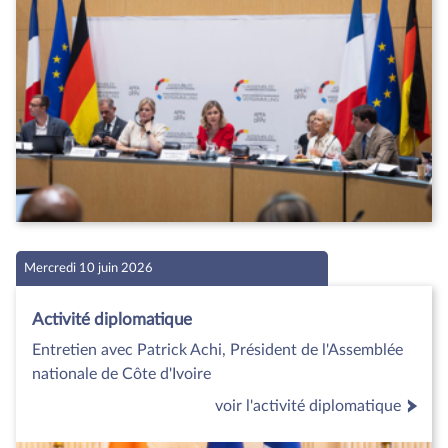
Mercredi 10 juin 2026
Activité diplomatique
Entretien avec Patrick Achi, Président de l'Assemblée
nationale de Côte d'Ivoire
voir l'activité diplomatique