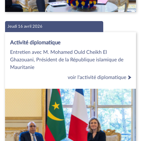
Jeudi 16 avril 2026
Activité diplomatique
Entretien avec M. Mohamed Ould Cheikh El
Ghazouani, Président de la République islamique de
Mauritanie
voir l'activité diplomatique