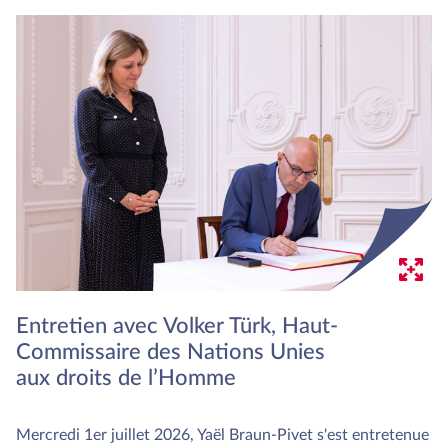
Entretien avec Volker Türk, Haut-
Commissaire des Nations Unies
aux droits de l’Homme
Mercredi 1er juillet 2026, Yaël Braun-Pivet s'est entretenue