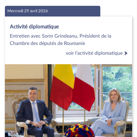
Mercredi 29 avril 2026
Activité diplomatique
Entretien avec Sorin Grindeanu, Président de la
Chambre des députés de Roumanie
voir l'activité diplomatique