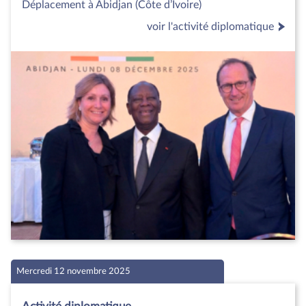
Déplacement à Abidjan (Côte d’Ivoire)
voir l'activité diplomatique
Mercredi 12 novembre 2025