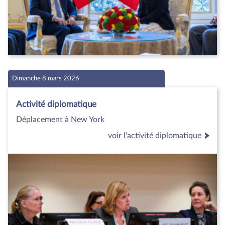
Dimanche 8 mars 2026
Activité diplomatique
Déplacement à New York
voir l'activité diplomatique