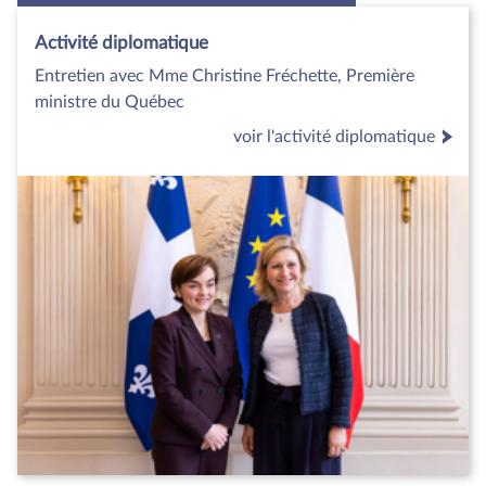
Activité diplomatique
Entretien avec Mme Christine Fréchette, Première
ministre du Québec
voir l'activité diplomatique