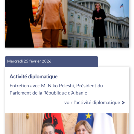
Mercredi 25 février 2026
Activité diplomatique
Entretien avec M. Niko Peleshi, Président du
Parlement de la République d’Albanie
voir l'activité diplomatique