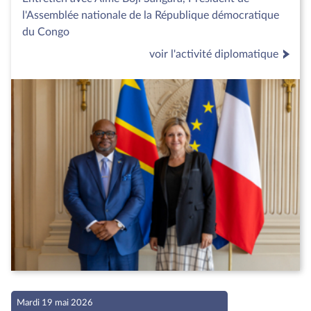
l'Assemblée nationale de la République démocratique
du Congo
voir l'activité diplomatique
Mardi 19 mai 2026