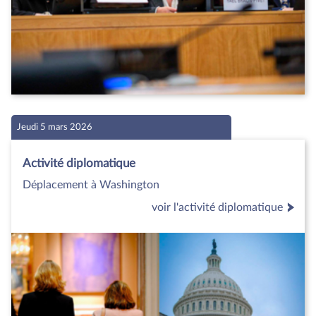
Jeudi 5 mars 2026
Activité diplomatique
Déplacement à Washington
voir l'activité diplomatique