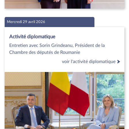
Mercredi 29 avril 2026
Activité diplomatique
Entretien avec Sorin Grindeanu, Président de la
Chambre des députés de Roumanie
voir l'activité diplomatique