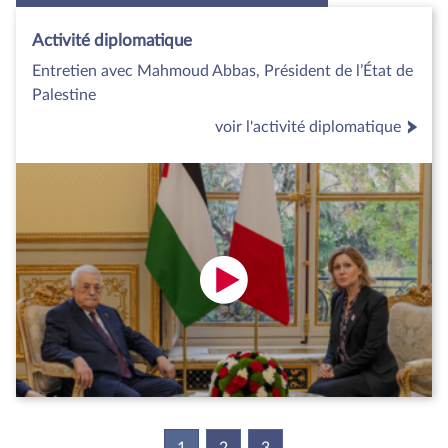
Activité diplomatique
Entretien avec Mahmoud Abbas, Président de l’État de
Palestine
voir l'activité diplomatique
1
(current)
2
3