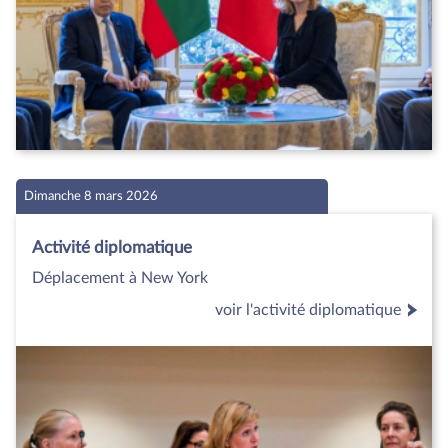
Dimanche 8 mars 2026
Activité diplomatique
Déplacement à New York
voir l'activité diplomatique