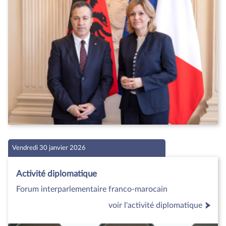
Vendredi 30 janvier 2026
Activité diplomatique
Forum interparlementaire franco-marocain
voir l'activité diplomatique