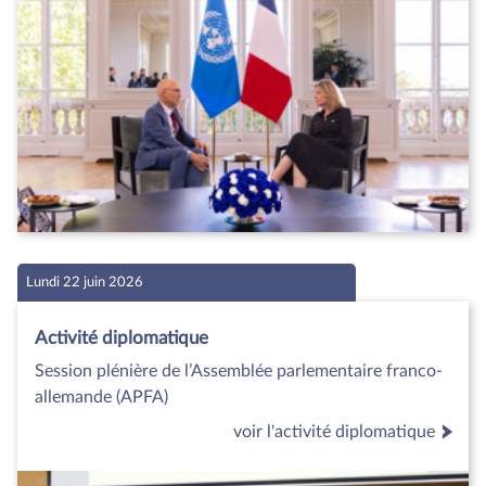
Lundi 22 juin 2026
Activité diplomatique
Session plénière de l’Assemblée parlementaire franco-
allemande (APFA)
voir l'activité diplomatique