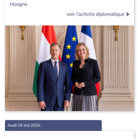
Hongrie
voir l'activité diplomatique
Jeudi 28 mai 2026