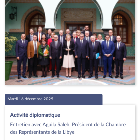
Mardi 16 décembre 2025
Activité diplomatique
Entretien avec Aguila Saleh, Président de la Chambre
des Représentants de la Libye