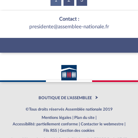
Contact :
presidente@assemblee-nationale.fr
BOUTIQUE DE L'ASSEMBLEE
©Tous droits réservés Assemblée nationale 2019
Mentions légales
|
Plan du site
|
Accessibilité: partiellement conforme
|
Contacter le webmestre
|
Fils RSS
|
Gestion des cookies