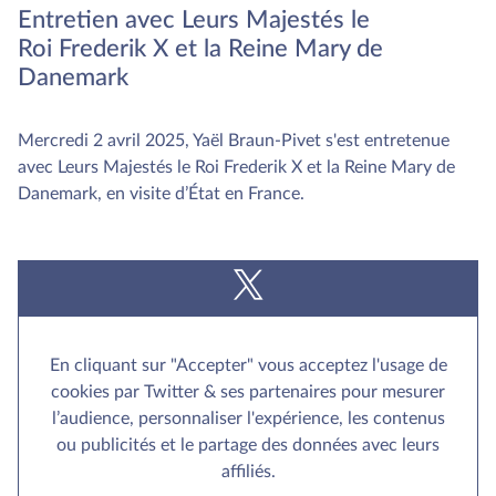
Entretien avec Leurs Majestés le
Roi Frederik X et la Reine Mary de
Danemark
Mercredi 2 avril 2025, Yaël Braun-Pivet s'est entretenue
avec Leurs Majestés le Roi Frederik X et la Reine Mary de
Danemark, en visite d’État en France.
En cliquant sur "Accepter" vous acceptez l'usage de
cookies par Twitter & ses partenaires pour mesurer
l’audience, personnaliser l'expérience, les contenus
ou publicités et le partage des données avec leurs
affiliés.