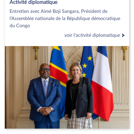
Activité diplomatique
Entretien avec Aimé Boji Sangara, Président de
l'Assemblée nationale de la République démocratique
du Congo
voir l'activité diplomatique