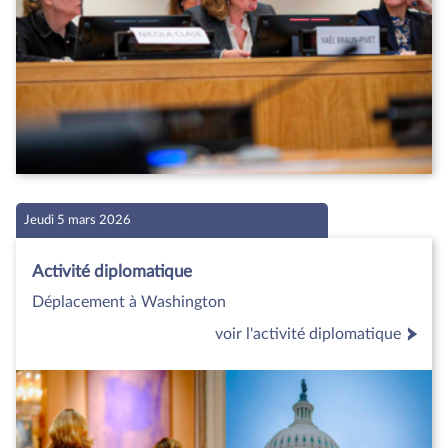
Jeudi 5 mars 2026
Activité diplomatique
Déplacement à Washington
voir l'activité diplomatique