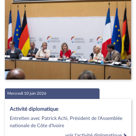
Mercredi 10 juin 2026
Activité diplomatique
Entretien avec Patrick Achi, Président de l'Assemblée
nationale de Côte d'Ivoire
voir l'activité diplomatique