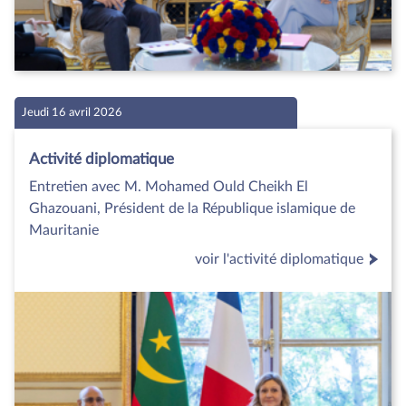
Jeudi 16 avril 2026
Activité diplomatique
Entretien avec M. Mohamed Ould Cheikh El
Ghazouani, Président de la République islamique de
Mauritanie
voir l'activité diplomatique