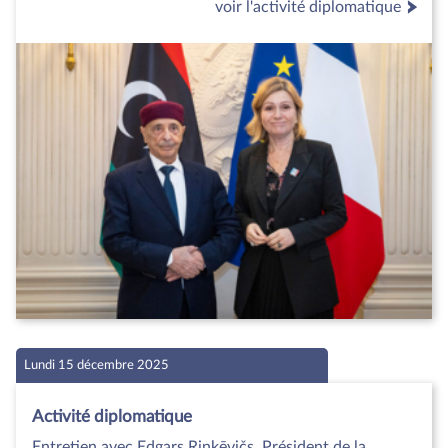
voir l'activité diplomatique
Lundi 15 décembre 2025
Activité diplomatique
Entretien avec Edgars Rinkēvičs, Président de la