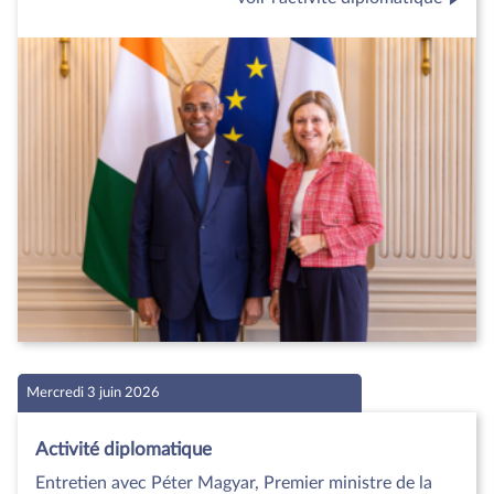
Mercredi 3 juin 2026
Activité diplomatique
Entretien avec Péter Magyar, Premier ministre de la