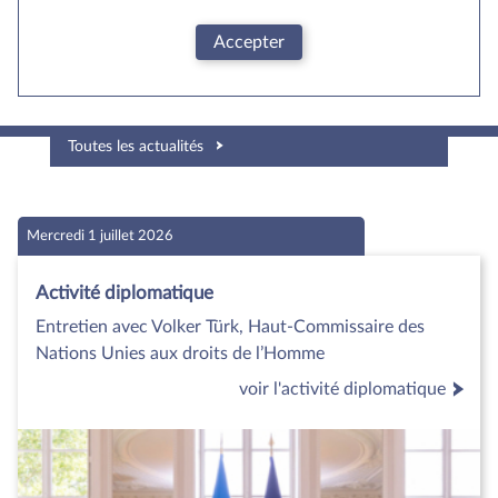
Accepter
Toutes les actualités
Mercredi 1 juillet 2026
Activité diplomatique
Entretien avec Volker Türk, Haut-Commissaire des
Nations Unies aux droits de l’Homme
voir l'activité diplomatique