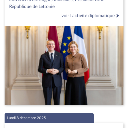
République de Lettonie
voir l'activité diplomatique
Lundi 8 décembre 2025