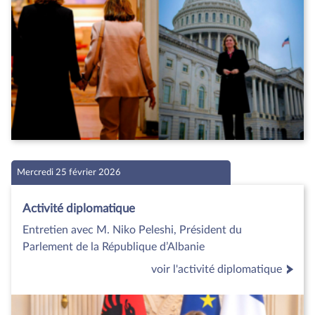
Mercredi 25 février 2026
Activité diplomatique
Entretien avec M. Niko Peleshi, Président du
Parlement de la République d’Albanie
voir l'activité diplomatique