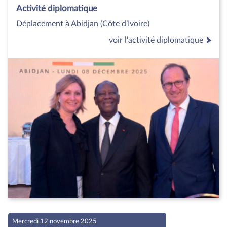
Activité diplomatique
Déplacement à Abidjan (Côte d’Ivoire)
voir l'activité diplomatique
Mercredi 12 novembre 2025