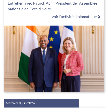
Entretien avec Patrick Achi, Président de l'Assemblée
nationale de Côte d'Ivoire
voir l'activité diplomatique
Mercredi 3 juin 2026