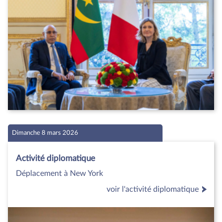
Dimanche 8 mars 2026
Activité diplomatique
Déplacement à New York
voir l'activité diplomatique