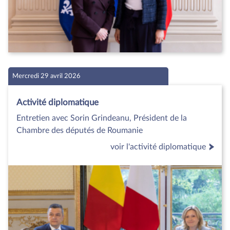
Mercredi 29 avril 2026
Activité diplomatique
Entretien avec Sorin Grindeanu, Président de la
Chambre des députés de Roumanie
voir l'activité diplomatique