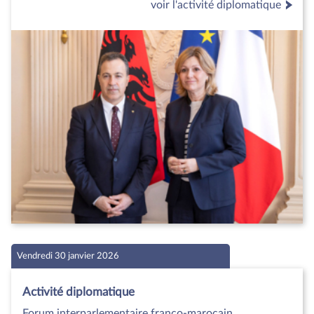
voir l'activité diplomatique
Vendredi 30 janvier 2026
Activité diplomatique
Forum interparlementaire franco-marocain