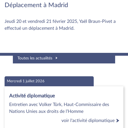
Déplacement à Madrid
Jeudi 20 et vendredi 21 février 2025, Yaël Braun-Pivet a
effectué un déplacement à Madrid.
Toutes les actualités
Mercredi 1 juillet 2026
Activité diplomatique
Entretien avec Volker Türk, Haut-Commissaire des
Nations Unies aux droits de l’Homme
voir l'activité diplomatique