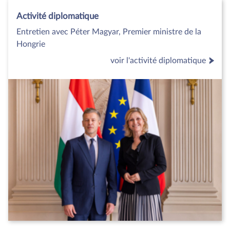
Activité diplomatique
Entretien avec Péter Magyar, Premier ministre de la
Hongrie
voir l'activité diplomatique