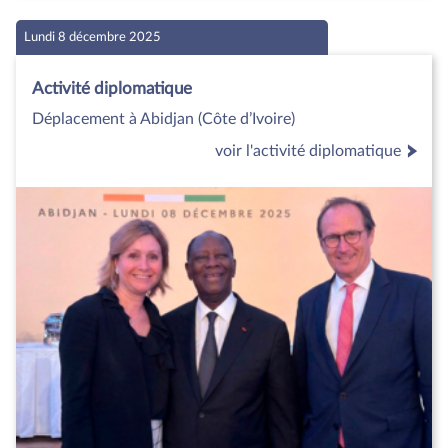
Lundi 8 décembre 2025
Activité diplomatique
Déplacement à Abidjan (Côte d’Ivoire)
voir l'activité diplomatique