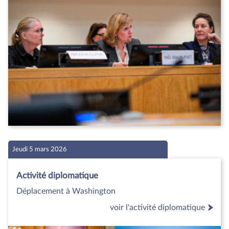
Jeudi 5 mars 2026
Activité diplomatique
Déplacement à Washington
voir l'activité diplomatique