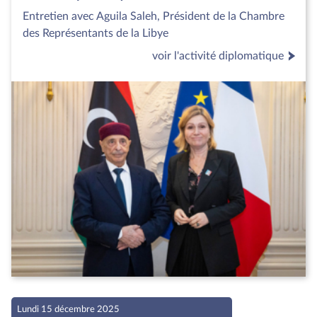
Entretien avec Aguila Saleh, Président de la Chambre
des Représentants de la Libye
voir l'activité diplomatique
Lundi 15 décembre 2025