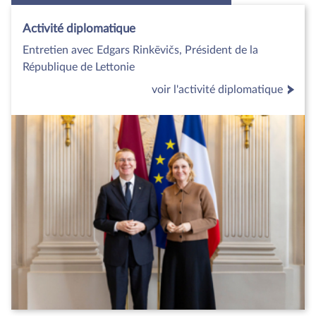
Activité diplomatique
Entretien avec Edgars Rinkēvičs, Président de la
République de Lettonie
voir l'activité diplomatique