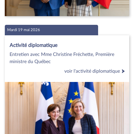
Mardi 19 mai 2026
Activité diplomatique
Entretien avec Mme Christine Fréchette, Première
ministre du Québec
voir l'activité diplomatique