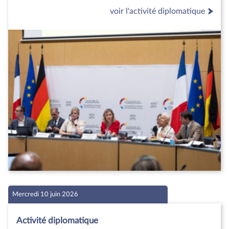
voir l'activité diplomatique
Mercredi 10 juin 2026
Activité diplomatique