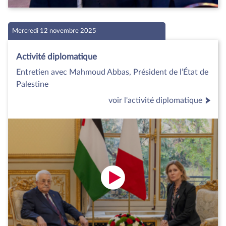
Mercredi 12 novembre 2025
Activité diplomatique
Entretien avec Mahmoud Abbas, Président de l’État de
Palestine
voir l'activité diplomatique