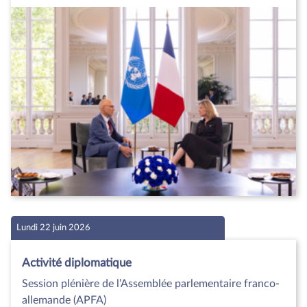
Lundi 22 juin 2026
Activité diplomatique
Session plénière de l’Assemblée parlementaire franco-
allemande (APFA)