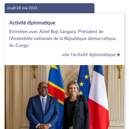
Jeudi 28 mai 2026
Activité diplomatique
Entretien avec Aimé Boji Sangara, Président de
l'Assemblée nationale de la République démocratique
du Congo
voir l'activité diplomatique