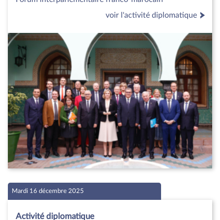
voir l'activité diplomatique
Mardi 16 décembre 2025
Activité diplomatique