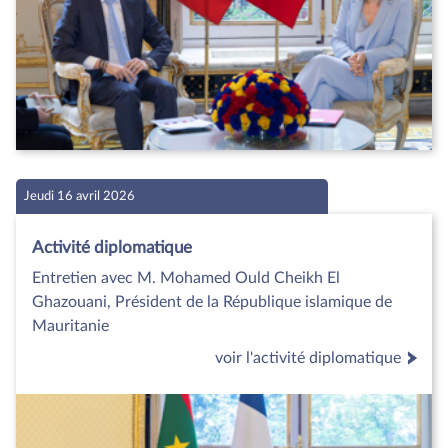
Jeudi 16 avril 2026
Activité diplomatique
Entretien avec M. Mohamed Ould Cheikh El
Ghazouani, Président de la République islamique de
Mauritanie
voir l'activité diplomatique