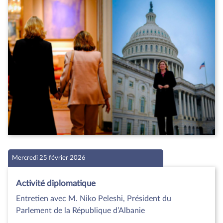
Mercredi 25 février 2026
Activité diplomatique
Entretien avec M. Niko Peleshi, Président du
Parlement de la République d’Albanie