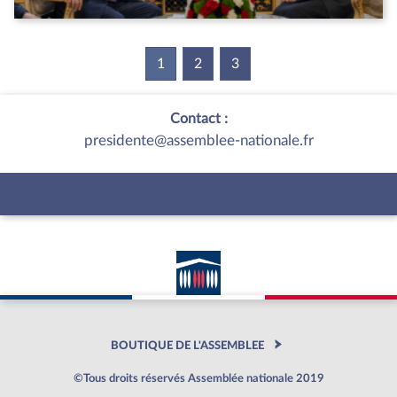
1
(current)
2
3
Contact :
presidente@assemblee-nationale.fr
BOUTIQUE DE L'ASSEMBLEE
©Tous droits réservés Assemblée nationale 2019