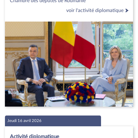
Chambre des députés de Roumanie
voir l'activité diplomatique
Jeudi 16 avril 2026
Activité diplomatique