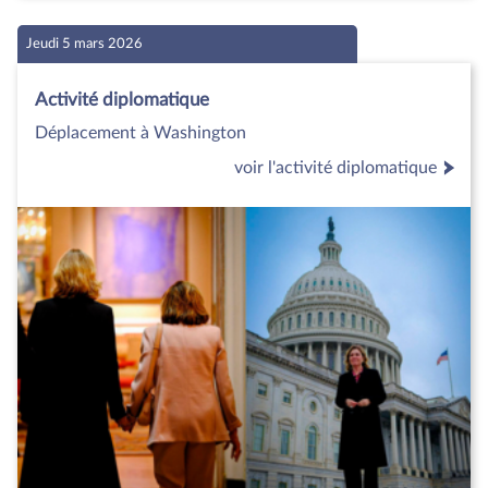
Jeudi 5 mars 2026
Activité diplomatique
Déplacement à Washington
voir l'activité diplomatique