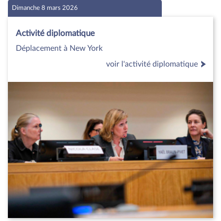
Dimanche 8 mars 2026
Activité diplomatique
Déplacement à New York
voir l'activité diplomatique