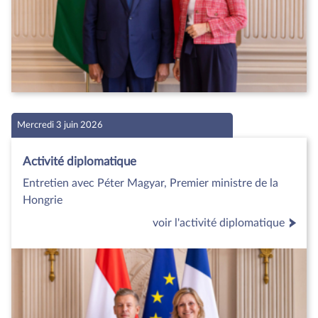
Mercredi 3 juin 2026
Activité diplomatique
Entretien avec Péter Magyar, Premier ministre de la
Hongrie
voir l'activité diplomatique