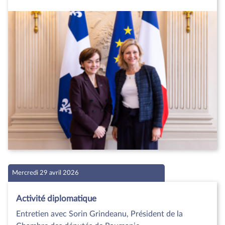
Mercredi 29 avril 2026
Activité diplomatique
Entretien avec Sorin Grindeanu, Président de la