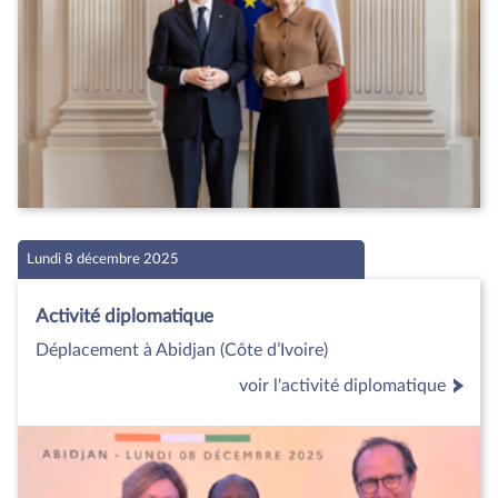
Lundi 8 décembre 2025
Activité diplomatique
Déplacement à Abidjan (Côte d’Ivoire)
voir l'activité diplomatique