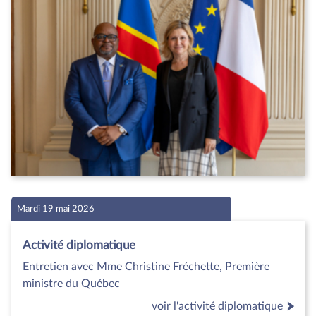
Mardi 19 mai 2026
Activité diplomatique
Entretien avec Mme Christine Fréchette, Première
ministre du Québec
voir l'activité diplomatique