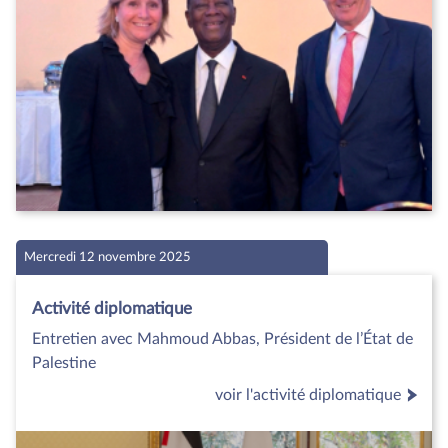
Mercredi 12 novembre 2025
Activité diplomatique
Entretien avec Mahmoud Abbas, Président de l’État de
Palestine
voir l'activité diplomatique