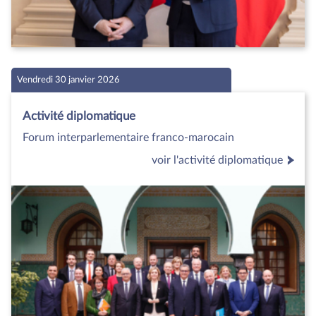
Vendredi 30 janvier 2026
Activité diplomatique
Forum interparlementaire franco-marocain
voir l'activité diplomatique