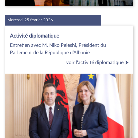
Mercredi 25 février 2026
Activité diplomatique
Entretien avec M. Niko Peleshi, Président du
Parlement de la République d’Albanie
voir l'activité diplomatique