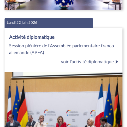
Lundi 22 juin 2026
Activité diplomatique
Session plénière de l’Assemblée parlementaire franco-
allemande (APFA)
voir l'activité diplomatique