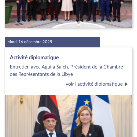
Mardi 16 décembre 2025
Activité diplomatique
Entretien avec Aguila Saleh, Président de la Chambre
des Représentants de la Libye
voir l'activité diplomatique