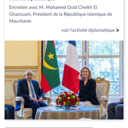
Entretien avec M. Mohamed Ould Cheikh El
Ghazouani, Président de la République islamique de
Mauritanie
voir l'activité diplomatique