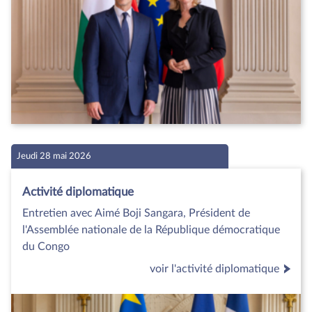
Jeudi 28 mai 2026
Activité diplomatique
Entretien avec Aimé Boji Sangara, Président de
l'Assemblée nationale de la République démocratique
du Congo
voir l'activité diplomatique