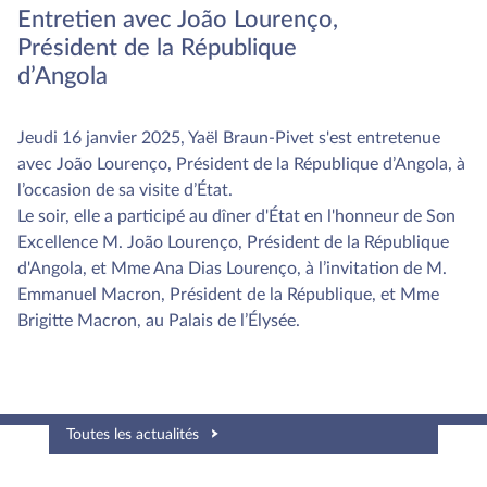
Entretien avec João Lourenço,
Président de la République
d’Angola
Jeudi 16 janvier 2025, Yaël Braun-Pivet s'est entretenue
avec João Lourenço, Président de la République d’Angola, à
l’occasion de sa visite d’État.
Le soir, elle a participé au dîner d'État en l'honneur de Son
Excellence M. João Lourenço, Président de la République
d'Angola, et Mme Ana Dias Lourenço, à l’invitation de M.
Emmanuel Macron, Président de la République, et Mme
Brigitte Macron, au Palais de l’Élysée.
Toutes les actualités