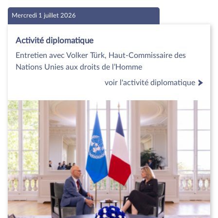
Mercredi 1 juillet 2026
Activité diplomatique
Entretien avec Volker Türk, Haut-Commissaire des
Nations Unies aux droits de l’Homme
voir l'activité diplomatique