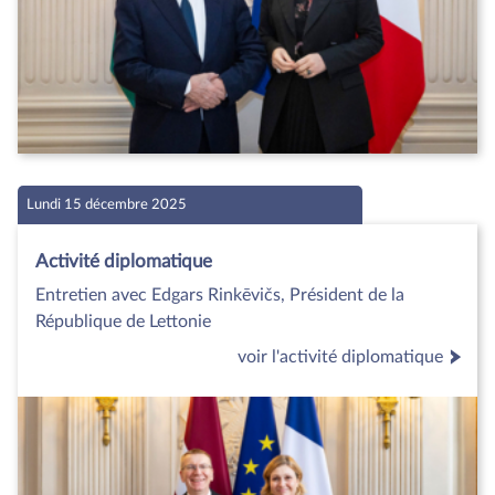
Lundi 15 décembre 2025
Activité diplomatique
Entretien avec Edgars Rinkēvičs, Président de la
République de Lettonie
voir l'activité diplomatique