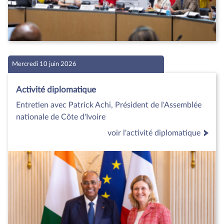
Mercredi 10 juin 2026
Activité diplomatique
Entretien avec Patrick Achi, Président de l'Assemblée
nationale de Côte d'Ivoire
voir l'activité diplomatique