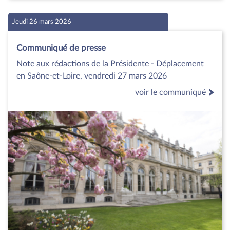
Jeudi 26 mars 2026
Communiqué de presse
Note aux rédactions de la Présidente - Déplacement
en Saône-et-Loire, vendredi 27 mars 2026
voir le communiqué