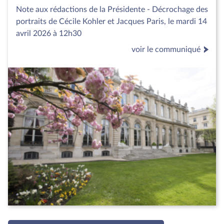
Note aux rédactions de la Présidente - Décrochage des
portraits de Cécile Kohler et Jacques Paris, le mardi 14
avril 2026 à 12h30
voir le communiqué