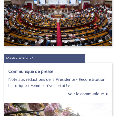
Mardi 7 avril 2026
Communiqué de presse
Note aux rédactions de la Présidente - Reconstitution
historique « Femme, réveille-toi ! »
voir le communiqué