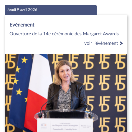
Jeudi 9 avril 2026
Evénement
Ouverture de la 14e cérémonie des Margaret Awards
voir l'événement