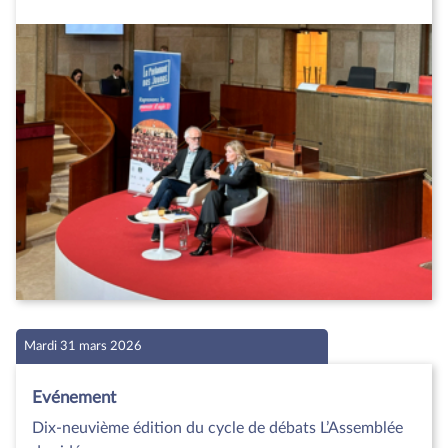
Mardi 31 mars 2026
Evénement
Dix-neuvième édition du cycle de débats L’Assemblée