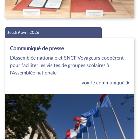
Jeudi 9 avril 2026
Communiqué de presse
L’Assemblée nationale et SNCF Voyageurs coopèrent
pour faciliter les visites de groupes scolaires à
l’Assemblée nationale
voir le communiqué