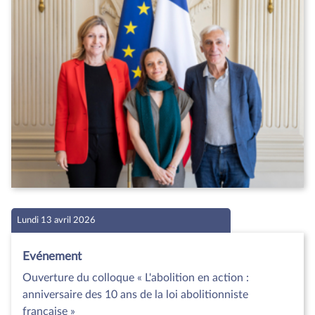
Lundi 13 avril 2026
Evénement
Ouverture du colloque « L'abolition en action :
anniversaire des 10 ans de la loi abolitionniste
française »