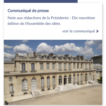
Communiqué de presse
Note aux rédactions de la Présidente - Dix-neuvième
édition de l’Assemblée des idées
voir le communiqué