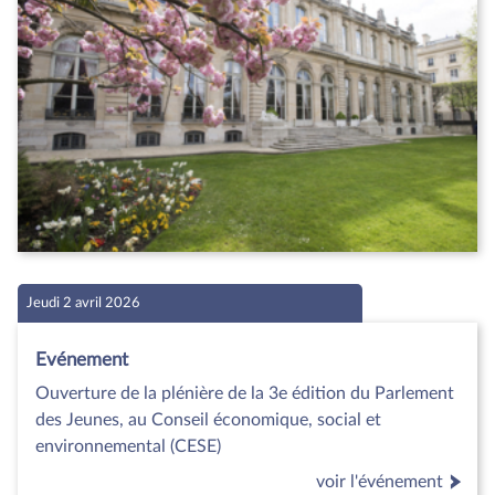
Jeudi 2 avril 2026
Evénement
Ouverture de la plénière de la 3e édition du Parlement
des Jeunes, au Conseil économique, social et
environnemental (CESE)
voir l'événement