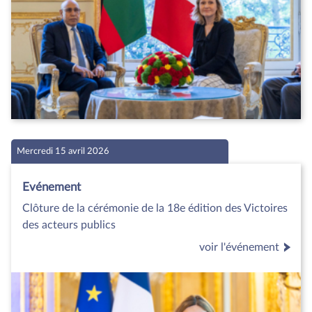
Mercredi 15 avril 2026
Evénement
Clôture de la cérémonie de la 18e édition des Victoires
des acteurs publics
voir l'événement