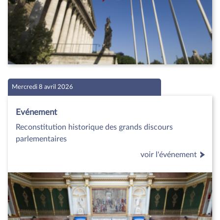
Mercredi 8 avril 2026
Evénement
Reconstitution historique des grands discours
parlementaires
voir l'événement