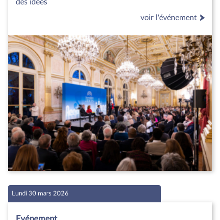
des idées
voir l'événement
Lundi 30 mars 2026
Evénement