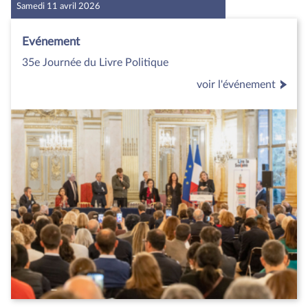
Samedi 11 avril 2026
Evénement
35e Journée du Livre Politique
voir l'événement