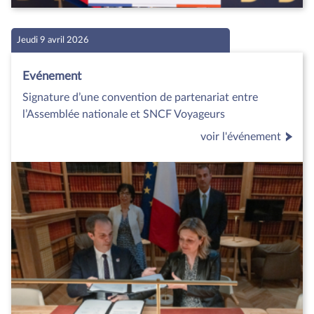
Jeudi 9 avril 2026
Evénement
Signature d’une convention de partenariat entre
l’Assemblée nationale et SNCF Voyageurs
voir l'événement