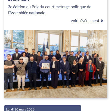
3e édition du Prix du court métrage politique de
l’Assemblée nationale
voir l'événement
Lundi 30 mars 2026