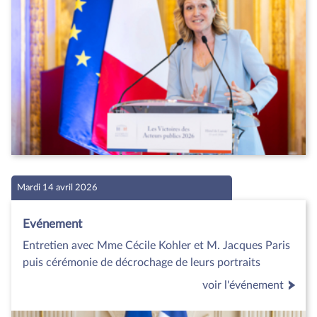
Mardi 14 avril 2026
Evénement
Entretien avec Mme Cécile Kohler et M. Jacques Paris
puis cérémonie de décrochage de leurs portraits
voir l'événement