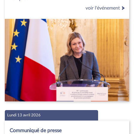
voir l'événement
Lundi 13 avril 2026
Communiqué de presse