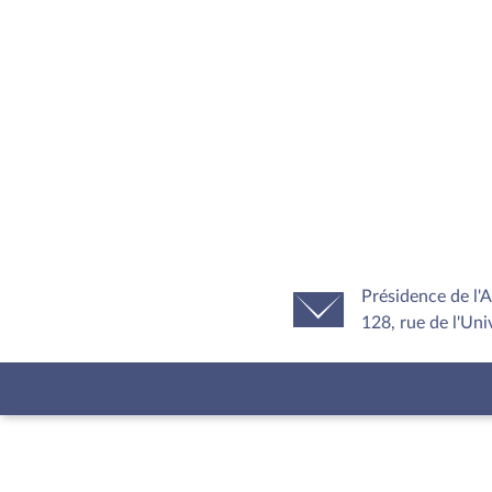
Présidence de l'
128, rue de l'Uni