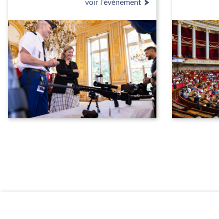
voir l'événement