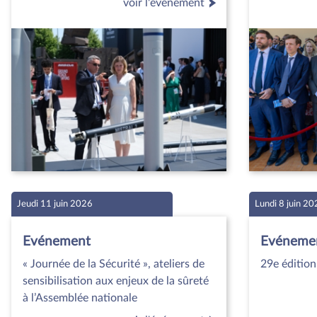
voir l'événement
Jeudi 11 juin 2026
Lundi 8 juin 2
Evénement
Evéneme
« Journée de la Sécurité », ateliers de
29e éditio
sensibilisation aux enjeux de la sûreté
à l’Assemblée nationale