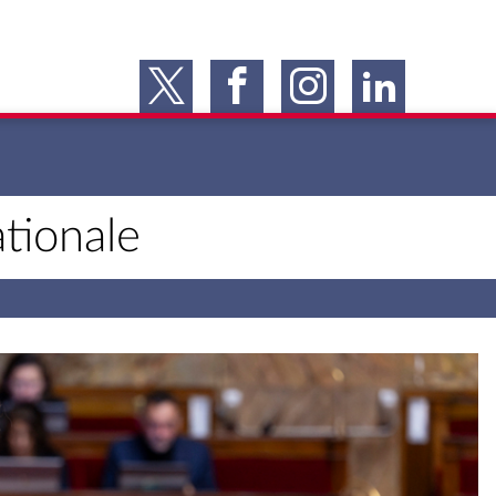
tionale