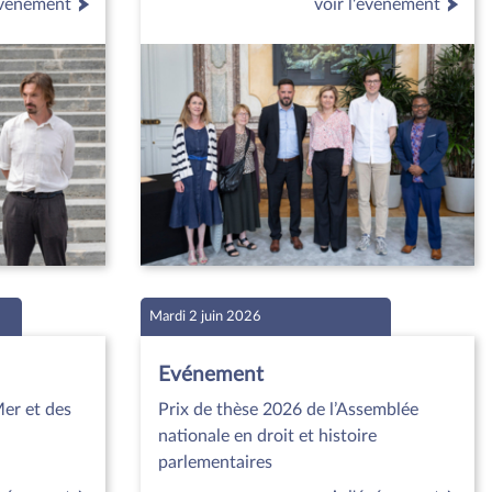
'événement
voir l'événement
Mardi 2 juin 2026
Evénement
Mer et des
Prix de thèse 2026 de l’Assemblée
nationale en droit et histoire
parlementaires