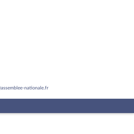
assemblee-nationale.fr