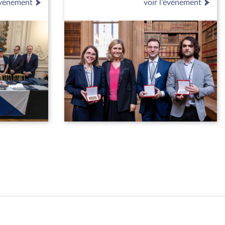
'événement
voir l'événement