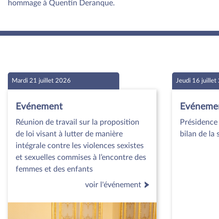
hommage à Quentin Deranque.
Mardi 21 juillet 2026
Jeudi 16 juille
Evénement
Evéneme
Réunion de travail sur la proposition
Présidence 
de loi visant à lutter de manière
bilan de la
intégrale contre les violences sexistes
et sexuelles commises à l’encontre des
femmes et des enfants
voir l'événement