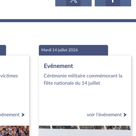
Mardi 14 juillet 2026
Evénement
victimes
Cérémonie militaire commémorant la
Fête nationale du 14 juillet
'événement
voir l'événement