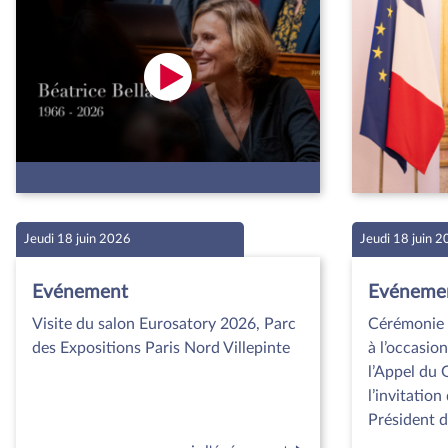
Jeudi 18 juin 2026
Jeudi 18 juin 
Evénement
Evéneme
Visite du salon Eurosatory 2026, Parc
Cérémonie 
des Expositions Paris Nord Villepinte
à l’occasio
l’Appel du 
l’invitati
Président d