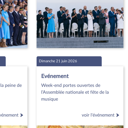
Dimanche 21 juin 2026
Evénement
la peine de
Week-end portes ouvertes de
l’Assemblée nationale et fête de la
musique
'événement
voir l'événement