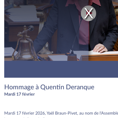
Play
Vide
Hommage à Quentin Deranque
Mardi 17 février
Mardi 17 février 2026, Yaël Braun-Pivet, au nom de l'Assemblé