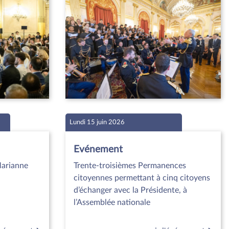
Lundi 15 juin 2026
Evénement
Marianne
Trente-troisièmes Permanences
citoyennes permettant à cinq citoyens
d’échanger avec la Présidente, à
l’Assemblée nationale