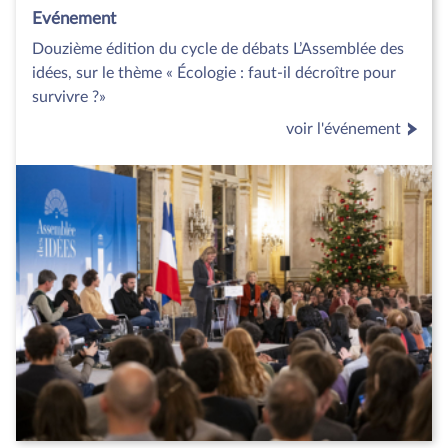
Evénement
Douzième édition du cycle de débats L’Assemblée des
idées, sur le thème « Écologie : faut-il décroître pour
survivre ?»
voir l'événement