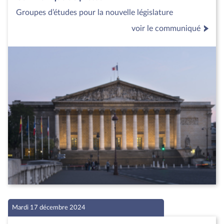
Groupes d’études pour la nouvelle législature
voir le communiqué
Mardi 17 décembre 2024