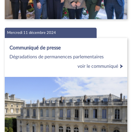
Mercredi 11 décembre 2024
Communiqué de presse
Dégradations de permanences parlementaires
voir le communiqué