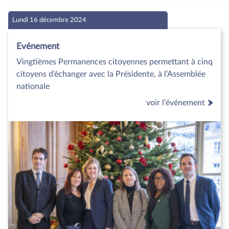
Lundi 16 décembre 2024
Evénement
Vingtièmes Permanences citoyennes permettant à cinq
citoyens d’échanger avec la Présidente, à l’Assemblée
nationale
voir l'événement