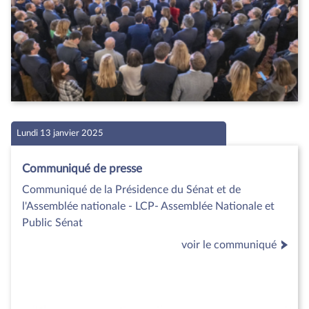
Lundi 13 janvier 2025
Communiqué de presse
Communiqué de la Présidence du Sénat et de
l'Assemblée nationale - LCP- Assemblée Nationale et
Public Sénat
voir le communiqué