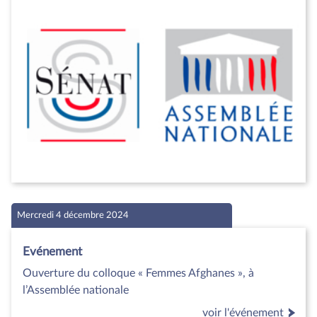
Mercredi 4 décembre 2024
Evénement
Ouverture du colloque « Femmes Afghanes », à
l’Assemblée nationale
voir l'événement