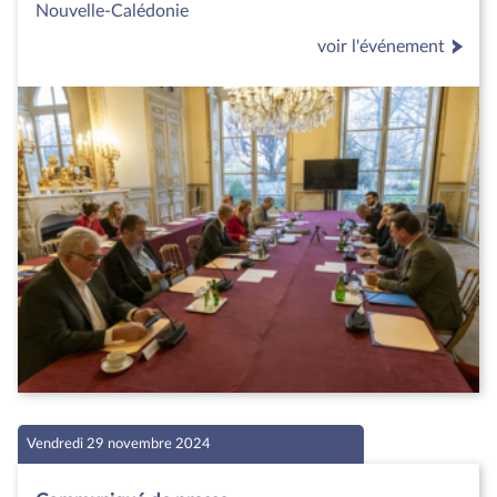
Nouvelle-Calédonie
voir l'événement
Vendredi 29 novembre 2024