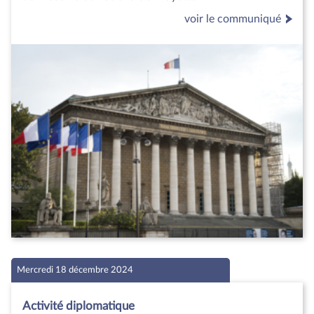
voir le communiqué
Mercredi 18 décembre 2024
Activité diplomatique