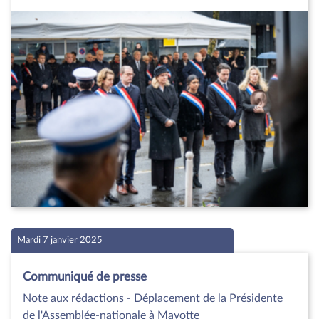
Mardi 7 janvier 2025
Communiqué de presse
Note aux rédactions - Déplacement de la Présidente
de l'Assemblée-nationale à Mayotte