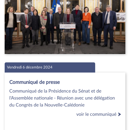
Vendredi 6 décembre 2024
Communiqué de presse
Communiqué de la Présidence du Sénat et de
l'Assemblée nationale - Réunion avec une délégation
du Congrès de la Nouvelle-Calédonie
voir le communiqué