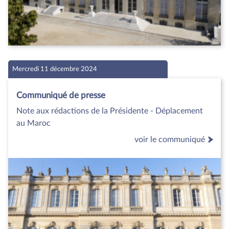
Mercredi 11 décembre 2024
Communiqué de presse
Note aux rédactions de la Présidente - Déplacement
au Maroc
voir le communiqué