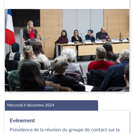
Mercredi 4 décembre 2024
Evénement
Présidence de la réunion du groupe de contact sur la