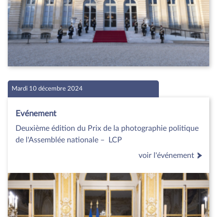
Mardi 10 décembre 2024
Evénement
Deuxième édition du Prix de la photographie politique
de l'Assemblée nationale – LCP
voir l'événement