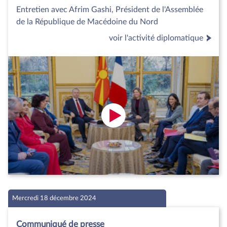
Entretien avec Afrim Gashi, Président de l'Assemblée
de la République de Macédoine du Nord
voir l'activité diplomatique
Mercredi 18 décembre 2024
Communiqué de presse