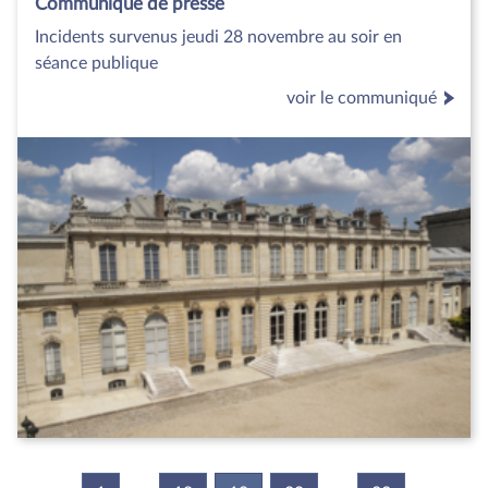
Communiqué de presse
Incidents survenus jeudi 28 novembre au soir en
séance publique
voir le communiqué