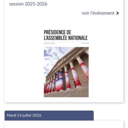
session 2025-2026
voir l'événement
Mardi 14 juillet 2026