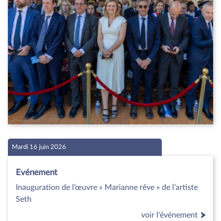
Mardi 16 juin 2026
Evénement
Inauguration de l’œuvre « Marianne rêve » de l’artiste
Seth
voir l'événement