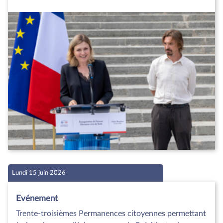
Lundi 15 juin 2026
Evénement
Trente-troisièmes Permanences citoyennes permettant