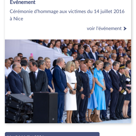
Evénement
Cérémonie d’hommage aux victimes du 14 juillet 2016
à Nice
voir l'événement