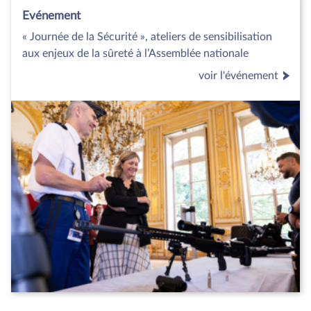
Evénement
« Journée de la Sécurité », ateliers de sensibilisation
aux enjeux de la sûreté à l’Assemblée nationale
voir l'événement