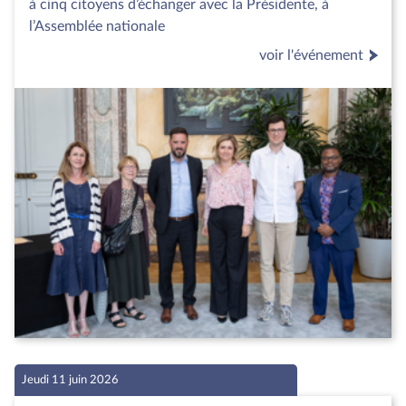
à cinq citoyens d’échanger avec la Présidente, à
l’Assemblée nationale
voir l'événement
Jeudi 11 juin 2026