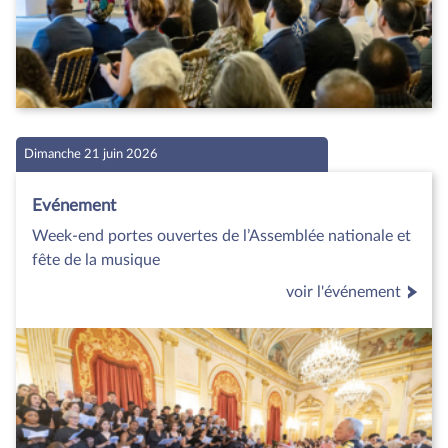
Dimanche 21 juin 2026
Evénement
Week-end portes ouvertes de l’Assemblée nationale et
fête de la musique
voir l'événement