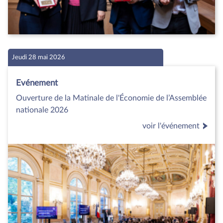
Jeudi 28 mai 2026
Evénement
Ouverture de la Matinale de l'Économie de l’Assemblée
nationale 2026
voir l'événement