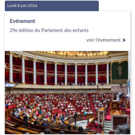
Lundi 8 juin 2026
Evénement
29e édition du Parlement des enfants
voir l'événement