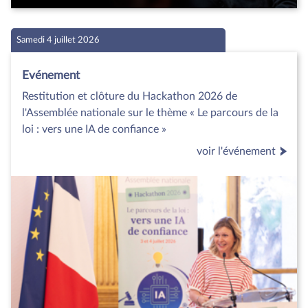
Samedi 4 juillet 2026
Evénement
Restitution et clôture du Hackathon 2026 de
l'Assemblée nationale sur le thème « Le parcours de la
loi : vers une IA de confiance »
voir l'événement