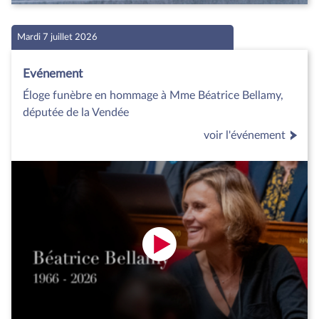
Mardi 7 juillet 2026
Evénement
Éloge funèbre en hommage à Mme Béatrice Bellamy,
députée de la Vendée
voir l'événement