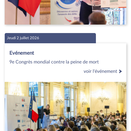
Jeudi 2 juillet 2026
Evénement
9e Congrès mondial contre la peine de mort
voir l'événement