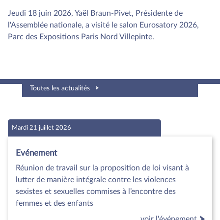
Jeudi 18 juin 2026, Yaël Braun-Pivet, Présidente de
l'Assemblée nationale, a visité le salon Eurosatory 2026,
Parc des Expositions Paris Nord Villepinte.
Toutes les actualités
Mardi 21 juillet 2026
Evénement
Réunion de travail sur la proposition de loi visant à
lutter de manière intégrale contre les violences
sexistes et sexuelles commises à l’encontre des
femmes et des enfants
voir l'événement