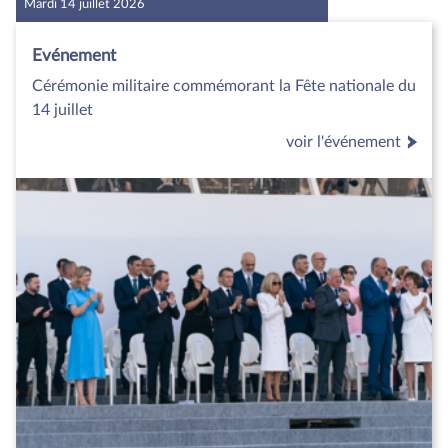
Mardi 14 juillet 2026
Evénement
Cérémonie militaire commémorant la Fête nationale du
14 juillet
voir l'événement