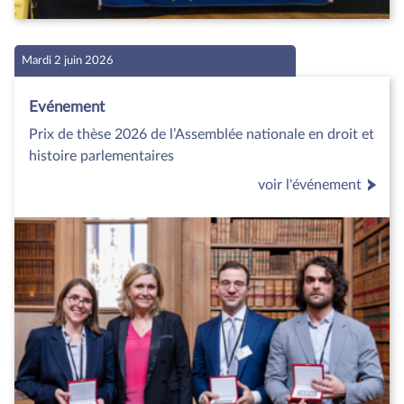
Mardi 2 juin 2026
Evénement
Prix de thèse 2026 de l’Assemblée nationale en droit et
histoire parlementaires
voir l'événement