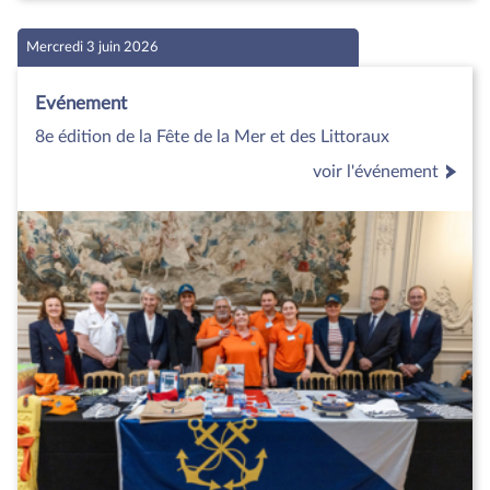
Mercredi 3 juin 2026
Evénement
8e édition de la Fête de la Mer et des Littoraux
voir l'événement