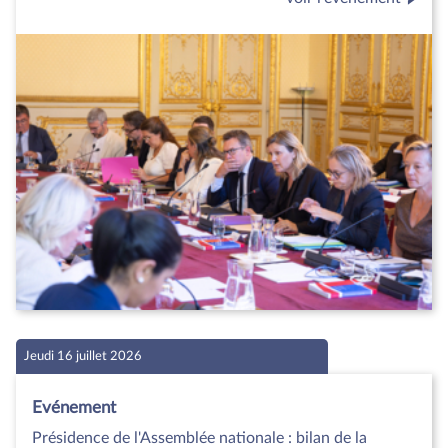
Jeudi 16 juillet 2026
Evénement
Présidence de l'Assemblée nationale : bilan de la