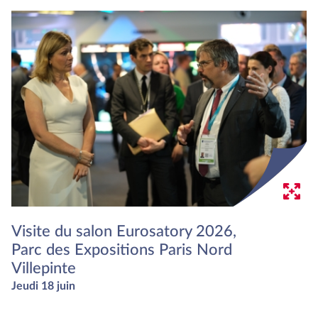
Visite du salon Eurosatory 2026,
Parc des Expositions Paris Nord
Villepinte
Jeudi 18 juin