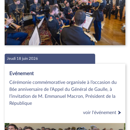
Jeudi 18 juin 2026
Evénement
Cérémonie commémorative organisée à l’occasion du
86e anniversaire de l’Appel du Général de Gaulle, à
l’invitation de M. Emmanuel Macron, Président de la
République
voir l'événement