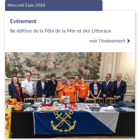
Mercredi 3 juin 2026
Evénement
8e édition de la Fête de la Mer et des Littoraux
voir l'événement