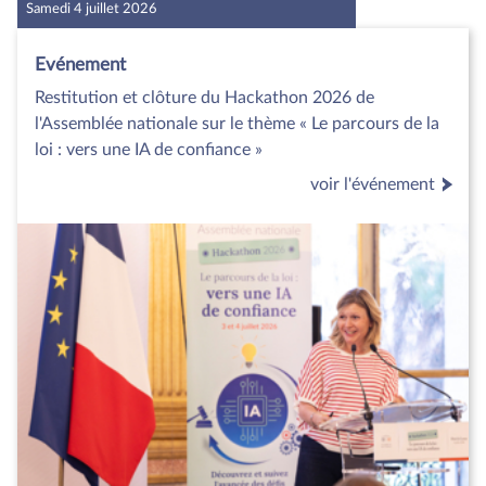
Samedi 4 juillet 2026
Evénement
Restitution et clôture du Hackathon 2026 de
l'Assemblée nationale sur le thème « Le parcours de la
loi : vers une IA de confiance »
voir l'événement