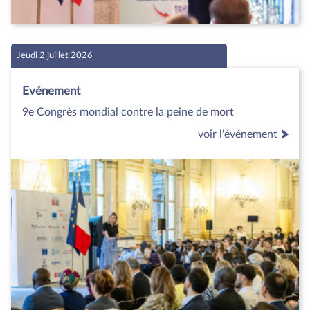
Jeudi 2 juillet 2026
Evénement
9e Congrès mondial contre la peine de mort
voir l'événement