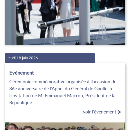
Jeudi 18 juin 2026
Evénement
Cérémonie commémorative organisée à l’occasion du
86e anniversaire de l’Appel du Général de Gaulle, à
l’invitation de M. Emmanuel Macron, Président de la
République
voir l'événement