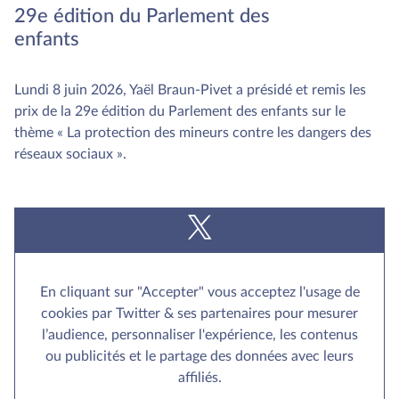
29e édition du Parlement des
enfants
Lundi 8 juin 2026, Yaël Braun-Pivet a présidé et remis les
prix de la 29e édition du Parlement des enfants sur le
thème « La protection des mineurs contre les dangers des
réseaux sociaux ».
En cliquant sur "Accepter" vous acceptez l'usage de
cookies par Twitter & ses partenaires pour mesurer
l’audience, personnaliser l'expérience, les contenus
ou publicités et le partage des données avec leurs
affiliés.