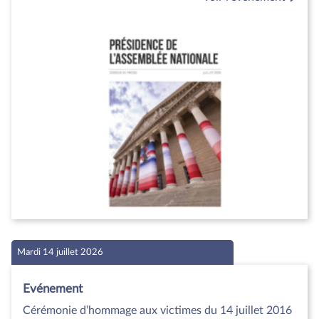
Mardi 14 juillet 2026
Evénement
Cérémonie d’hommage aux victimes du 14 juillet 2016