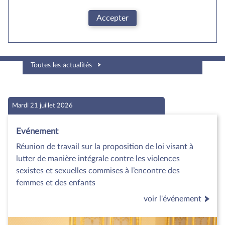
Accepter
Toutes les actualités
Mardi 21 juillet 2026
Evénement
Réunion de travail sur la proposition de loi visant à
lutter de manière intégrale contre les violences
sexistes et sexuelles commises à l’encontre des
femmes et des enfants
voir l'événement