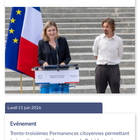
Lundi 15 juin 2026
Evénement
Trente-troisièmes Permanences citoyennes permettant