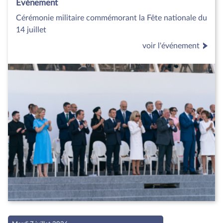
Evénement
Cérémonie militaire commémorant la Fête nationale du
14 juillet
voir l'événement