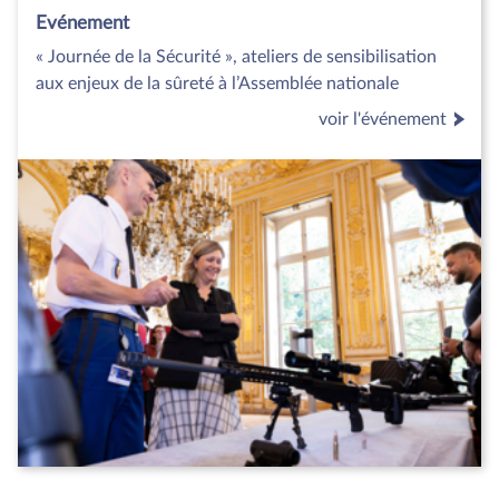
Evénement
« Journée de la Sécurité », ateliers de sensibilisation
aux enjeux de la sûreté à l’Assemblée nationale
voir l'événement