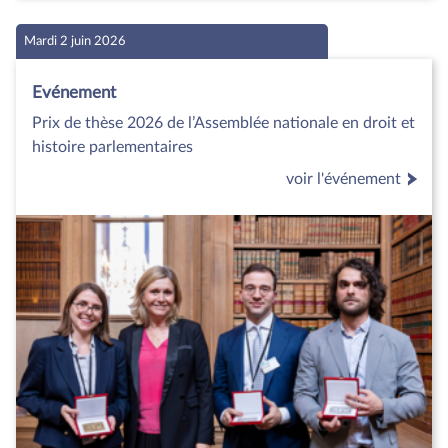
Mardi 2 juin 2026
Evénement
Prix de thèse 2026 de l’Assemblée nationale en droit et
histoire parlementaires
voir l'événement