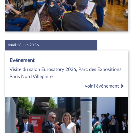
Jeudi 18 juin 2026
Evénement
Visite du salon Eurosatory 2026, Parc des Expositions
Paris Nord Villepinte
voir l'événement