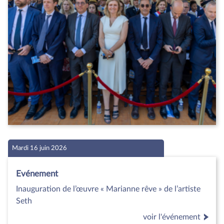
Mardi 16 juin 2026
Evénement
Inauguration de l’œuvre « Marianne rêve » de l’artiste
Seth
voir l'événement