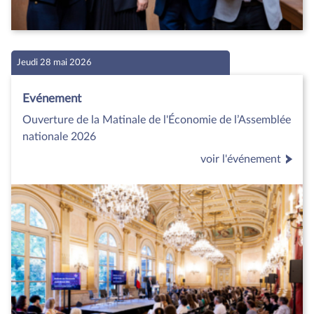
Jeudi 28 mai 2026
Evénement
Ouverture de la Matinale de l'Économie de l’Assemblée
nationale 2026
voir l'événement