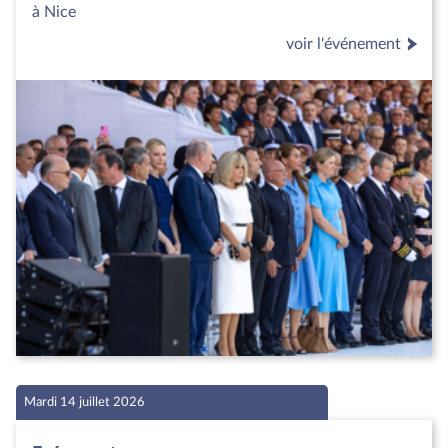
à Nice
voir l'événement
Mardi 14 juillet 2026