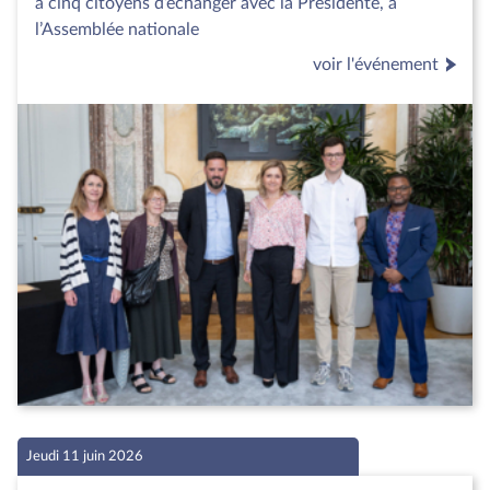
à cinq citoyens d’échanger avec la Présidente, à
l’Assemblée nationale
voir l'événement
Jeudi 11 juin 2026