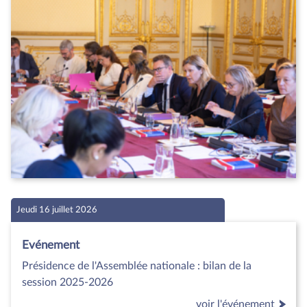
Jeudi 16 juillet 2026
Evénement
Présidence de l'Assemblée nationale : bilan de la
session 2025-2026
voir l'événement