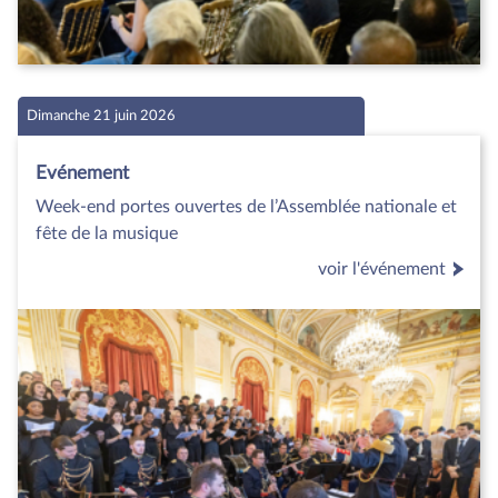
Dimanche 21 juin 2026
Evénement
Week-end portes ouvertes de l’Assemblée nationale et
fête de la musique
voir l'événement