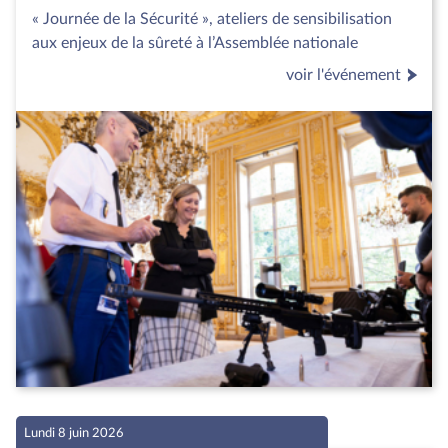
« Journée de la Sécurité », ateliers de sensibilisation
aux enjeux de la sûreté à l’Assemblée nationale
voir l'événement
Lundi 8 juin 2026