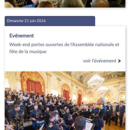
Dimanche 21 juin 2026
Evénement
Week-end portes ouvertes de l’Assemblée nationale et
fête de la musique
voir l'événement