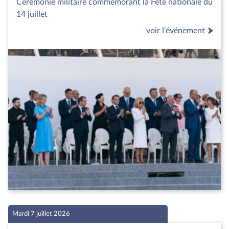
Cérémonie militaire commémorant la Fête nationale du
14 juillet
voir l'événement
Mardi 7 juillet 2026