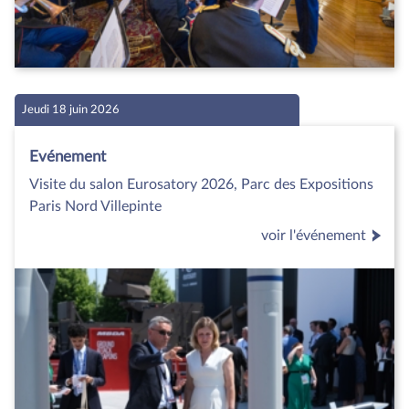
Jeudi 18 juin 2026
Evénement
Visite du salon Eurosatory 2026, Parc des Expositions
Paris Nord Villepinte
voir l'événement