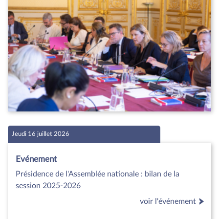
Jeudi 16 juillet 2026
Evénement
Présidence de l'Assemblée nationale : bilan de la
session 2025-2026
voir l'événement