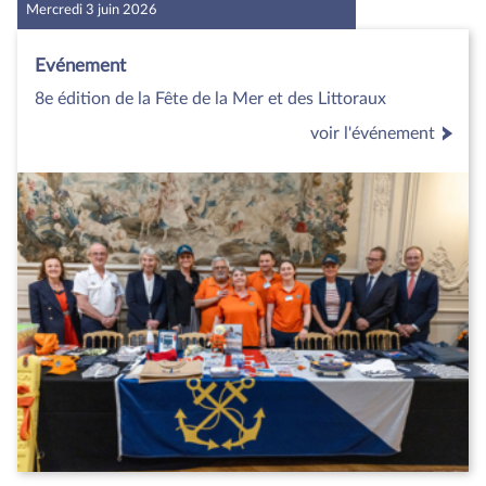
Mercredi 3 juin 2026
Evénement
8e édition de la Fête de la Mer et des Littoraux
voir l'événement