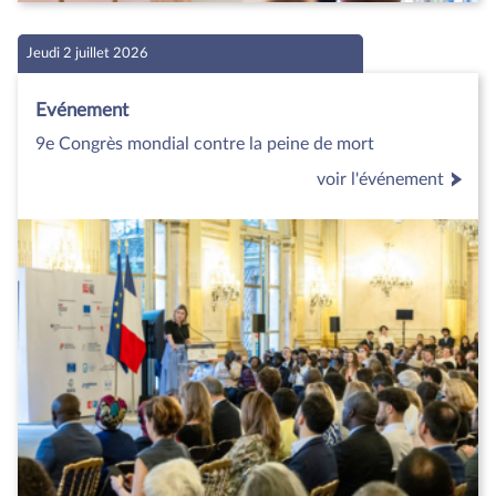
Jeudi 2 juillet 2026
Evénement
9e Congrès mondial contre la peine de mort
voir l'événement