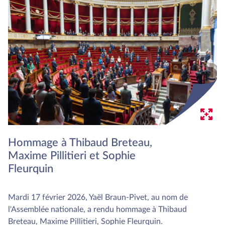
Hommage à Thibaud Breteau,
Maxime Pillitieri et Sophie
Fleurquin
Mardi 17 février 2026, Yaël Braun-Pivet, au nom de
l'Assemblée nationale, a rendu hommage à Thibaud
Breteau, Maxime Pillitieri, Sophie Fleurquin.