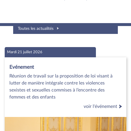
Toutes les actualités
Mardi 21 juillet 2026
Evénement
Réunion de travail sur la proposition de loi visant à
lutter de manière intégrale contre les violences
sexistes et sexuelles commises à l’encontre des
femmes et des enfants
voir l'événement