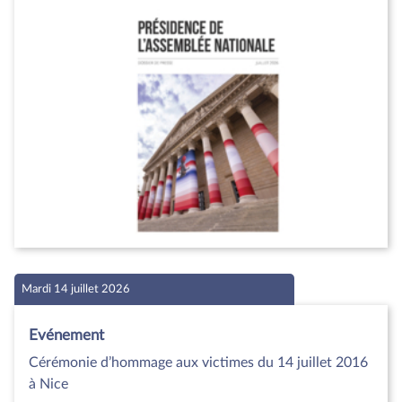
Mardi 14 juillet 2026
Evénement
Cérémonie d’hommage aux victimes du 14 juillet 2016
à Nice