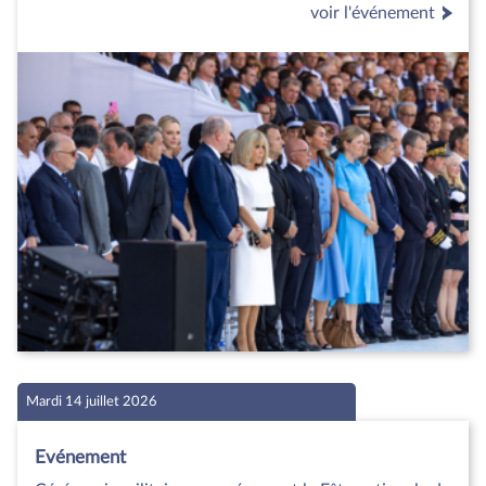
voir l'événement
Mardi 14 juillet 2026
Evénement