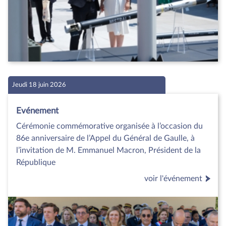
Jeudi 18 juin 2026
Evénement
Cérémonie commémorative organisée à l’occasion du
86e anniversaire de l’Appel du Général de Gaulle, à
l’invitation de M. Emmanuel Macron, Président de la
République
voir l'événement