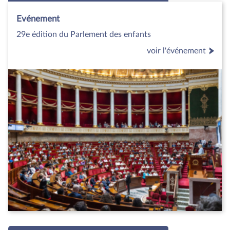
Evénement
29e édition du Parlement des enfants
voir l'événement