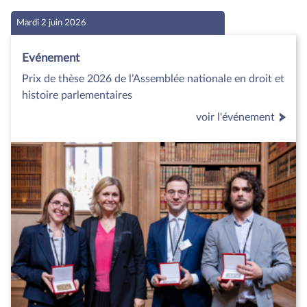
Mardi 2 juin 2026
Evénement
Prix de thèse 2026 de l’Assemblée nationale en droit et
histoire parlementaires
voir l'événement