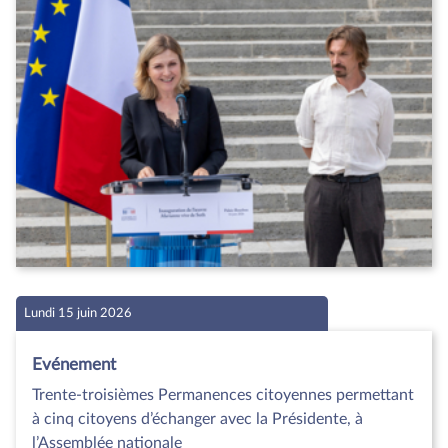
Lundi 15 juin 2026
Evénement
Trente-troisièmes Permanences citoyennes permettant
à cinq citoyens d’échanger avec la Présidente, à
l’Assemblée nationale