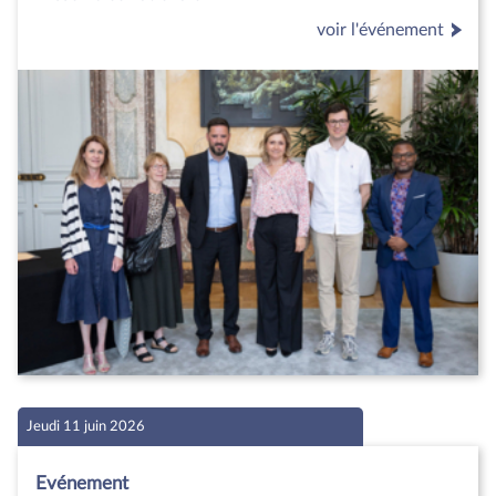
voir l'événement
Jeudi 11 juin 2026
Evénement