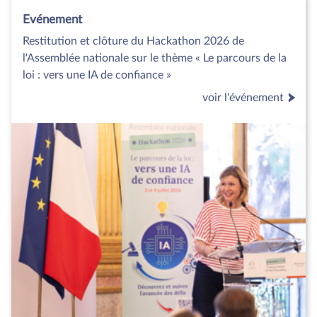
Evénement
Restitution et clôture du Hackathon 2026 de
l'Assemblée nationale sur le thème « Le parcours de la
loi : vers une IA de confiance »
voir l'événement