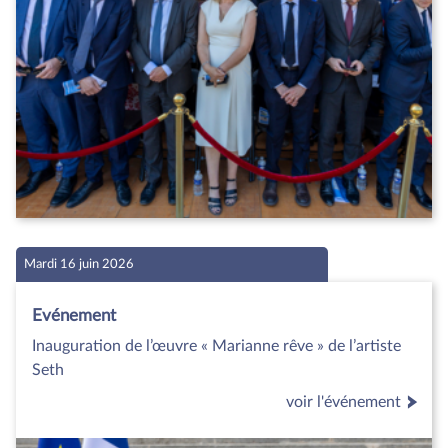
Mardi 16 juin 2026
Evénement
Inauguration de l’œuvre « Marianne rêve » de l’artiste
Seth
voir l'événement