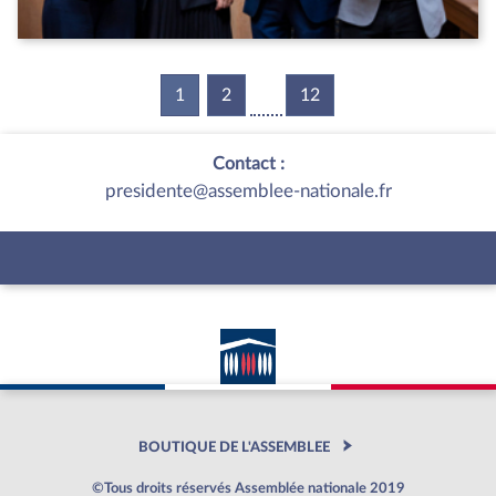
1
(current)
2
12
Contact :
presidente@assemblee-nationale.fr
BOUTIQUE DE L'ASSEMBLEE
©Tous droits réservés Assemblée nationale 2019