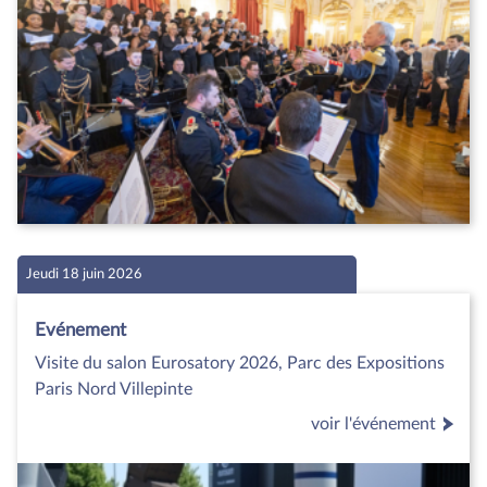
Jeudi 18 juin 2026
Evénement
Visite du salon Eurosatory 2026, Parc des Expositions
Paris Nord Villepinte
voir l'événement