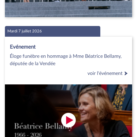
Mardi 7 juillet 2026
Evénement
Éloge funèbre en hommage à Mme Béatrice Bellamy,
députée de la Vendée
voir l'événement