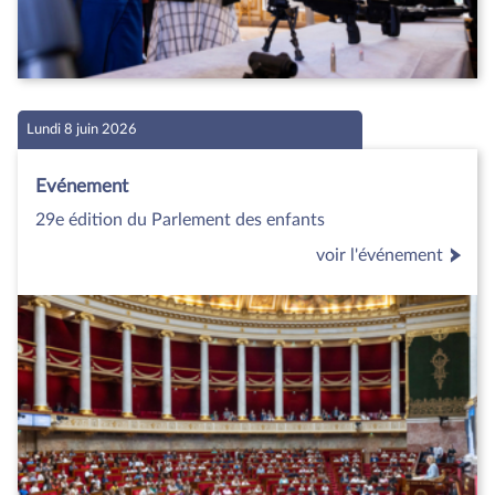
Lundi 8 juin 2026
Evénement
29e édition du Parlement des enfants
voir l'événement