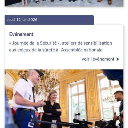
Jeudi 11 juin 2026
Evénement
« Journée de la Sécurité », ateliers de sensibilisation
aux enjeux de la sûreté à l’Assemblée nationale
voir l'événement