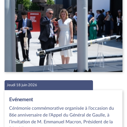
Jeudi 18 juin 2026
Evénement
Cérémonie commémorative organisée à l’occasion du
86e anniversaire de l’Appel du Général de Gaulle, à
l’invitation de M. Emmanuel Macron, Président de la