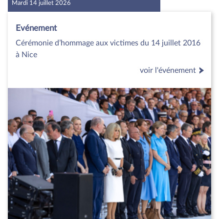
Mardi 14 juillet 2026
Evénement
Cérémonie d’hommage aux victimes du 14 juillet 2016
à Nice
voir l'événement