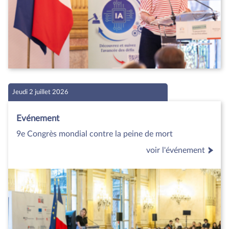
Jeudi 2 juillet 2026
Evénement
9e Congrès mondial contre la peine de mort
voir l'événement