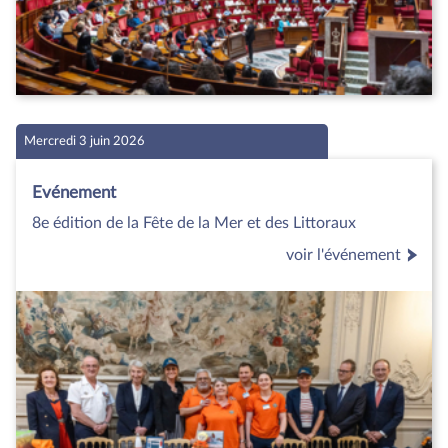
Mercredi 3 juin 2026
Evénement
8e édition de la Fête de la Mer et des Littoraux
voir l'événement