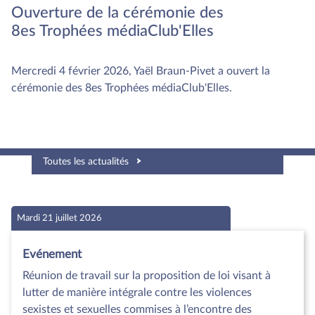
Ouverture de la cérémonie des
8es Trophées médiaClub'Elles
Mercredi 4 février 2026, Yaël Braun-Pivet a ouvert la
cérémonie des 8es Trophées médiaClub'Elles.
Toutes les actualités
Mardi 21 juillet 2026
Evénement
Réunion de travail sur la proposition de loi visant à
lutter de manière intégrale contre les violences
sexistes et sexuelles commises à l’encontre des