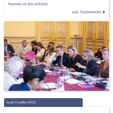
femmes et des enfants
voir l'événement
Jeudi 16 juillet 2026