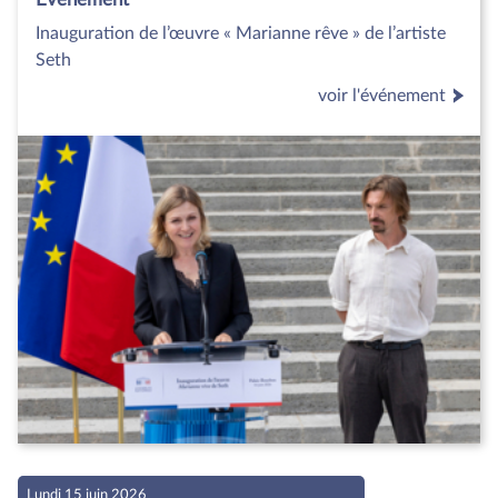
Inauguration de l’œuvre « Marianne rêve » de l’artiste
Seth
voir l'événement
Lundi 15 juin 2026