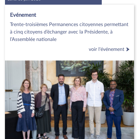
Evénement
Trente-troisièmes Permanences citoyennes permettant
à cinq citoyens d’échanger avec la Présidente, à
l’Assemblée nationale
voir l'événement