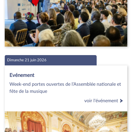
Dimanche 21 juin 2026
Evénement
Week-end portes ouvertes de l’Assemblée nationale et
fête de la musique
voir l'événement