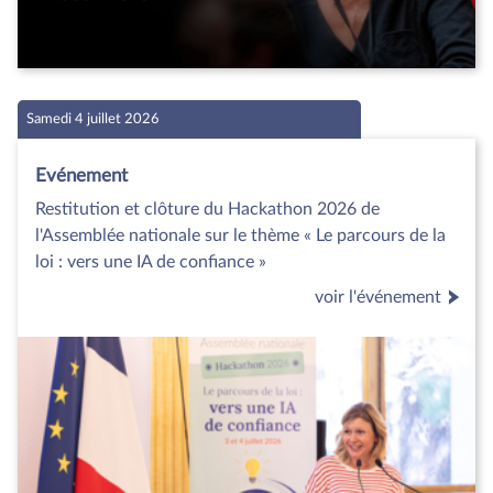
Samedi 4 juillet 2026
Evénement
Restitution et clôture du Hackathon 2026 de
l'Assemblée nationale sur le thème « Le parcours de la
loi : vers une IA de confiance »
voir l'événement