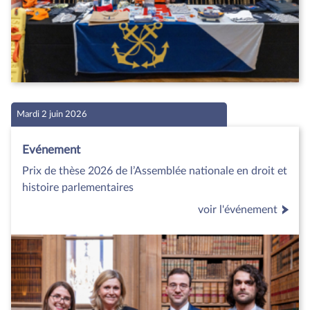
Mardi 2 juin 2026
Evénement
Prix de thèse 2026 de l’Assemblée nationale en droit et
histoire parlementaires
voir l'événement