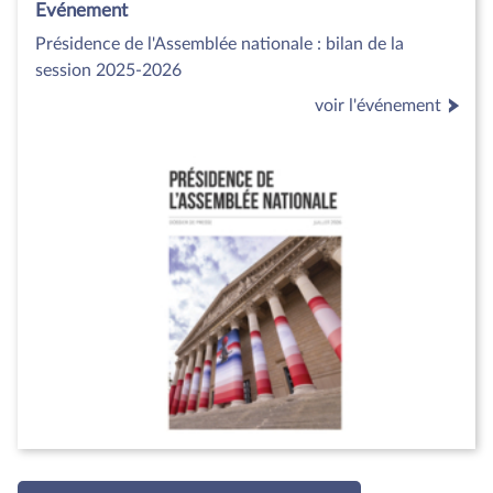
Evénement
Présidence de l'Assemblée nationale : bilan de la
session 2025-2026
voir l'événement