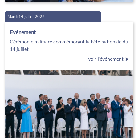
Mardi 14 juillet 2026
Evénement
Cérémonie militaire commémorant la Fête nationale du
14 juillet
voir l'événement