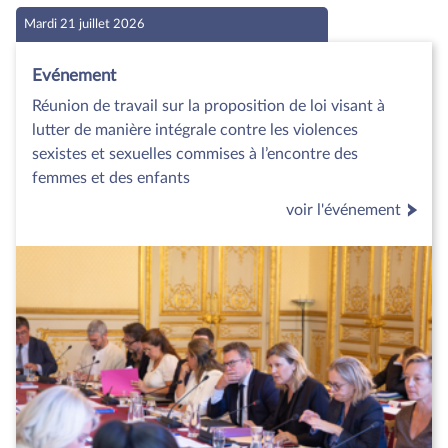
Mardi 21 juillet 2026
Evénement
Réunion de travail sur la proposition de loi visant à
lutter de manière intégrale contre les violences
sexistes et sexuelles commises à l’encontre des
femmes et des enfants
voir l'événement