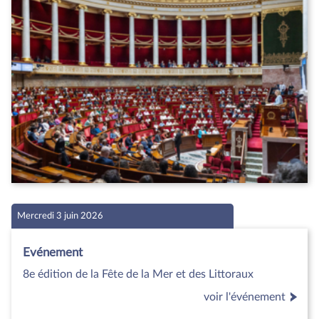
Mercredi 3 juin 2026
Evénement
8e édition de la Fête de la Mer et des Littoraux
voir l'événement