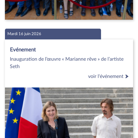
Mardi 16 juin 2026
Evénement
Inauguration de l’œuvre « Marianne rêve » de l’artiste
Seth
voir l'événement