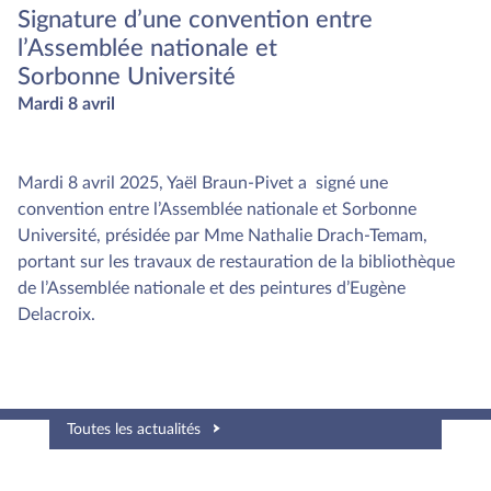
Signature d’une convention entre
l’Assemblée nationale et
Sorbonne Université
Mardi 8 avril
Mardi 8 avril 2025, Yaël Braun-Pivet a signé une
convention entre l’Assemblée nationale et Sorbonne
Université, présidée par Mme Nathalie Drach-Temam,
portant sur les travaux de restauration de la bibliothèque
de l’Assemblée nationale et des peintures d’Eugène
Delacroix.
Toutes les actualités