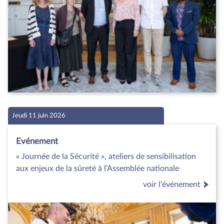
Jeudi 11 juin 2026
Evénement
« Journée de la Sécurité », ateliers de sensibilisation
aux enjeux de la sûreté à l’Assemblée nationale
voir l'événement