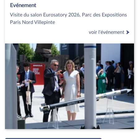
Evénement
Visite du salon Eurosatory 2026, Parc des Expositions
Paris Nord Villepinte
voir l'événement