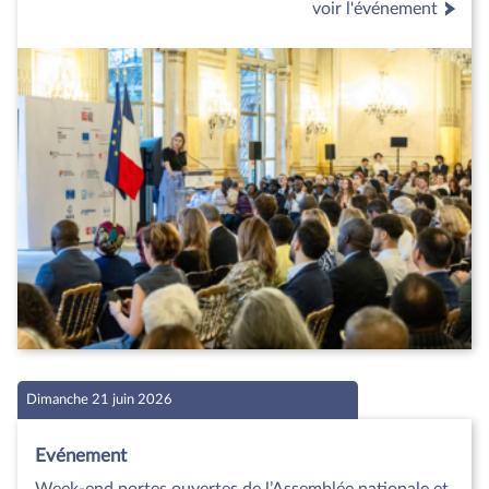
voir l'événement
Dimanche 21 juin 2026
Evénement