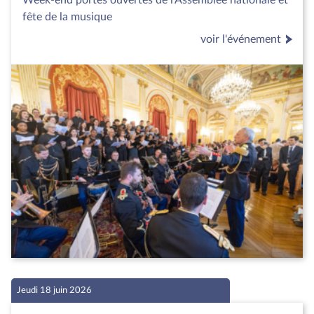
Week-end portes ouvertes de l’Assemblée nationale et
fête de la musique
voir l'événement
Jeudi 18 juin 2026