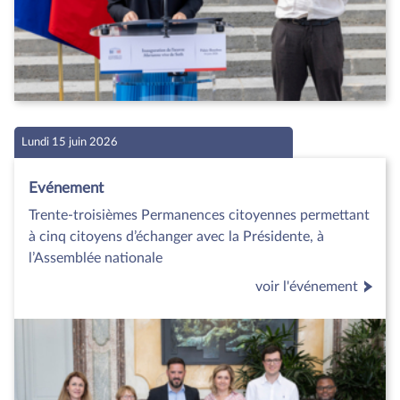
Lundi 15 juin 2026
Evénement
Trente-troisièmes Permanences citoyennes permettant
à cinq citoyens d’échanger avec la Présidente, à
l’Assemblée nationale
voir l'événement