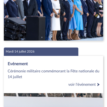
Mardi 14 juillet 2026
Evénement
Cérémonie militaire commémorant la Fête nationale du
14 juillet
voir l'événement