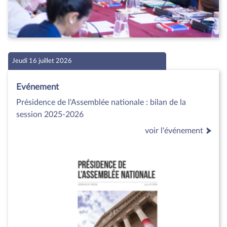
Jeudi 16 juillet 2026
Evénement
Présidence de l'Assemblée nationale : bilan de la
session 2025-2026
voir l'événement