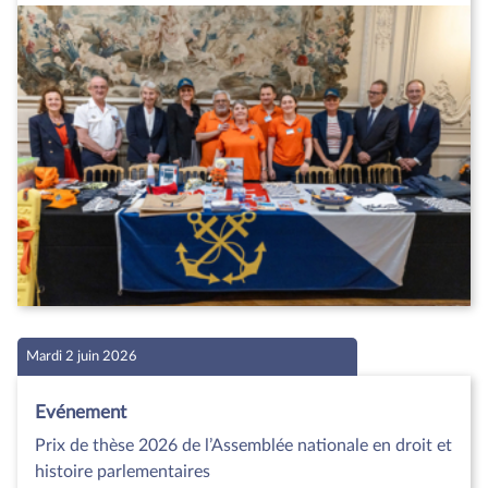
Mardi 2 juin 2026
Evénement
Prix de thèse 2026 de l’Assemblée nationale en droit et
histoire parlementaires