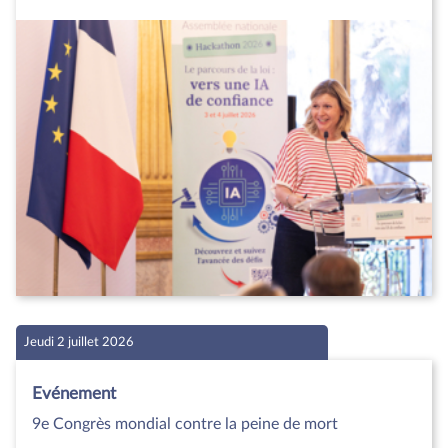
Jeudi 2 juillet 2026
Evénement
9e Congrès mondial contre la peine de mort