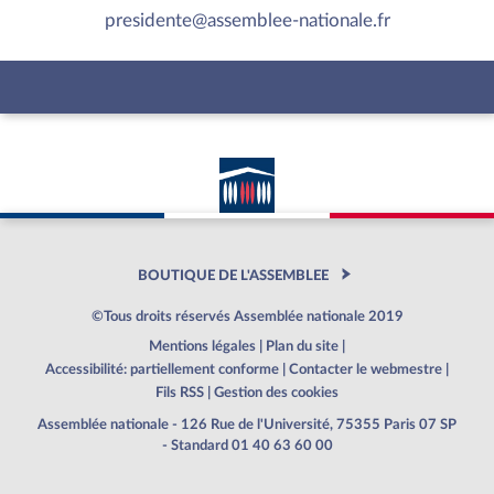
presidente@assemblee-nationale.fr
BOUTIQUE DE L'ASSEMBLEE
©Tous droits réservés Assemblée nationale 2019
Mentions légales
|
Plan du site
|
Accessibilité: partiellement conforme
|
Contacter le webmestre
|
Fils RSS
|
Gestion des cookies
Assemblée nationale - 126 Rue de l'Université, 75355 Paris 07 SP
- Standard 01 40 63 60 00