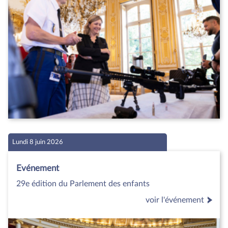
Lundi 8 juin 2026
Evénement
29e édition du Parlement des enfants
voir l'événement