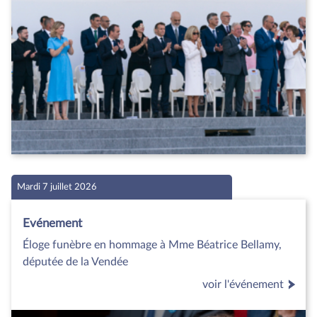
Mardi 7 juillet 2026
Evénement
Éloge funèbre en hommage à Mme Béatrice Bellamy,
députée de la Vendée
voir l'événement