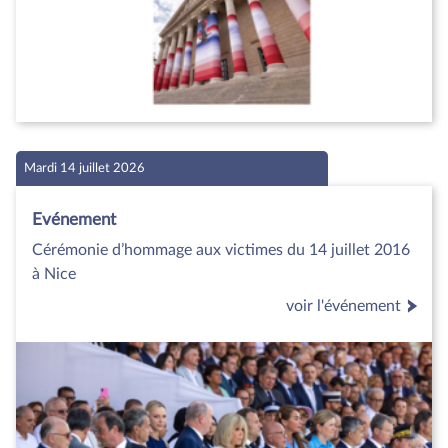
Mardi 14 juillet 2026
Evénement
Cérémonie d’hommage aux victimes du 14 juillet 2016
à Nice
voir l'événement