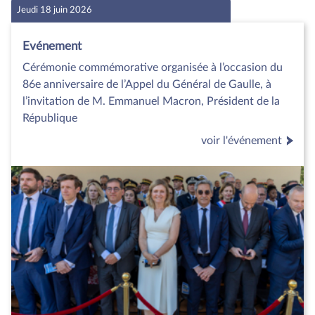
Jeudi 18 juin 2026
Evénement
Cérémonie commémorative organisée à l’occasion du
86e anniversaire de l’Appel du Général de Gaulle, à
l’invitation de M. Emmanuel Macron, Président de la
République
voir l'événement