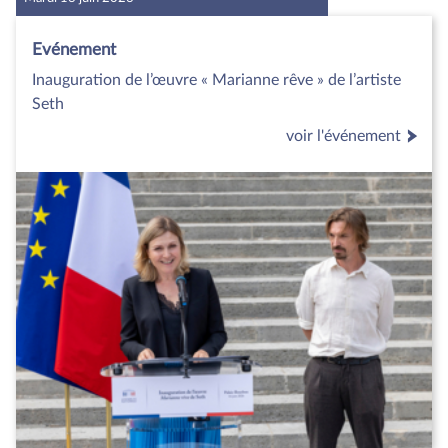
Evénement
Inauguration de l’œuvre « Marianne rêve » de l’artiste
Seth
voir l'événement