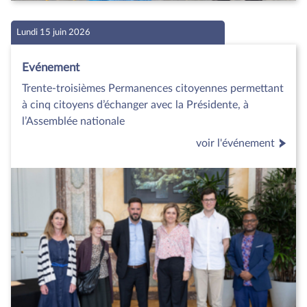
Lundi 15 juin 2026
Evénement
Trente-troisièmes Permanences citoyennes permettant
à cinq citoyens d’échanger avec la Présidente, à
l’Assemblée nationale
voir l'événement