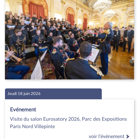
Jeudi 18 juin 2026
Evénement
Visite du salon Eurosatory 2026, Parc des Expositions
Paris Nord Villepinte
voir l'événement