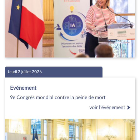
Jeudi 2 juillet 2026
Evénement
9e Congrès mondial contre la peine de mort
voir l'événement