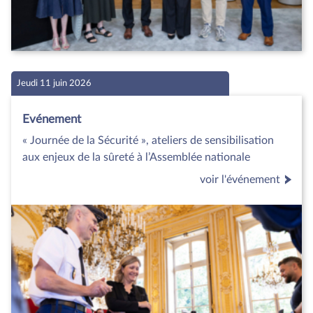
Jeudi 11 juin 2026
Evénement
« Journée de la Sécurité », ateliers de sensibilisation
aux enjeux de la sûreté à l’Assemblée nationale
voir l'événement