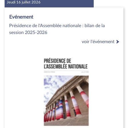
Jeudi 16 juillet 2026
Evénement
Présidence de l'Assemblée nationale : bilan de la
session 2025-2026
voir l'événement