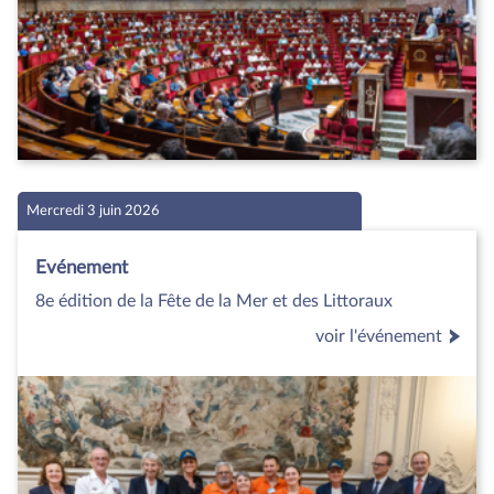
Mercredi 3 juin 2026
Evénement
8e édition de la Fête de la Mer et des Littoraux
voir l'événement