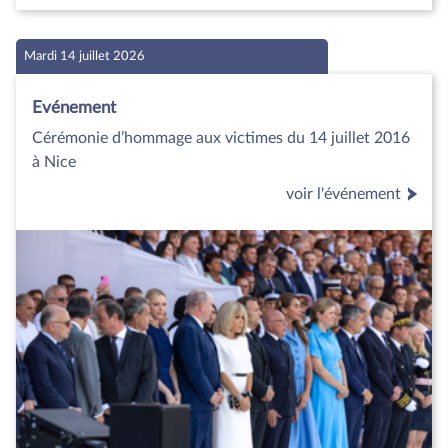
Mardi 14 juillet 2026
Evénement
Cérémonie d’hommage aux victimes du 14 juillet 2016
à Nice
voir l'événement