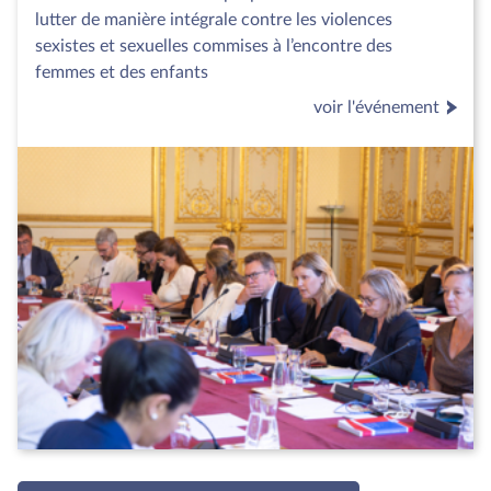
lutter de manière intégrale contre les violences
sexistes et sexuelles commises à l’encontre des
femmes et des enfants
voir l'événement