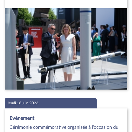
Jeudi 18 juin 2026
Evénement
Cérémonie commémorative organisée à l’occasion du