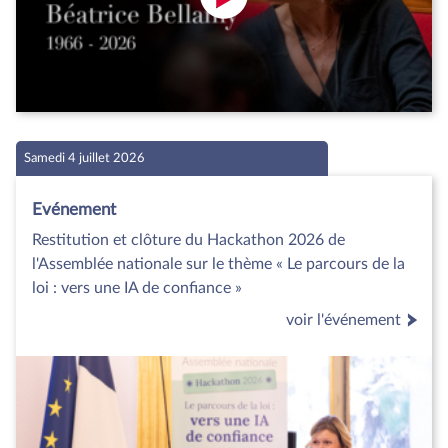
Samedi 4 juillet 2026
Evénement
Restitution et clôture du Hackathon 2026 de
l'Assemblée nationale sur le thème « Le parcours de la
loi : vers une IA de confiance »
voir l'événement