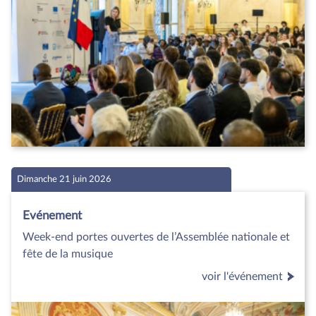
Dimanche 21 juin 2026
Evénement
Week-end portes ouvertes de l’Assemblée nationale et
fête de la musique
voir l'événement