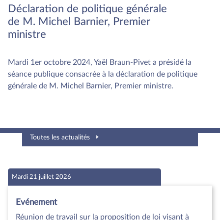
Déclaration de politique générale
de M. Michel Barnier, Premier
ministre
Mardi 1er octobre 2024, Yaël Braun-Pivet a présidé la
séance publique consacrée à la déclaration de politique
générale de M. Michel Barnier, Premier ministre.
Toutes les actualités
Mardi 21 juillet 2026
Evénement
Réunion de travail sur la proposition de loi visant à