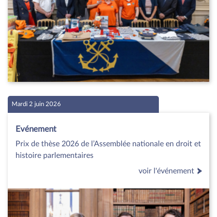
Mardi 2 juin 2026
Evénement
Prix de thèse 2026 de l’Assemblée nationale en droit et
histoire parlementaires
voir l'événement