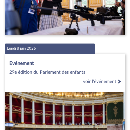
Lundi 8 juin 2026
Evénement
29e édition du Parlement des enfants
voir l'événement