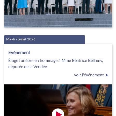
Mardi 7 juillet 2026
Evénement
Éloge funèbre en hommage à Mme Béatrice Bellamy,
députée de la Vendée
voir l'événement