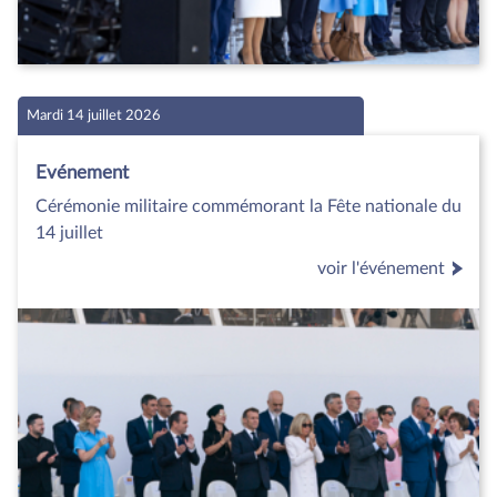
Mardi 14 juillet 2026
Evénement
Cérémonie militaire commémorant la Fête nationale du
14 juillet
voir l'événement