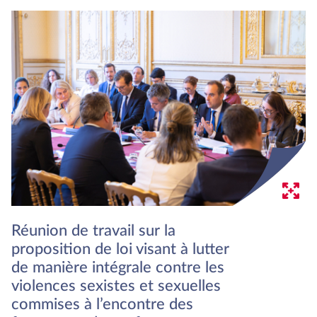
Réunion de travail sur la
proposition de loi visant à lutter
de manière intégrale contre les
violences sexistes et sexuelles
commises à l’encontre des